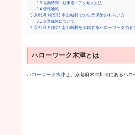
2.3
営業時間・駐車場・アクセス方法
2.4
管轄地域
3
京都府 相楽郡 南山城村での失業保険のもらい方
3.1
失業保険について
4
京都府 相楽郡 南山城村を管轄するハローワークのま
ハローワーク木津とは
ハローワーク木津
は、京都府木津川市にあるハロ