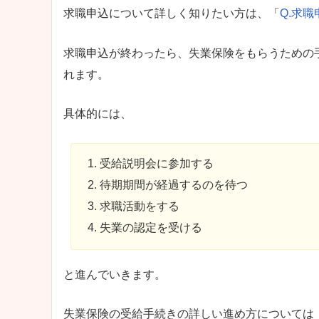
求職申込について詳しく知りたい方は、「
Q.求
求職申込が終わったら、失業保険をもらうための
れます。
具体的には、
受給説明会に参加する
待期期間が経過するのを待つ
求職活動をする
失業の認定を受ける
と進んでいきます。
失業保険の受給手続きの詳しい進め方については