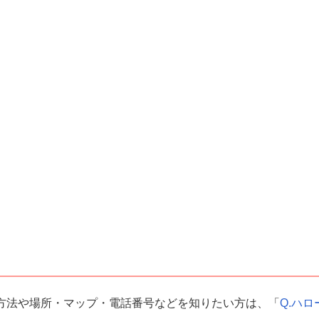
方法や場所・マップ・電話番号などを知りたい方は、「
Q.ハロ