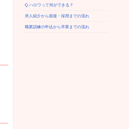
Q.ハロワって何ができる？
求人紹介から面接・採用までの流れ
職業訓練の申込から卒業までの流れ