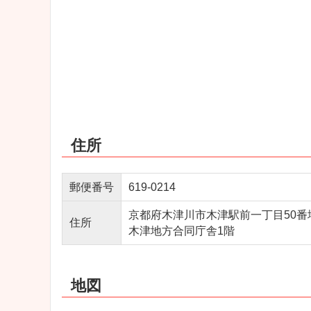
住所
郵便番号
619-0214
京都府木津川市木津駅前一丁目50番
住所
木津地方合同庁舎1階
地図