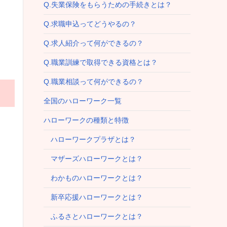
Q.失業保険をもらうための手続きとは？
Q.求職申込ってどうやるの？
Q.求人紹介って何ができるの？
Q.職業訓練で取得できる資格とは？
Q.職業相談って何ができるの？
全国のハローワーク一覧
ハローワークの種類と特徴
ハローワークプラザとは？
マザーズハローワークとは？
わかものハローワークとは？
新卒応援ハローワークとは？
ふるさとハローワークとは？