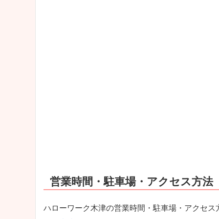
営業時間・駐車場・アクセス方法
ハローワーク木津の営業時間・駐車場・アクセス