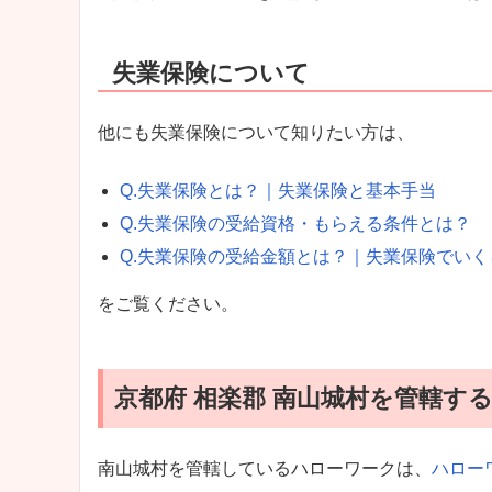
失業保険について
他にも失業保険について知りたい方は、
Q.失業保険とは？｜失業保険と基本手当
Q.失業保険の受給資格・もらえる条件とは？
Q.失業保険の受給金額とは？｜失業保険でい
をご覧ください。
京都府 相楽郡 南山城村を管轄す
南山城村を管轄しているハローワークは、
ハロー