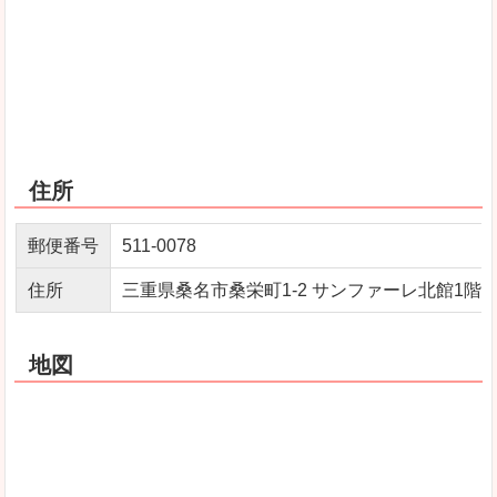
住所
郵便番号
511-0078
住所
三重県桑名市桑栄町1-2 サンファーレ北館1階
地図