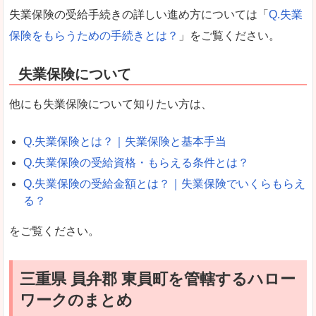
失業保険の受給手続きの詳しい進め方については「
Q.失業
保険をもらうための手続きとは？
」をご覧ください。
失業保険について
他にも失業保険について知りたい方は、
Q.失業保険とは？｜失業保険と基本手当
Q.失業保険の受給資格・もらえる条件とは？
Q.失業保険の受給金額とは？｜失業保険でいくらもらえ
る？
をご覧ください。
三重県 員弁郡 東員町を管轄するハロー
ワークのまとめ