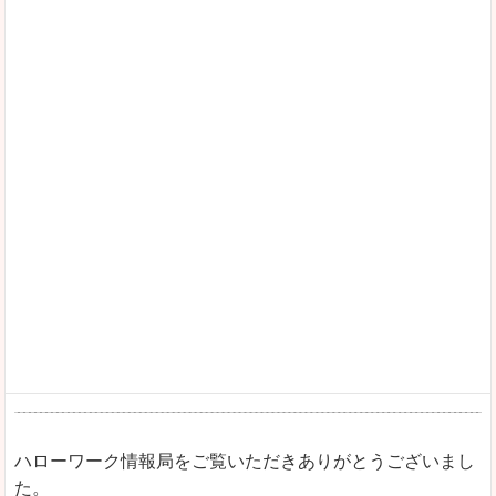
ハローワーク情報局をご覧いただきありがとうございまし
た。