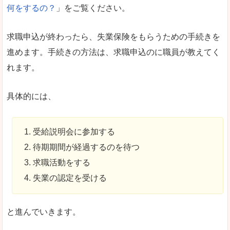
何をするの？
」をご覧ください。
求職申込が終わったら、失業保険をもらうための手続きを
進めます。手続きの方法は、求職申込のに職員が教えてく
れます。
具体的には、
受給説明会に参加する
待期期間が経過するのを待つ
求職活動をする
失業の認定を受ける
と進んでいきます。