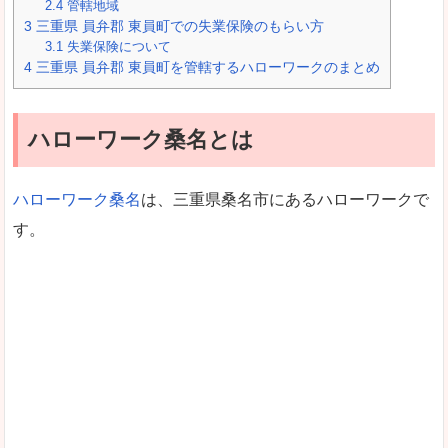
2.4
管轄地域
3
三重県 員弁郡 東員町での失業保険のもらい方
3.1
失業保険について
4
三重県 員弁郡 東員町を管轄するハローワークのまとめ
ハローワーク桑名とは
ハローワーク桑名
は、三重県桑名市にあるハローワークで
す。