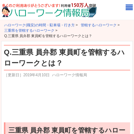
ハローワーク(職安)の時間・駐車場・行き方
>
管轄するハローワーク
>
三重県を管轄するハローワーク
>
Q.三重県 員弁郡 東員町を管轄するハローワークとは？
Q.三重県 員弁郡 東員町を管轄するハ
ローワークとは？
［更新日］
2019年4月10日
ハローワーク情報局
三重県 員弁郡 東員町を管轄するハロー