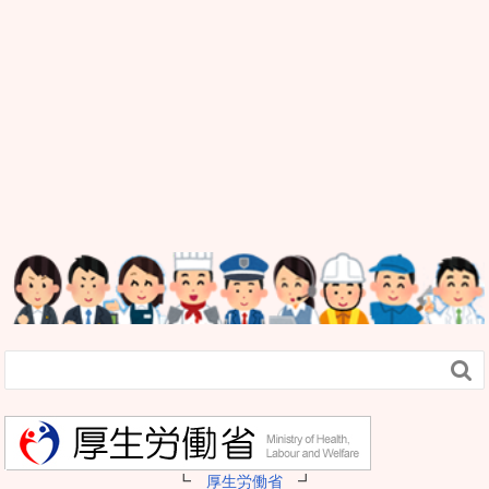

┗
厚生労働省
┛