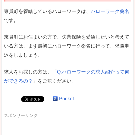
東員町を管轄しているハローワークは、
ハローワーク桑名
です。
東員町にお住まいの方で、失業保険を受給したいと考えて
いる方は、まず最初にハローワーク桑名に行って、求職申
込をしましょう。
求人をお探しの方は、「
Q.ハローワークの求人紹介って何
ができるの？
」をご覧ください。
Pocket
スポンサーリンク