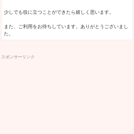
少しでも役に立つことができたら嬉しく思います。
また、ご利用をお待ちしています。ありがとうございまし
た。
スポンサーリンク