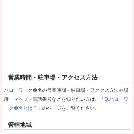
営業時間・駐車場・アクセス方法
ハローワーク桑名の営業時間・駐車場・アクセス方法や場
所・マップ・電話番号などを知りたい方は、「
Q.ハローワ
ーク桑名とは？
」のページをご覧ください。
管轄地域