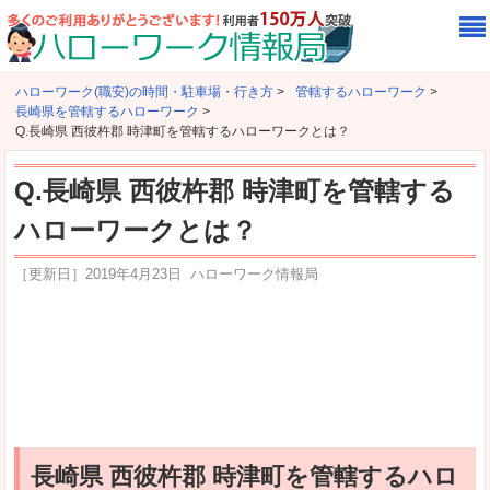
ハローワーク(職安)の時間・駐車場・行き方
>
管轄するハローワーク
>
長崎県を管轄するハローワーク
>
Q.長崎県 西彼杵郡 時津町を管轄するハローワークとは？
Q.長崎県 西彼杵郡 時津町を管轄する
ハローワークとは？
［更新日］
2019年4月23日
ハローワーク情報局
長崎県 西彼杵郡 時津町を管轄するハロ