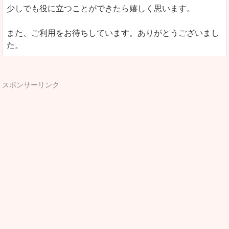
少しでも役に立つことができたら嬉しく思います。
また、ご利用をお待ちしています。ありがとうございまし
た。
スポンサーリンク