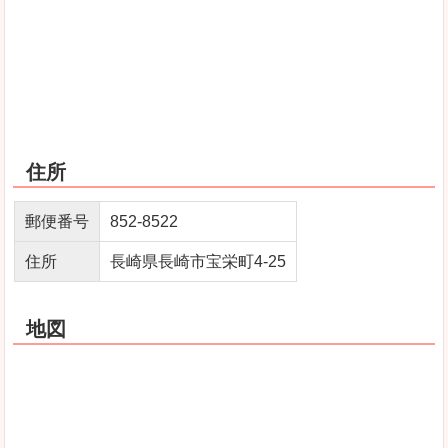
住所
郵便番号
852-8522
住所
長崎県長崎市宝栄町4-25
地図