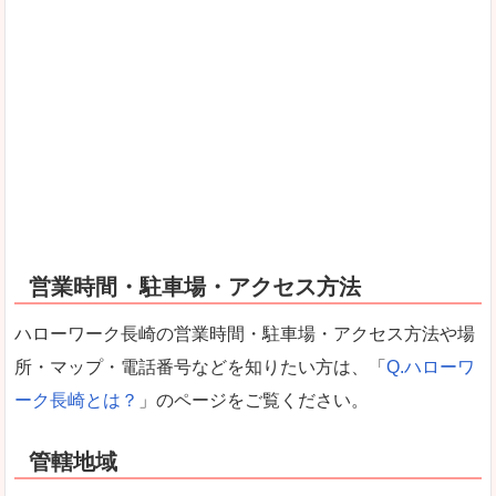
営業時間・駐車場・アクセス方法
ハローワーク長崎の営業時間・駐車場・アクセス方法や場
所・マップ・電話番号などを知りたい方は、「
Q.ハローワ
ーク長崎とは？
」のページをご覧ください。
管轄地域