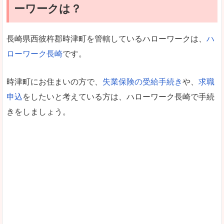
ーワークは？
長崎県西彼杵郡時津町を管轄しているハローワークは、
ハ
ローワーク長崎
です。
時津町にお住まいの方で、
失業保険の受給手続き
や、
求職
申込
をしたいと考えている方は、ハローワーク長崎で手続
きをしましょう。