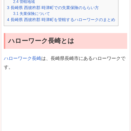
2.4
管轄地域
3
長崎県 西彼杵郡 時津町での失業保険のもらい方
3.1
失業保険について
4
長崎県 西彼杵郡 時津町を管轄するハローワークのまとめ
ハローワーク長崎とは
ハローワーク長崎
は、長崎県長崎市にあるハローワークで
す。