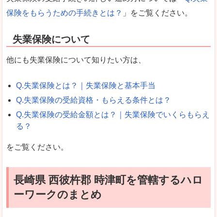
保険をもらうための手続きとは？
」をご覧ください。
失業保険について
他にも失業保険について知りたい方は、
Q.失業保険とは？｜失業保険と基本手当
Q.失業保険の受給資格・もらえる条件とは？
Q.失業保険の受給金額とは？｜失業保険でいくらもらえ
る？
をご覧ください。
長崎県 西彼杵郡 時津町を管轄するハロ
ーワークのまとめ