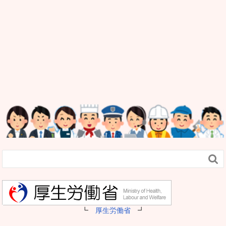

┗
厚生労働省
┛