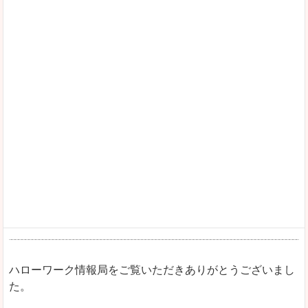
ハローワーク情報局をご覧いただきありがとうございまし
た。