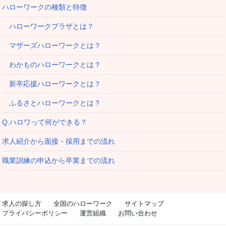
ハローワークの種類と特徴
ハローワークプラザとは？
マザーズハローワークとは？
わかものハローワークとは？
新卒応援ハローワークとは？
ふるさとハローワークとは？
Q.ハロワって何ができる？
求人紹介から面接・採用までの流れ
職業訓練の申込から卒業までの流れ
求人の探し方
全国のハローワーク
サイトマップ
プライバシーポリシー
運営組織
お問い合わせ