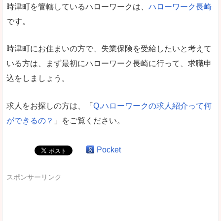
時津町を管轄しているハローワークは、
ハローワーク長崎
です。
時津町にお住まいの方で、失業保険を受給したいと考えて
いる方は、まず最初にハローワーク長崎に行って、求職申
込をしましょう。
求人をお探しの方は、「
Q.ハローワークの求人紹介って何
ができるの？
」をご覧ください。
Pocket
スポンサーリンク