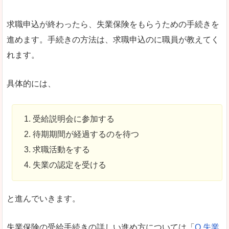
求職申込が終わったら、失業保険をもらうための手続きを
進めます。手続きの方法は、求職申込のに職員が教えてく
れます。
具体的には、
受給説明会に参加する
待期期間が経過するのを待つ
求職活動をする
失業の認定を受ける
と進んでいきます。
失業保険の受給手続きの詳しい進め方については「
Q.失業