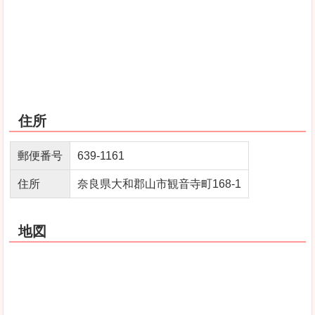
住所
郵便番号
639-1161
住所
奈良県大和郡山市観音寺町168-1
地図