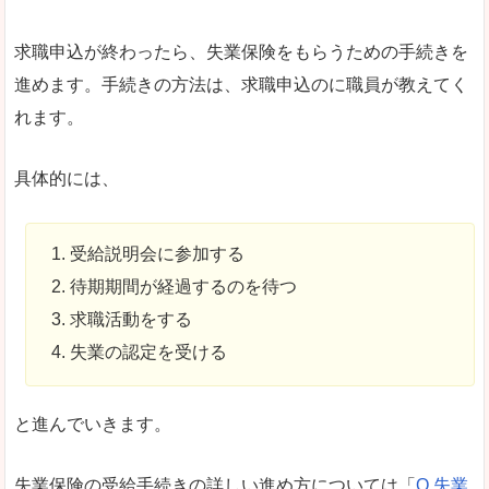
求職申込が終わったら、失業保険をもらうための手続きを
進めます。手続きの方法は、求職申込のに職員が教えてく
れます。
具体的には、
受給説明会に参加する
待期期間が経過するのを待つ
求職活動をする
失業の認定を受ける
と進んでいきます。
失業保険の受給手続きの詳しい進め方については「
Q.失業