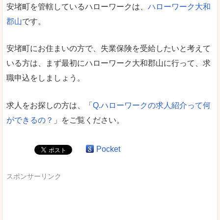
安堵町を管轄しているハローワークは、
ハローワーク大和
郡山
です。
安堵町にお住まいの方で、失業保険を受給したいと考えて
いる方は、まず最初にハローワーク大和郡山に行って、求
職申込をしましょう。
求人をお探しの方は、「
Q.ハローワークの求人紹介って何
ができるの？
」をご覧ください。
Pocket
スポンサーリンク