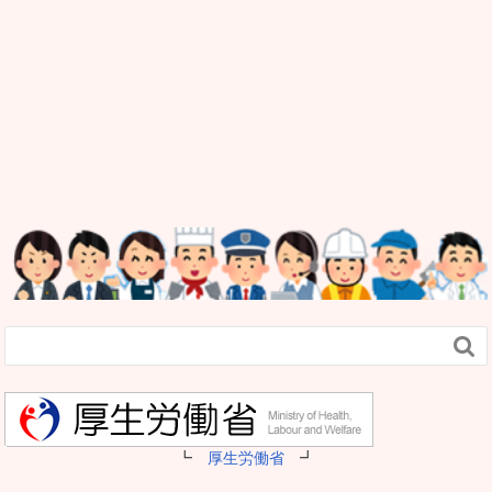

┗
厚生労働省
┛