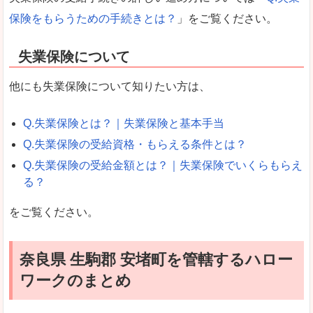
保険をもらうための手続きとは？
」をご覧ください。
失業保険について
他にも失業保険について知りたい方は、
Q.失業保険とは？｜失業保険と基本手当
Q.失業保険の受給資格・もらえる条件とは？
Q.失業保険の受給金額とは？｜失業保険でいくらもらえ
る？
をご覧ください。
奈良県 生駒郡 安堵町を管轄するハロー
ワークのまとめ