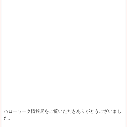
ハローワーク情報局をご覧いただきありがとうございまし
た。