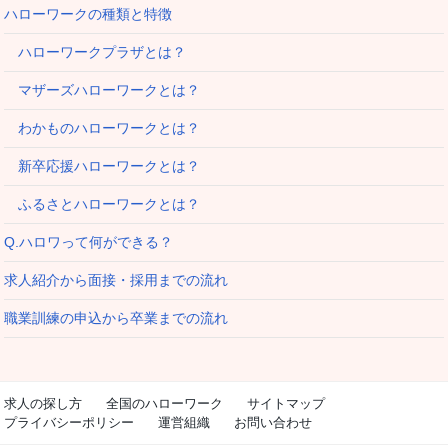
ハローワークの種類と特徴
ハローワークプラザとは？
マザーズハローワークとは？
わかものハローワークとは？
新卒応援ハローワークとは？
ふるさとハローワークとは？
Q.ハロワって何ができる？
求人紹介から面接・採用までの流れ
職業訓練の申込から卒業までの流れ
求人の探し方
全国のハローワーク
サイトマップ
プライバシーポリシー
運営組織
お問い合わせ