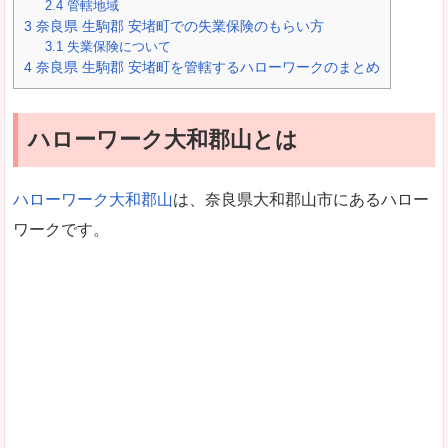
2.4
管轄地域
3
奈良県 生駒郡 安堵町での失業保険のもらい方
3.1
失業保険について
4
奈良県 生駒郡 安堵町を管轄するハローワークのまとめ
ハローワーク大和郡山とは
ハローワーク大和郡山
は、奈良県大和郡山市にあるハロー
ワークです。