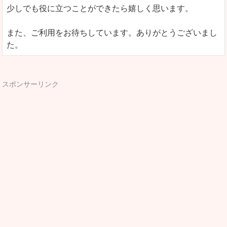
少しでも役に立つことができたら嬉しく思います。
また、ご利用をお待ちしています。ありがとうございまし
た。
スポンサーリンク