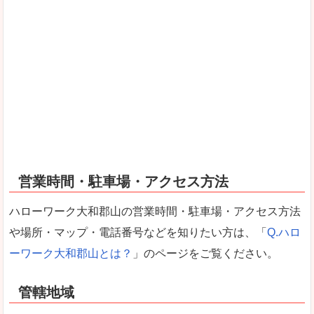
営業時間・駐車場・アクセス方法
ハローワーク大和郡山の営業時間・駐車場・アクセス方法
や場所・マップ・電話番号などを知りたい方は、「
Q.ハロ
ーワーク大和郡山とは？
」のページをご覧ください。
管轄地域