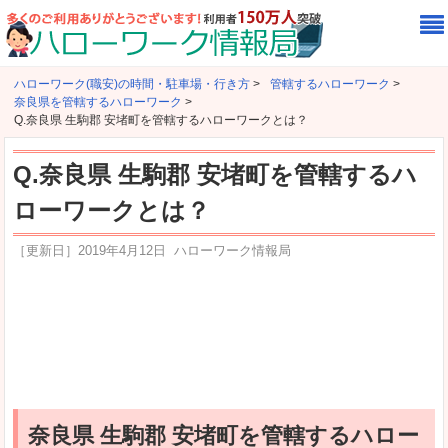
ハローワーク(職安)の時間・駐車場・行き方
>
管轄するハローワーク
>
奈良県を管轄するハローワーク
>
Q.奈良県 生駒郡 安堵町を管轄するハローワークとは？
Q.奈良県 生駒郡 安堵町を管轄するハ
ローワークとは？
［更新日］
2019年4月12日
ハローワーク情報局
奈良県 生駒郡 安堵町を管轄するハロー