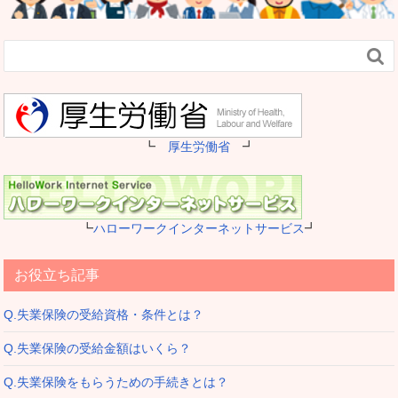

┗
厚生労働省
┛
┗
ハローワークインターネットサービス
┛
お役立ち記事
Q.失業保険の受給資格・条件とは？
Q.失業保険の受給金額はいくら？
Q.失業保険をもらうための手続きとは？