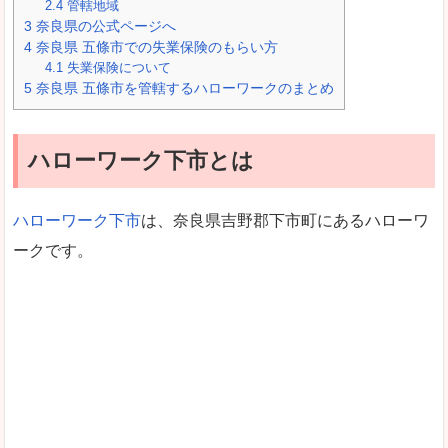
2.4
管轄地域
3
奈良県の公式ページへ
4
奈良県 五條市での失業保険のもらい方
4.1
失業保険について
5
奈良県 五條市を管轄するハローワークのまとめ
ハローワーク下市とは
ハローワーク下市
は、奈良県吉野郡下市町にあるハローワ
ークです。