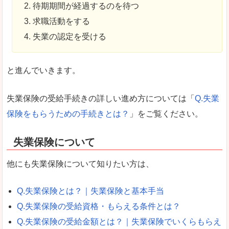
待期期間が経過するのを待つ
求職活動をする
失業の認定を受ける
と進んでいきます。
失業保険の受給手続きの詳しい進め方については「
Q.失業
保険をもらうための手続きとは？
」をご覧ください。
失業保険について
他にも失業保険について知りたい方は、
Q.失業保険とは？｜失業保険と基本手当
Q.失業保険の受給資格・もらえる条件とは？
Q.失業保険の受給金額とは？｜失業保険でいくらもらえ