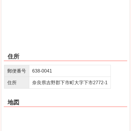
住所
郵便番号
638-0041
住所
奈良県吉野郡下市町大字下市2772-1
地図