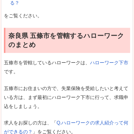
る？
をご覧ください。
奈良県 五條市を管轄するハローワーク
のまとめ
五條市を管轄しているハローワークは、
ハローワーク下市
です。
五條市にお住まいの方で、失業保険を受給したいと考えて
いる方は、まず最初にハローワーク下市に行って、求職申
込をしましょう。
求人をお探しの方は、「
Q.ハローワークの求人紹介って何
ができるの？
」をご覧ください。