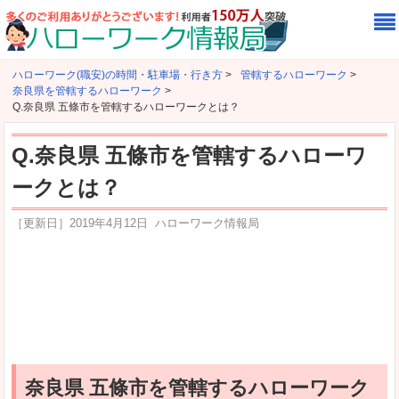
ハローワーク(職安)の時間・駐車場・行き方
>
管轄するハローワーク
>
奈良県を管轄するハローワーク
>
Q.奈良県 五條市を管轄するハローワークとは？
Q.奈良県 五條市を管轄するハローワ
ークとは？
［更新日］
2019年4月12日
ハローワーク情報局
奈良県 五條市を管轄するハローワーク