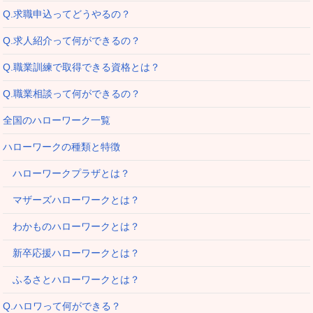
Q.求職申込ってどうやるの？
Q.求人紹介って何ができるの？
Q.職業訓練で取得できる資格とは？
Q.職業相談って何ができるの？
全国のハローワーク一覧
ハローワークの種類と特徴
ハローワークプラザとは？
マザーズハローワークとは？
わかものハローワークとは？
新卒応援ハローワークとは？
ふるさとハローワークとは？
Q.ハロワって何ができる？