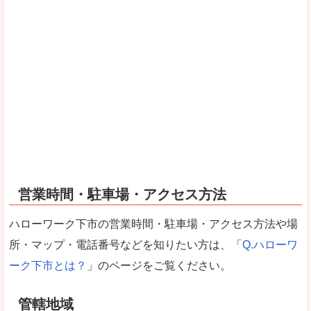
営業時間・駐車場・アクセス方法
ハローワーク下市の営業時間・駐車場・アクセス方法や場
所・マップ・電話番号などを知りたい方は、「
Q.ハローワ
ーク下市とは？
」のページをご覧ください。
管轄地域