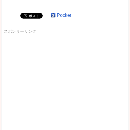
Pocket
スポンサーリンク