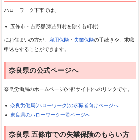
ハローワーク下市では、
五條市・吉野郡(東吉野村を除く各町村)
にお住まいの方が、
雇用保険
・
失業保険
の手続きや、求職
申込をすることができます。
奈良県の公式ページへ
奈良労働局のホームページ(外部サイト)へのリンクです。
奈良労働局(ハローワーク)の求職者向けページへ
奈良県のハローワーク一覧ページへ
奈良県 五條市での失業保険のもらい方