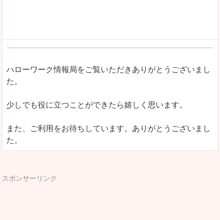
ハローワーク情報局をご覧いただきありがとうございまし
た。
少しでも役に立つことができたら嬉しく思います。
また、ご利用をお待ちしています。ありがとうございまし
た。
スポンサーリンク