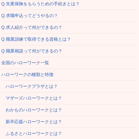
Q.失業保険をもらうための手続きとは？
Q.求職申込ってどうやるの？
Q.求人紹介って何ができるの？
Q.職業訓練で取得できる資格とは？
Q.職業相談って何ができるの？
全国のハローワーク一覧
ハローワークの種類と特徴
ハローワークプラザとは？
マザーズハローワークとは？
わかものハローワークとは？
新卒応援ハローワークとは？
ふるさとハローワークとは？