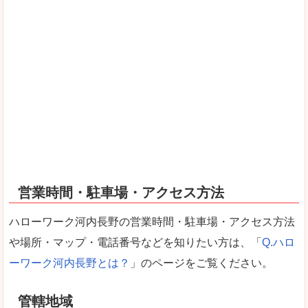
営業時間・駐車場・アクセス方法
ハローワーク河内長野の営業時間・駐車場・アクセス方法
や場所・マップ・電話番号などを知りたい方は、「
Q.ハロ
ーワーク河内長野とは？
」のページをご覧ください。
管轄地域