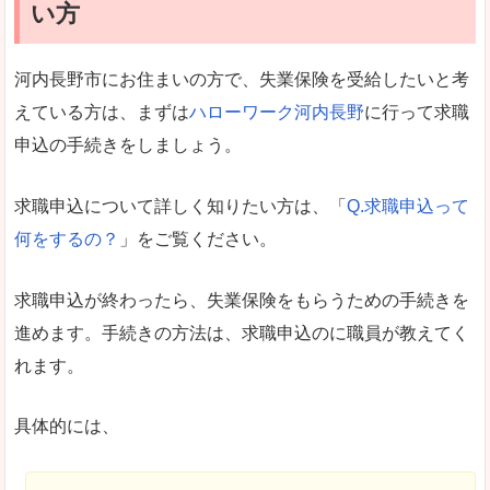
い方
河内長野市にお住まいの方で、失業保険を受給したいと考
えている方は、まずは
ハローワーク河内長野
に行って求職
申込の手続きをしましょう。
求職申込について詳しく知りたい方は、「
Q.求職申込って
何をするの？
」をご覧ください。
求職申込が終わったら、失業保険をもらうための手続きを
進めます。手続きの方法は、求職申込のに職員が教えてく
れます。
具体的には、