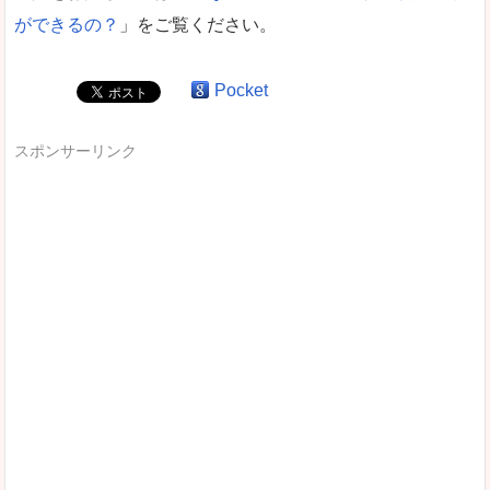
ができるの？
」をご覧ください。
Pocket
スポンサーリンク