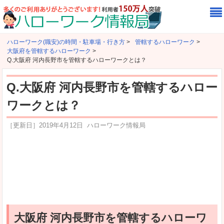
ハローワーク(職安)の時間・駐車場・行き方
>
管轄するハローワーク
>
大阪府を管轄するハローワーク
>
Q.大阪府 河内長野市を管轄するハローワークとは？
Q.大阪府 河内長野市を管轄するハロー
ワークとは？
［更新日］
2019年4月12日
ハローワーク情報局
大阪府 河内長野市を管轄するハローワ