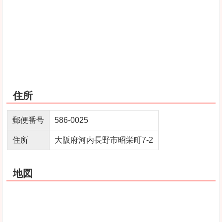
住所
郵便番号
586-0025
住所
大阪府河内長野市昭栄町7-2
地図