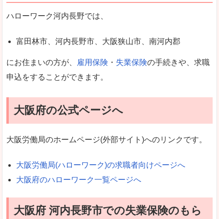
ハローワーク河内長野では、
富田林市、河内長野市、大阪狭山市、南河内郡
にお住まいの方が、
雇用保険
・
失業保険
の手続きや、求職
申込をすることができます。
大阪府の公式ページへ
大阪労働局のホームページ(外部サイト)へのリンクです。
大阪労働局(ハローワーク)の求職者向けページへ
大阪府のハローワーク一覧ページへ
大阪府 河内長野市での失業保険のもら