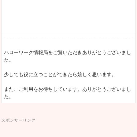
ハローワーク情報局をご覧いただきありがとうございまし
た。
少しでも役に立つことができたら嬉しく思います。
また、ご利用をお待ちしています。ありがとうございまし
た。
スポンサーリンク