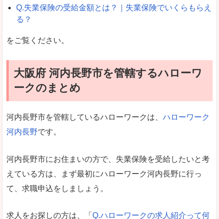
Q.失業保険の受給金額とは？｜失業保険でいくらもらえ
る？
をご覧ください。
大阪府 河内長野市を管轄するハローワ
ークのまとめ
河内長野市を管轄しているハローワークは、
ハローワーク
河内長野
です。
河内長野市にお住まいの方で、失業保険を受給したいと考
えている方は、まず最初にハローワーク河内長野に行っ
て、求職申込をしましょう。
求人をお探しの方は、「
Q.ハローワークの求人紹介って何