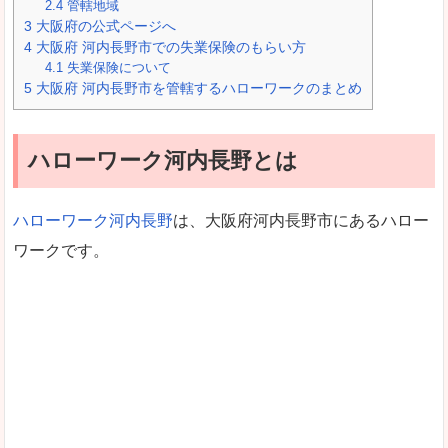
2.4
管轄地域
3
大阪府の公式ページへ
4
大阪府 河内長野市での失業保険のもらい方
4.1
失業保険について
5
大阪府 河内長野市を管轄するハローワークのまとめ
ハローワーク河内長野とは
ハローワーク河内長野
は、大阪府河内長野市にあるハロー
ワークです。