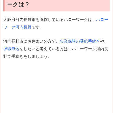
ークは？
大阪府河内長野市を管轄しているハローワークは、
ハロー
ワーク河内長野
です。
河内長野市にお住まいの方で、
失業保険の受給手続き
や、
求職申込
をしたいと考えている方は、ハローワーク河内長
野で手続きをしましょう。