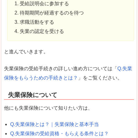
受給説明会に参加する
待期期間が経過するのを待つ
求職活動をする
失業の認定を受ける
と進んでいきます。
失業保険の受給手続きの詳しい進め方については「
Q.失業
保険をもらうための手続きとは？
」をご覧ください。
失業保険について
他にも失業保険について知りたい方は、
Q.失業保険とは？｜失業保険と基本手当
Q.失業保険の受給資格・もらえる条件とは？