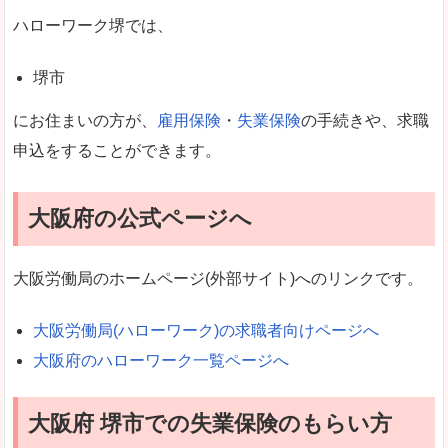
ハローワーク堺では、
堺市
にお住まいの方が、
雇用保険
・
失業保険
の手続きや、求職
申込をすることができます。
大阪府の公式ページへ
大阪労働局のホームページ(外部サイト)へのリンクです。
大阪労働局(ハローワーク)の求職者向けページへ
大阪府のハローワーク一覧ページへ
大阪府 堺市での失業保険のもらい方