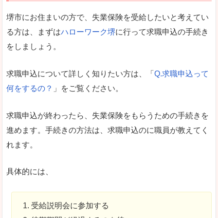
堺市にお住まいの方で、失業保険を受給したいと考えてい
る方は、まずは
ハローワーク堺
に行って求職申込の手続き
をしましょう。
求職申込について詳しく知りたい方は、「
Q.求職申込って
何をするの？
」をご覧ください。
求職申込が終わったら、失業保険をもらうための手続きを
進めます。手続きの方法は、求職申込のに職員が教えてく
れます。
具体的には、
受給説明会に参加する