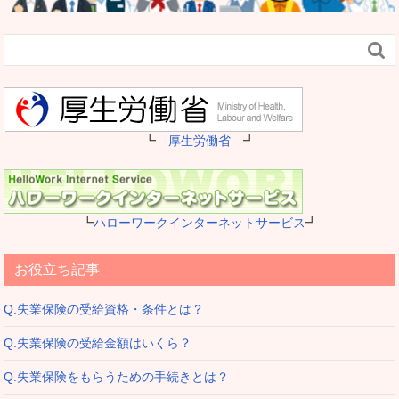

┗
厚生労働省
┛
┗
ハローワークインターネットサービス
┛
お役立ち記事
Q.失業保険の受給資格・条件とは？
Q.失業保険の受給金額はいくら？
Q.失業保険をもらうための手続きとは？