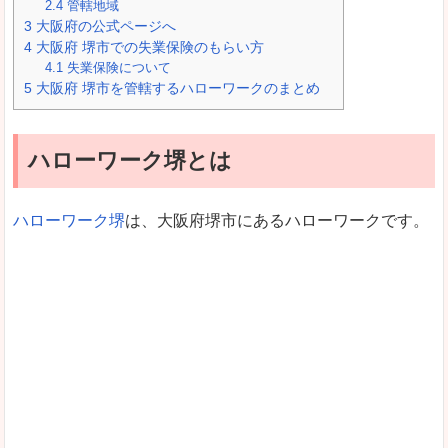
2.4
管轄地域
3
大阪府の公式ページへ
4
大阪府 堺市での失業保険のもらい方
4.1
失業保険について
5
大阪府 堺市を管轄するハローワークのまとめ
ハローワーク堺とは
ハローワーク堺
は、大阪府堺市にあるハローワークです。