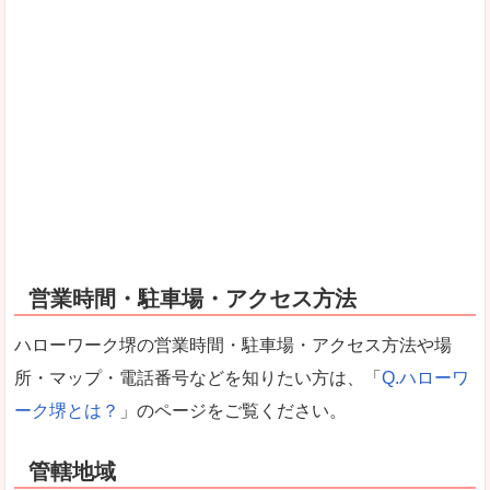
営業時間・駐車場・アクセス方法
ハローワーク堺の営業時間・駐車場・アクセス方法や場
所・マップ・電話番号などを知りたい方は、「
Q.ハローワ
ーク堺とは？
」のページをご覧ください。
管轄地域