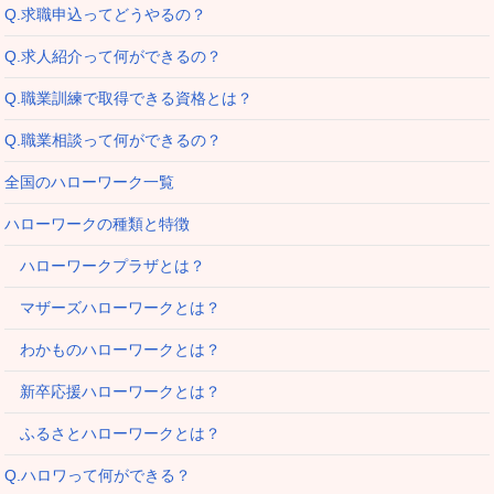
Q.求職申込ってどうやるの？
Q.求人紹介って何ができるの？
Q.職業訓練で取得できる資格とは？
Q.職業相談って何ができるの？
全国のハローワーク一覧
ハローワークの種類と特徴
ハローワークプラザとは？
マザーズハローワークとは？
わかものハローワークとは？
新卒応援ハローワークとは？
ふるさとハローワークとは？
Q.ハロワって何ができる？