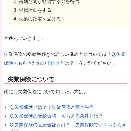
待期期間が経過するのを待つ
求職活動をする
失業の認定を受ける
と進んでいきます。
失業保険の受給手続きの詳しい進め方については「
Q.失業
保険をもらうための手続きとは？
」をご覧ください。
失業保険について
他にも失業保険について知りたい方は、
Q.失業保険とは？｜失業保険と基本手当
Q.失業保険の受給資格・もらえる条件とは？
Q.失業保険の受給金額とは？｜失業保険でいくらもらえ