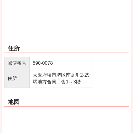
住所
郵便番号
590-0078
大阪府堺市堺区南瓦町2-29
住所
堺地方合同庁舎1～3階
地図