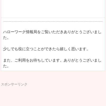
ハローワーク情報局をご覧いただきありがとうございまし
た。
少しでも役に立つことができたら嬉しく思います。
また、ご利用をお待ちしています。ありがとうございまし
た。
スポンサーリンク