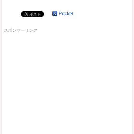
Pocket
スポンサーリンク