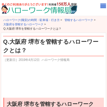
ハローワーク(職安)の時間・駐車場・行き方
>
管轄するハローワーク
>
大阪府を管轄するハローワーク
>
Q.大阪府 堺市を管轄するハローワークとは？
Q.大阪府 堺市を管轄するハローワー
クとは？
［更新日］
2019年4月12日
ハローワーク情報局
大阪府 堺市を管轄するハローワーク