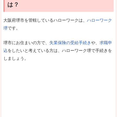
は？
大阪府堺市を管轄しているハローワークは、
ハローワーク
堺
です。
堺市にお住まいの方で、
失業保険の受給手続き
や、
求職申
込
をしたいと考えている方は、ハローワーク堺で手続きを
しましょう。