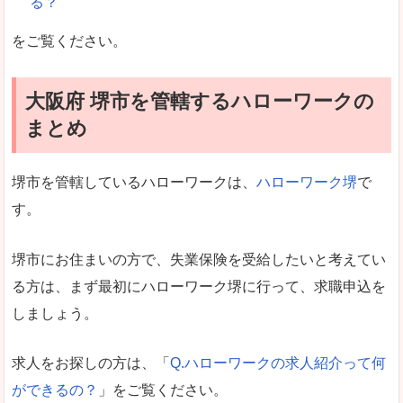
る？
をご覧ください。
大阪府 堺市を管轄するハローワークの
まとめ
堺市を管轄しているハローワークは、
ハローワーク堺
で
す。
堺市にお住まいの方で、失業保険を受給したいと考えてい
る方は、まず最初にハローワーク堺に行って、求職申込を
しましょう。
求人をお探しの方は、「
Q.ハローワークの求人紹介って何
ができるの？
」をご覧ください。