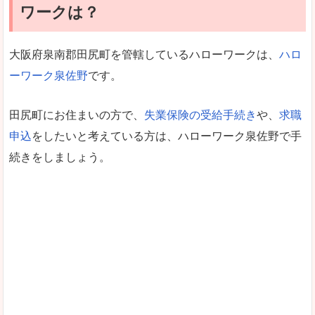
ワークは？
大阪府泉南郡田尻町を管轄しているハローワークは、
ハロ
ーワーク泉佐野
です。
田尻町にお住まいの方で、
失業保険の受給手続き
や、
求職
申込
をしたいと考えている方は、ハローワーク泉佐野で手
続きをしましょう。