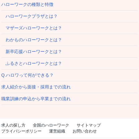
ハローワークの種類と特徴
ハローワークプラザとは？
マザーズハローワークとは？
わかものハローワークとは？
新卒応援ハローワークとは？
ふるさとハローワークとは？
Q.ハロワって何ができる？
求人紹介から面接・採用までの流れ
職業訓練の申込から卒業までの流れ
求人の探し方
全国のハローワーク
サイトマップ
プライバシーポリシー
運営組織
お問い合わせ