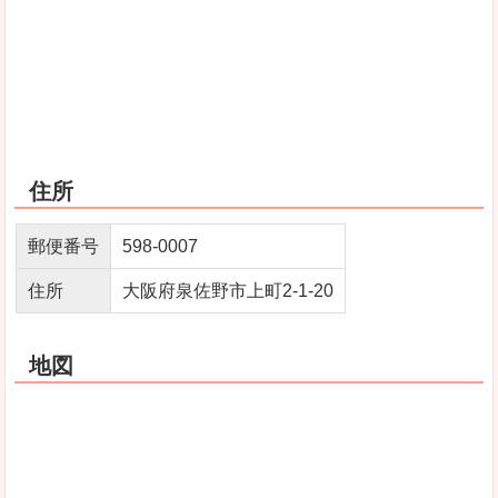
住所
郵便番号
598-0007
住所
大阪府泉佐野市上町2-1-20
地図