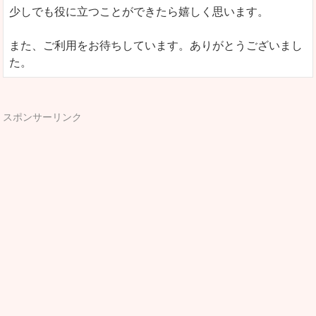
少しでも役に立つことができたら嬉しく思います。
また、ご利用をお待ちしています。ありがとうございまし
た。
スポンサーリンク