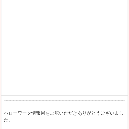
ハローワーク情報局をご覧いただきありがとうございまし
た。