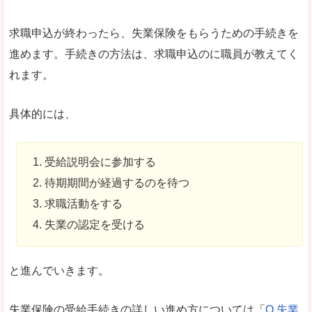
求職申込が終わったら、失業保険をもらうための手続きを
進めます。手続きの方法は、求職申込のに職員が教えてく
れます。
具体的には、
受給説明会に参加する
待期期間が経過するのを待つ
求職活動をする
失業の認定を受ける
と進んでいきます。
失業保険の受給手続きの詳しい進め方については「
Q.失業