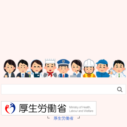

┗
厚生労働省
┛