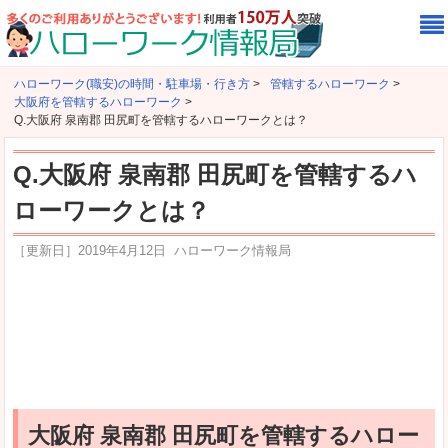
ハローワーク(職安)の時間・駐車場・行き方
>
管轄するハローワーク
>
大阪府を管轄するハローワーク
>
Q.大阪府 泉南郡 田尻町を管轄するハローワークとは？
Q.大阪府 泉南郡 田尻町を管轄するハ
ローワークとは？
［更新日］
2019年4月12日
ハローワーク情報局
大阪府 泉南郡 田尻町を管轄するハロー