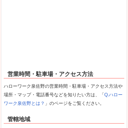
営業時間・駐車場・アクセス方法
ハローワーク泉佐野の営業時間・駐車場・アクセス方法や
場所・マップ・電話番号などを知りたい方は、「
Q.ハロー
ワーク泉佐野とは？
」のページをご覧ください。
管轄地域