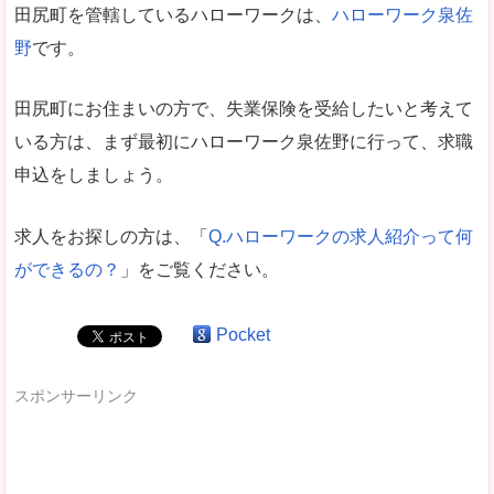
田尻町を管轄しているハローワークは、
ハローワーク泉佐
野
です。
田尻町にお住まいの方で、失業保険を受給したいと考えて
いる方は、まず最初にハローワーク泉佐野に行って、求職
申込をしましょう。
求人をお探しの方は、「
Q.ハローワークの求人紹介って何
ができるの？
」をご覧ください。
Pocket
スポンサーリンク