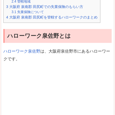
2.4
管轄地域
3
大阪府 泉南郡 田尻町での失業保険のもらい方
3.1
失業保険について
4
大阪府 泉南郡 田尻町を管轄するハローワークのまとめ
ハローワーク泉佐野とは
ハローワーク泉佐野
は、大阪府泉佐野市にあるハローワー
クです。