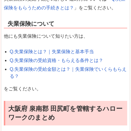
保険をもらうための手続きとは？
」をご覧ください。
失業保険について
他にも失業保険について知りたい方は、
Q.失業保険とは？｜失業保険と基本手当
Q.失業保険の受給資格・もらえる条件とは？
Q.失業保険の受給金額とは？｜失業保険でいくらもらえ
る？
をご覧ください。
大阪府 泉南郡 田尻町を管轄するハロー
ワークのまとめ