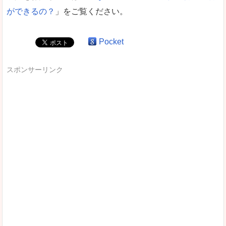
ができるの？
」をご覧ください。
Pocket
スポンサーリンク