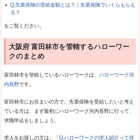
Q.失業保険の受給金額とは？｜失業保険でいくらもらえ
る？
をご覧ください。
大阪府 富田林市を管轄するハローワー
クのまとめ
富田林市を管轄しているハローワークは、
ハローワーク河
内長野
です。
富田林市にお住まいの方で、失業保険を受給したいと考え
ている方は、まず最初にハローワーク河内長野に行って、
求職申込をしましょう。
求人をお探しの方は、「
Q.ハローワークの求人紹介って何