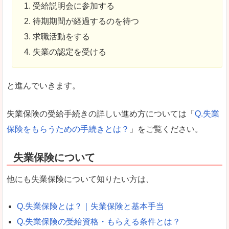
受給説明会に参加する
待期期間が経過するのを待つ
求職活動をする
失業の認定を受ける
と進んでいきます。
失業保険の受給手続きの詳しい進め方については「
Q.失業
保険をもらうための手続きとは？
」をご覧ください。
失業保険について
他にも失業保険について知りたい方は、
Q.失業保険とは？｜失業保険と基本手当
Q.失業保険の受給資格・もらえる条件とは？