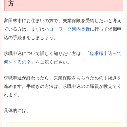
方
富田林市にお住まいの方で、失業保険を受給したいと考え
ている方は、まずは
ハローワーク河内長野
に行って求職申
込の手続きをしましょう。
求職申込について詳しく知りたい方は、「
Q.求職申込って
何をするの？
」をご覧ください。
求職申込が終わったら、失業保険をもらうための手続きを
進めます。手続きの方法は、求職申込のに職員が教えてく
れます。
具体的には、