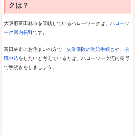
クは？
大阪府富田林市を管轄しているハローワークは、
ハローワ
ーク河内長野
です。
富田林市にお住まいの方で、
失業保険の受給手続き
や、
求
職申込
をしたいと考えている方は、ハローワーク河内長野
で手続きをしましょう。