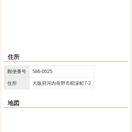
住所
郵便番号
586-0025
住所
大阪府河内長野市昭栄町7-2
地図