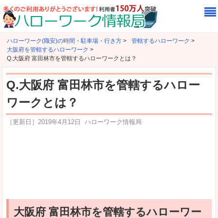
ハローワーク(職安)の時間・駐車場・行き方
>
管轄するハローワーク
>
大阪府を管轄するハローワーク
>
Q.大阪府 富田林市を管轄するハローワークとは？
Q.大阪府 富田林市を管轄するハロー
ワークとは？
［更新日］
2019年4月12日
ハローワーク情報局
大阪府 富田林市を管轄するハローワー