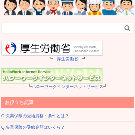

┗
厚生労働省
┛
┗
ハローワークインターネットサービス
┛
お役立ち記事
Q.失業保険の受給資格・条件とは？
Q.失業保険の受給金額はいくら？