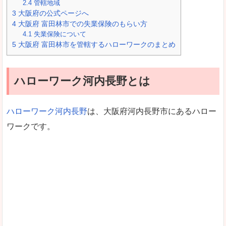
2.4
管轄地域
3
大阪府の公式ページへ
4
大阪府 富田林市での失業保険のもらい方
4.1
失業保険について
5
大阪府 富田林市を管轄するハローワークのまとめ
ハローワーク河内長野とは
ハローワーク河内長野
は、大阪府河内長野市にあるハロー
ワークです。