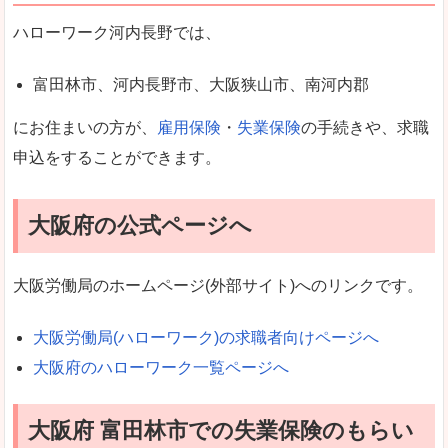
ハローワーク河内長野では、
富田林市、河内長野市、大阪狭山市、南河内郡
にお住まいの方が、
雇用保険
・
失業保険
の手続きや、求職
申込をすることができます。
大阪府の公式ページへ
大阪労働局のホームページ(外部サイト)へのリンクです。
大阪労働局(ハローワーク)の求職者向けページへ
大阪府のハローワーク一覧ページへ
大阪府 富田林市での失業保険のもらい