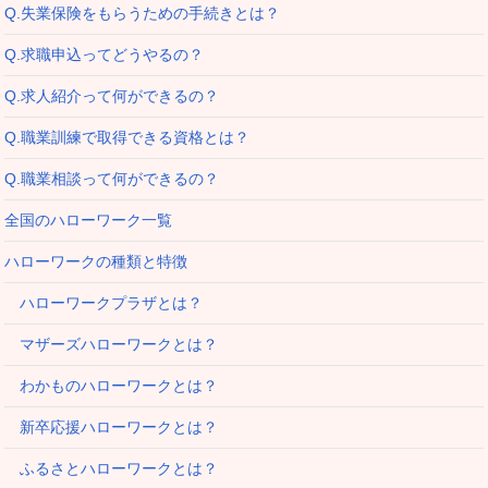
Q.失業保険をもらうための手続きとは？
Q.求職申込ってどうやるの？
Q.求人紹介って何ができるの？
Q.職業訓練で取得できる資格とは？
Q.職業相談って何ができるの？
全国のハローワーク一覧
ハローワークの種類と特徴
ハローワークプラザとは？
マザーズハローワークとは？
わかものハローワークとは？
新卒応援ハローワークとは？
ふるさとハローワークとは？