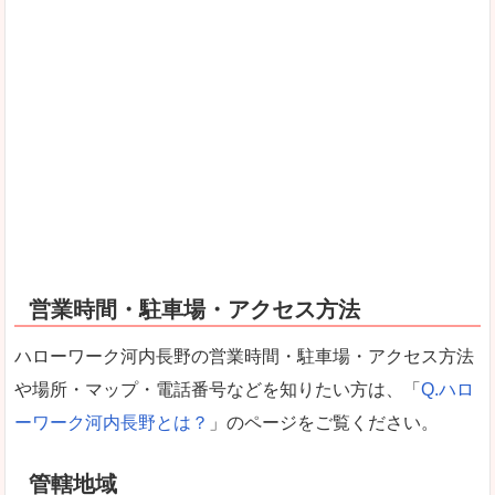
営業時間・駐車場・アクセス方法
ハローワーク河内長野の営業時間・駐車場・アクセス方法
や場所・マップ・電話番号などを知りたい方は、「
Q.ハロ
ーワーク河内長野とは？
」のページをご覧ください。
管轄地域