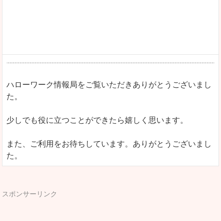
ハローワーク情報局をご覧いただきありがとうございまし
た。
少しでも役に立つことができたら嬉しく思います。
また、ご利用をお待ちしています。ありがとうございまし
た。
スポンサーリンク