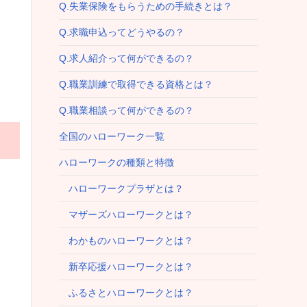
Q.失業保険をもらうための手続きとは？
Q.求職申込ってどうやるの？
Q.求人紹介って何ができるの？
Q.職業訓練で取得できる資格とは？
Q.職業相談って何ができるの？
全国のハローワーク一覧
ハローワークの種類と特徴
ハローワークプラザとは？
マザーズハローワークとは？
わかものハローワークとは？
新卒応援ハローワークとは？
ふるさとハローワークとは？