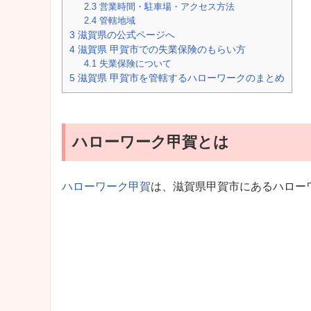
2.3
営業時間・駐車場・アクセス方法
2.4
管轄地域
3
滋賀県の公式ページへ
4
滋賀県 甲賀市での失業保険のもらい方
4.1
失業保険について
5
滋賀県 甲賀市を管轄するハローワークのまとめ
ハローワーク甲賀とは
ハローワーク甲賀
は、滋賀県甲賀市にあるハロー