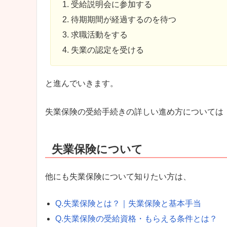
受給説明会に参加する
待期期間が経過するのを待つ
求職活動をする
失業の認定を受ける
と進んでいきます。
失業保険の受給手続きの詳しい進め方については
失業保険について
他にも失業保険について知りたい方は、
Q.失業保険とは？｜失業保険と基本手当
Q.失業保険の受給資格・もらえる条件とは？