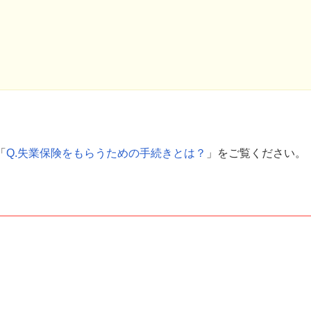
「
Q.失業保険をもらうための手続きとは？
」をご覧ください。