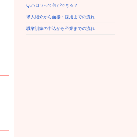
Q.ハロワって何ができる？
求人紹介から面接・採用までの流れ
職業訓練の申込から卒業までの流れ