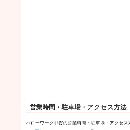
営業時間・駐車場・アクセス方法
ハローワーク甲賀の営業時間・駐車場・アクセス