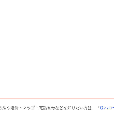
方法や場所・マップ・電話番号などを知りたい方は、「
Q.ハロ