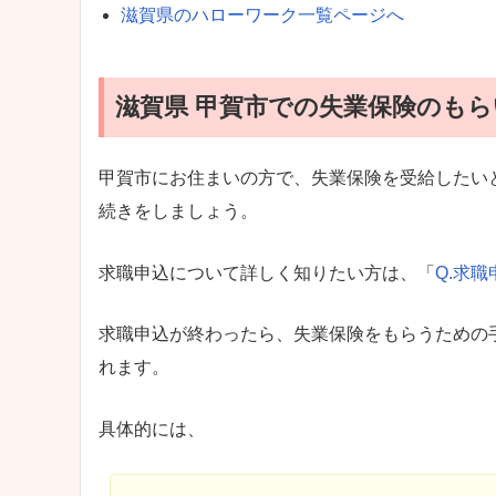
滋賀県のハローワーク一覧ページへ
滋賀県 甲賀市での失業保険のもら
甲賀市にお住まいの方で、失業保険を受給したい
続きをしましょう。
求職申込について詳しく知りたい方は、「
Q.求
求職申込が終わったら、失業保険をもらうための
れます。
具体的には、