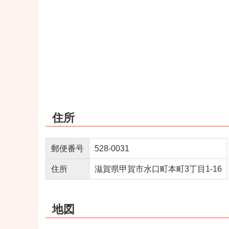
住所
郵便番号
528-0031
住所
滋賀県甲賀市水口町本町3丁目1-16
地図