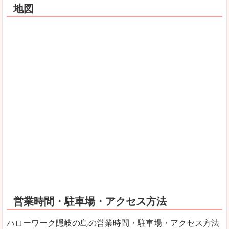
地図
営業時間・駐車場・アクセス方法
ハローワーク隠岐の島の営業時間・駐車場・アクセス方法