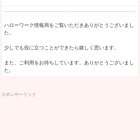
ハローワーク情報局をご覧いただきありがとうございまし
た。
少しでも役に立つことができたら嬉しく思います。
また、ご利用をお待ちしています。ありがとうございまし
た。
スポンサーリンク