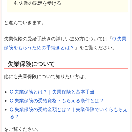
失業の認定を受ける
と進んでいきます。
失業保険の受給手続きの詳しい進め方については「
Q.失業
保険をもらうための手続きとは？
」をご覧ください。
失業保険について
他にも失業保険について知りたい方は、
Q.失業保険とは？｜失業保険と基本手当
Q.失業保険の受給資格・もらえる条件とは？
Q.失業保険の受給金額とは？｜失業保険でいくらもらえ
る？
をご覧ください。