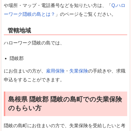
や場所・マップ・電話番号などを知りたい方は、「
Q.ハロ
ーワーク隠岐の島とは？
」のページをご覧ください。
管轄地域
ハローワーク隠岐の島では、
隠岐郡
にお住まいの方が、
雇用保険
・
失業保険
の手続きや、求職
申込をすることができます。
島根県 隠岐郡 隠岐の島町での失業保険
のもらい方
隠岐の島町にお住まいの方で、失業保険を受給したいと考