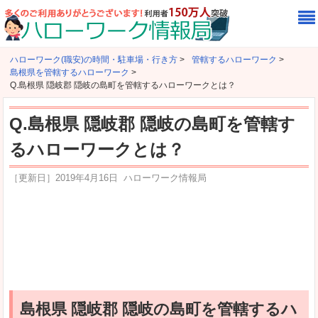
ハローワーク(職安)の時間・駐車場・行き方
>
管轄するハローワーク
>
島根県を管轄するハローワーク
>
Q.島根県 隠岐郡 隠岐の島町を管轄するハローワークとは？
Q.島根県 隠岐郡 隠岐の島町を管轄す
るハローワークとは？
［更新日］
2019年4月16日
ハローワーク情報局
島根県 隠岐郡 隠岐の島町を管轄するハ