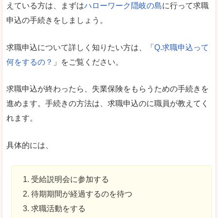
えている方は、まずは
ハローワーク隠岐の島
に行って求職
申込の手続きをしましょう。
求職申込について詳しく知りたい方は、「
Q.求職申込って
何をするの？
」をご覧ください。
求職申込が終わったら、失業保険をもらうための手続きを
進めます。手続きの方法は、求職申込のに職員が教えてく
れます。
具体的には、
受給説明会に参加する
待期期間が経過するのを待つ
求職活動をする