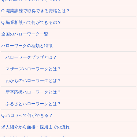
Q.職業訓練で取得できる資格とは？
Q.職業相談って何ができるの？
全国のハローワーク一覧
ハローワークの種類と特徴
ハローワークプラザとは？
マザーズハローワークとは？
わかものハローワークとは？
新卒応援ハローワークとは？
ふるさとハローワークとは？
Q.ハロワって何ができる？
求人紹介から面接・採用までの流れ