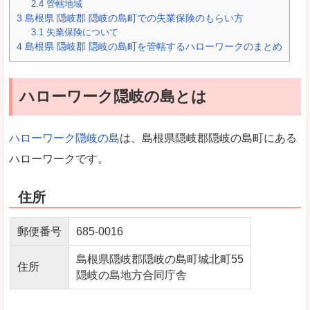
2.4
管轄地域
3
島根県 隠岐郡 隠岐の島町での失業保険のもらい方
3.1
失業保険について
4
島根県 隠岐郡 隠岐の島町を管轄するハローワークのまとめ
ハローワーク隠岐の島とは
ハローワーク隠岐の島
は、島根県隠岐郡隠岐の島町にある
ハローワークです。
住所
郵便番号
685-0016
島根県隠岐郡隠岐の島町城北町55
住所
隠岐の島地方合同庁舎