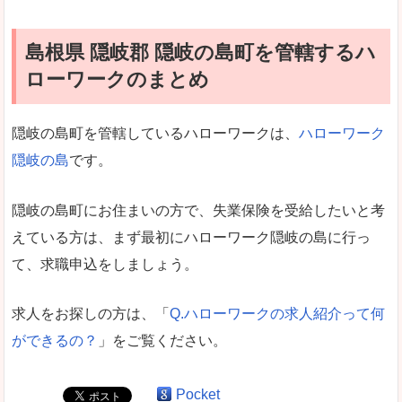
島根県 隠岐郡 隠岐の島町を管轄するハ
ローワークのまとめ
隠岐の島町を管轄しているハローワークは、
ハローワーク
隠岐の島
です。
隠岐の島町にお住まいの方で、失業保険を受給したいと考
えている方は、まず最初にハローワーク隠岐の島に行っ
て、求職申込をしましょう。
求人をお探しの方は、「
Q.ハローワークの求人紹介って何
ができるの？
」をご覧ください。
Pocket