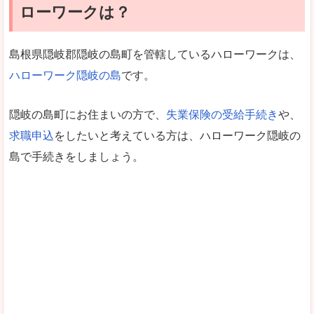
ローワークは？
島根県隠岐郡隠岐の島町を管轄しているハローワークは、
ハローワーク隠岐の島
です。
隠岐の島町にお住まいの方で、
失業保険の受給手続き
や、
求職申込
をしたいと考えている方は、ハローワーク隠岐の
島で手続きをしましょう。