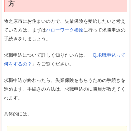
方
牧之原市にお住まいの方で、失業保険を受給したいと考え
ている方は、まずは
ハローワーク榛原
に行って求職申込の
手続きをしましょう。
求職申込について詳しく知りたい方は、「
Q.求職申込って
何をするの？
」をご覧ください。
求職申込が終わったら、失業保険をもらうための手続きを
進めます。手続きの方法は、求職申込のに職員が教えてく
れます。
具体的には、