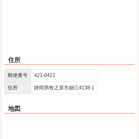
住所
郵便番号
421-0421
住所
静岡県牧之原市細江4138-1
地図