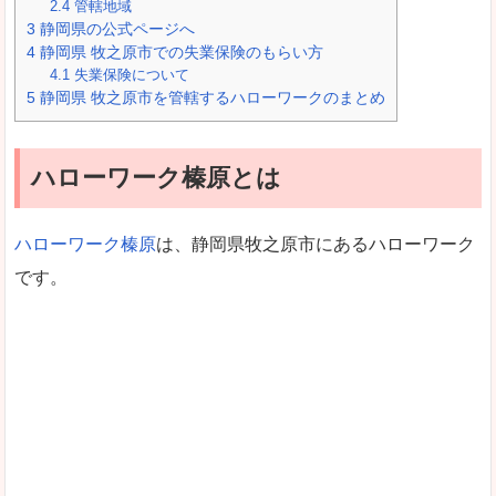
2.4
管轄地域
3
静岡県の公式ページへ
4
静岡県 牧之原市での失業保険のもらい方
4.1
失業保険について
5
静岡県 牧之原市を管轄するハローワークのまとめ
ハローワーク榛原とは
ハローワーク榛原
は、静岡県牧之原市にあるハローワーク
です。