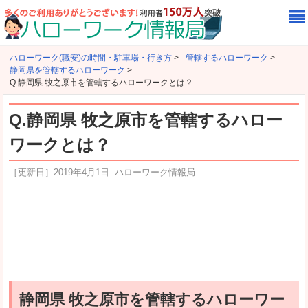
ハローワーク(職安)の時間・駐車場・行き方
>
管轄するハローワーク
>
静岡県を管轄するハローワーク
>
Q.静岡県 牧之原市を管轄するハローワークとは？
Q.静岡県 牧之原市を管轄するハロー
ワークとは？
［更新日］
2019年4月1日
ハローワーク情報局
静岡県 牧之原市を管轄するハローワー