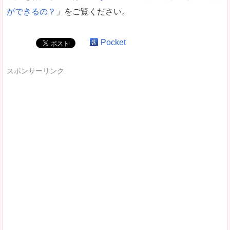
ができるの？
」をご覧ください。
Pocket
スポンサーリンク