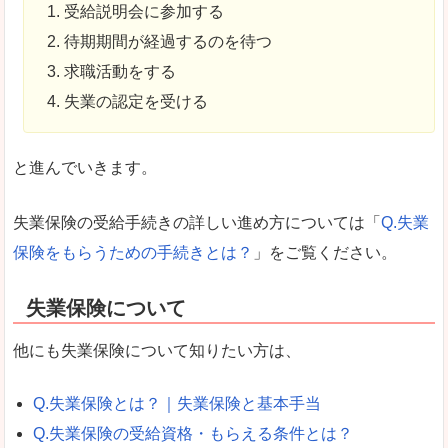
受給説明会に参加する
待期期間が経過するのを待つ
求職活動をする
失業の認定を受ける
と進んでいきます。
失業保険の受給手続きの詳しい進め方については「
Q.失業
保険をもらうための手続きとは？
」をご覧ください。
失業保険について
他にも失業保険について知りたい方は、
Q.失業保険とは？｜失業保険と基本手当
Q.失業保険の受給資格・もらえる条件とは？