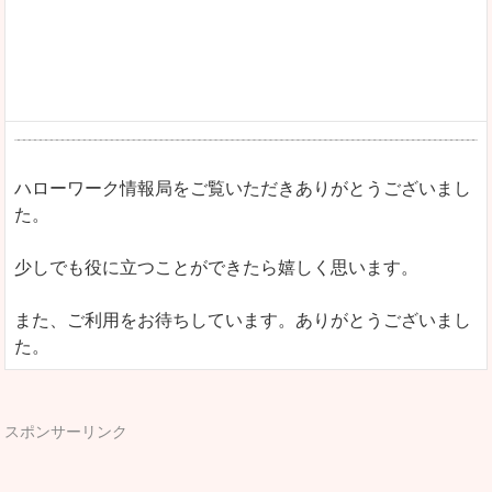
ハローワーク情報局をご覧いただきありがとうございまし
た。
少しでも役に立つことができたら嬉しく思います。
また、ご利用をお待ちしています。ありがとうございまし
た。
スポンサーリンク