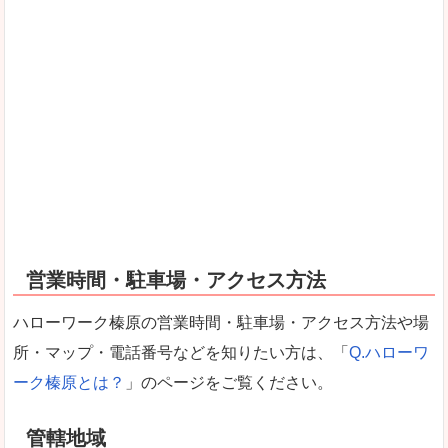
営業時間・駐車場・アクセス方法
ハローワーク榛原の営業時間・駐車場・アクセス方法や場
所・マップ・電話番号などを知りたい方は、「
Q.ハローワ
ーク榛原とは？
」のページをご覧ください。
管轄地域