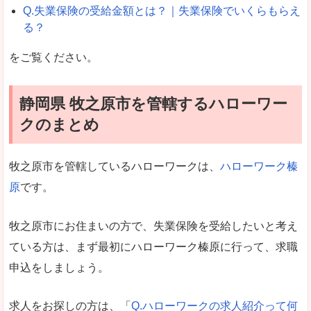
Q.失業保険の受給金額とは？｜失業保険でいくらもらえ
る？
をご覧ください。
静岡県 牧之原市を管轄するハローワー
クのまとめ
牧之原市を管轄しているハローワークは、
ハローワーク榛
原
です。
牧之原市にお住まいの方で、失業保険を受給したいと考え
ている方は、まず最初にハローワーク榛原に行って、求職
申込をしましょう。
求人をお探しの方は、「
Q.ハローワークの求人紹介って何