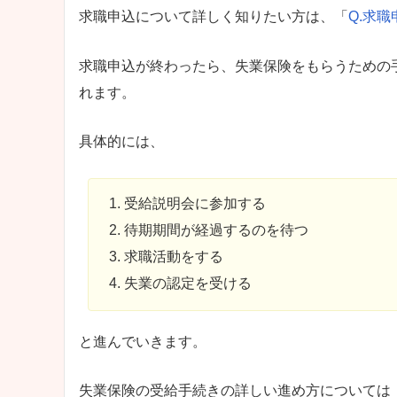
求職申込について詳しく知りたい方は、「
Q.求
求職申込が終わったら、失業保険をもらうための
れます。
具体的には、
受給説明会に参加する
待期期間が経過するのを待つ
求職活動をする
失業の認定を受ける
と進んでいきます。
失業保険の受給手続きの詳しい進め方については