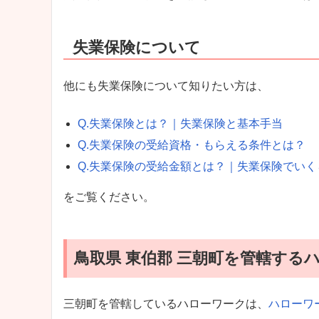
失業保険について
他にも失業保険について知りたい方は、
Q.失業保険とは？｜失業保険と基本手当
Q.失業保険の受給資格・もらえる条件とは？
Q.失業保険の受給金額とは？｜失業保険でい
をご覧ください。
鳥取県 東伯郡 三朝町を管轄する
三朝町を管轄しているハローワークは、
ハローワ