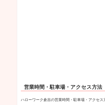
営業時間・駐車場・アクセス方法
ハローワーク倉吉の営業時間・駐車場・アクセス