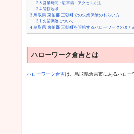
2.3
営業時間・駐車場・アクセス方法
2.4
管轄地域
3
鳥取県 東伯郡 三朝町での失業保険のもらい方
3.1
失業保険について
4
鳥取県 東伯郡 三朝町を管轄するハローワークのまと
ハローワーク倉吉とは
ハローワーク倉吉
は、鳥取県倉吉市にあるハロー