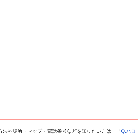
方法や場所・マップ・電話番号などを知りたい方は、「
Q.ハロ