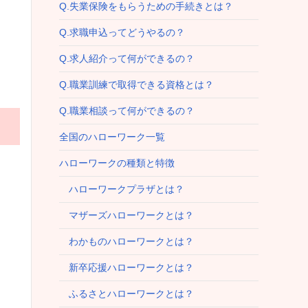
Q.失業保険をもらうための手続きとは？
Q.求職申込ってどうやるの？
Q.求人紹介って何ができるの？
Q.職業訓練で取得できる資格とは？
Q.職業相談って何ができるの？
全国のハローワーク一覧
ハローワークの種類と特徴
ハローワークプラザとは？
マザーズハローワークとは？
わかものハローワークとは？
新卒応援ハローワークとは？
ふるさとハローワークとは？