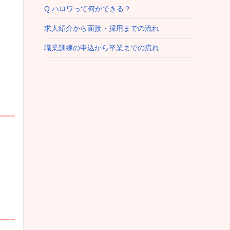
Q.ハロワって何ができる？
求人紹介から面接・採用までの流れ
職業訓練の申込から卒業までの流れ