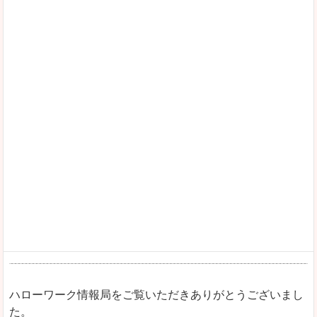
ハローワーク情報局をご覧いただきありがとうございまし
た。