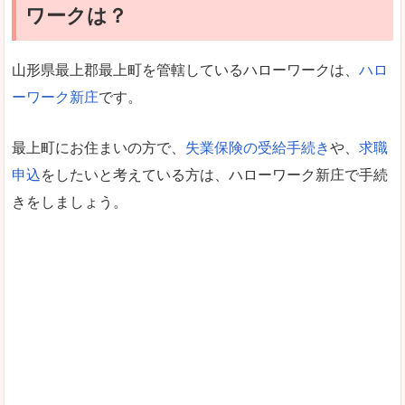
ワークは？
山形県最上郡最上町を管轄しているハローワークは、
ハロ
ーワーク新庄
です。
最上町にお住まいの方で、
失業保険の受給手続き
や、
求職
申込
をしたいと考えている方は、ハローワーク新庄で手続
きをしましょう。