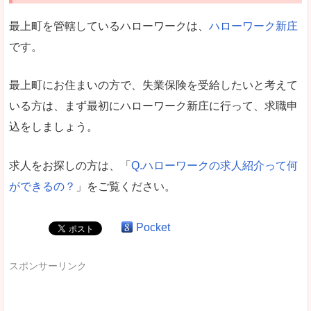
最上町を管轄しているハローワークは、
ハローワーク新庄
です。
最上町にお住まいの方で、失業保険を受給したいと考えて
いる方は、まず最初にハローワーク新庄に行って、求職申
込をしましょう。
求人をお探しの方は、「
Q.ハローワークの求人紹介って何
ができるの？
」をご覧ください。
Pocket
スポンサーリンク