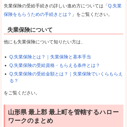
失業保険の受給手続きの詳しい進め方については「
Q.失業
保険をもらうための手続きとは？
」をご覧ください。
失業保険について
他にも失業保険について知りたい方は、
Q.失業保険とは？｜失業保険と基本手当
Q.失業保険の受給資格・もらえる条件とは？
Q.失業保険の受給金額とは？｜失業保険でいくらもらえ
る？
をご覧ください。
山形県 最上郡 最上町を管轄するハロー
ワークのまとめ