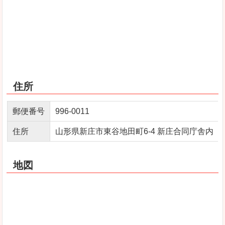
住所
郵便番号
996‐0011
住所
山形県新庄市東谷地田町6‐4 新庄合同庁舎内
地図