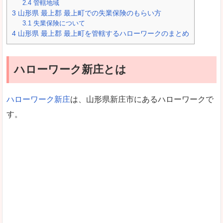
2.4
管轄地域
3
山形県 最上郡 最上町での失業保険のもらい方
3.1
失業保険について
4
山形県 最上郡 最上町を管轄するハローワークのまとめ
ハローワーク新庄とは
ハローワーク新庄
は、山形県新庄市にあるハローワークで
す。