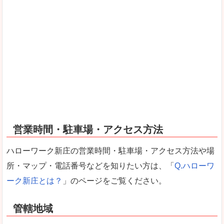
営業時間・駐車場・アクセス方法
ハローワーク新庄の営業時間・駐車場・アクセス方法や場
所・マップ・電話番号などを知りたい方は、「
Q.ハローワ
ーク新庄とは？
」のページをご覧ください。
管轄地域