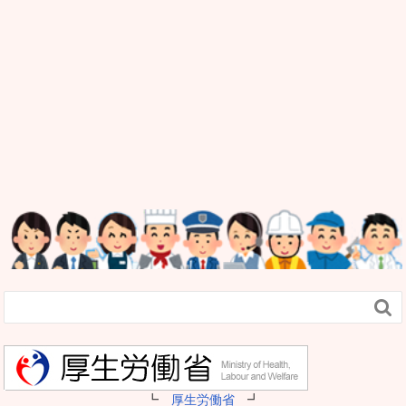

┗
厚生労働省
┛