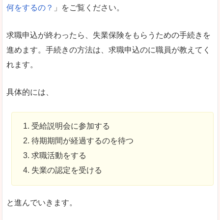
何をするの？
」をご覧ください。
求職申込が終わったら、失業保険をもらうための手続きを
進めます。手続きの方法は、求職申込のに職員が教えてく
れます。
具体的には、
受給説明会に参加する
待期期間が経過するのを待つ
求職活動をする
失業の認定を受ける
と進んでいきます。