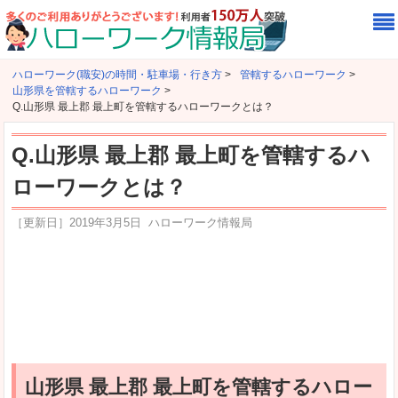
ハローワーク(職安)の時間・駐車場・行き方
>
管轄するハローワーク
>
山形県を管轄するハローワーク
>
Q.山形県 最上郡 最上町を管轄するハローワークとは？
Q.山形県 最上郡 最上町を管轄するハ
ローワークとは？
［更新日］
2019年3月5日
ハローワーク情報局
山形県 最上郡 最上町を管轄するハロー