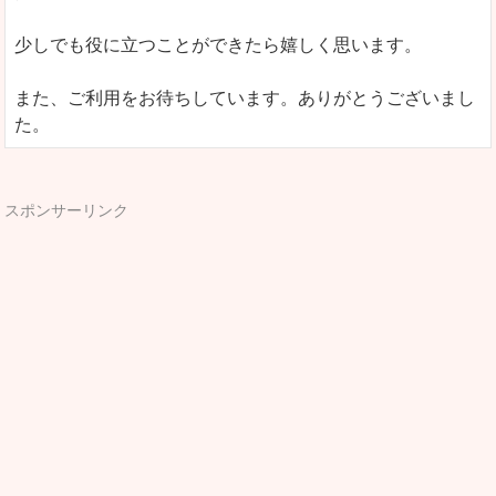
少しでも役に立つことができたら嬉しく思います。
また、ご利用をお待ちしています。ありがとうございまし
た。
スポンサーリンク