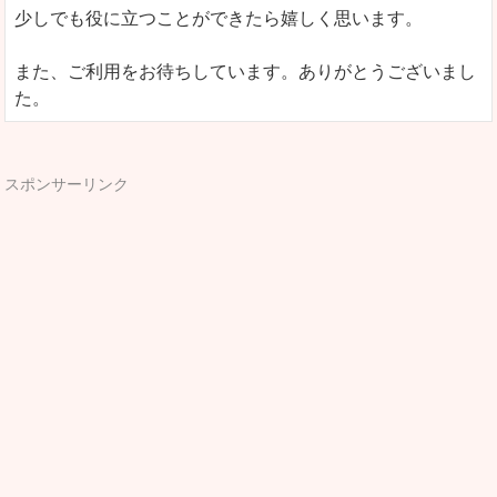
少しでも役に立つことができたら嬉しく思います。
また、ご利用をお待ちしています。ありがとうございまし
た。
スポンサーリンク