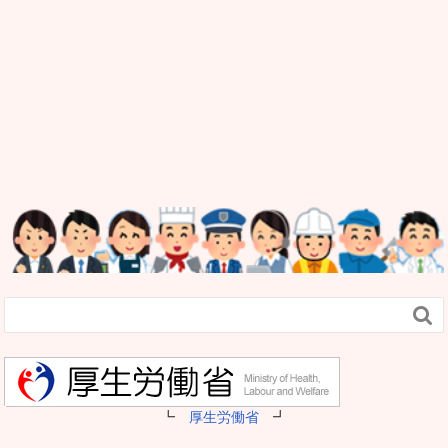

┗
厚生労働省
┛