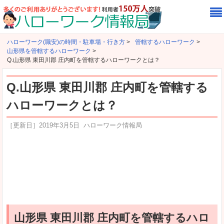
ハローワーク(職安)の時間・駐車場・行き方
>
管轄するハローワーク
>
山形県を管轄するハローワーク
>
Q.山形県 東田川郡 庄内町を管轄するハローワークとは？
Q.山形県 東田川郡 庄内町を管轄する
ハローワークとは？
［更新日］
2019年3月5日
ハローワーク情報局
山形県 東田川郡 庄内町を管轄するハロ