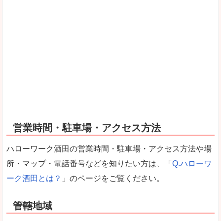
営業時間・駐車場・アクセス方法
ハローワーク酒田の営業時間・駐車場・アクセス方法や場
所・マップ・電話番号などを知りたい方は、「
Q.ハローワ
ーク酒田とは？
」のページをご覧ください。
管轄地域