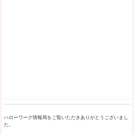
ハローワーク情報局をご覧いただきありがとうございまし
た。