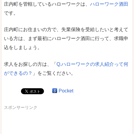
庄内町を管轄しているハローワークは、
ハローワーク酒田
です。
庄内町にお住まいの方で、失業保険を受給したいと考えて
いる方は、まず最初にハローワーク酒田に行って、求職申
込をしましょう。
求人をお探しの方は、「
Q.ハローワークの求人紹介って何
ができるの？
」をご覧ください。
Pocket
スポンサーリンク