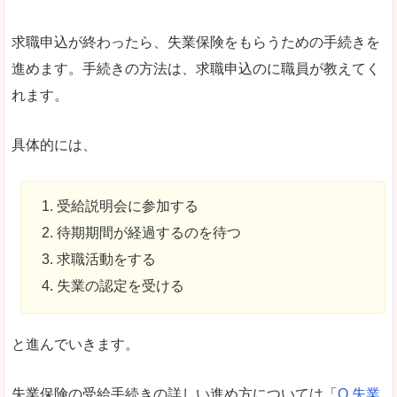
求職申込が終わったら、失業保険をもらうための手続きを
進めます。手続きの方法は、求職申込のに職員が教えてく
れます。
具体的には、
受給説明会に参加する
待期期間が経過するのを待つ
求職活動をする
失業の認定を受ける
と進んでいきます。
失業保険の受給手続きの詳しい進め方については「
Q.失業