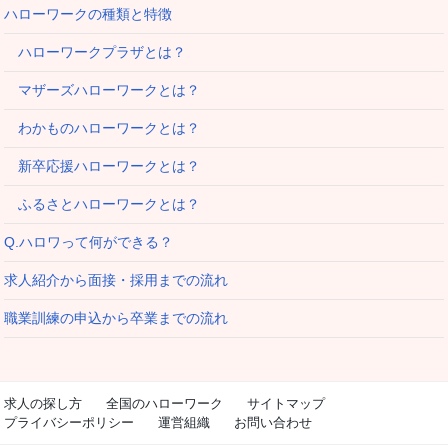
ハローワークの種類と特徴
ハローワークプラザとは？
マザーズハローワークとは？
わかものハローワークとは？
新卒応援ハローワークとは？
ふるさとハローワークとは？
Q.ハロワって何ができる？
求人紹介から面接・採用までの流れ
職業訓練の申込から卒業までの流れ
求人の探し方
全国のハローワーク
サイトマップ
プライバシーポリシー
運営組織
お問い合わせ