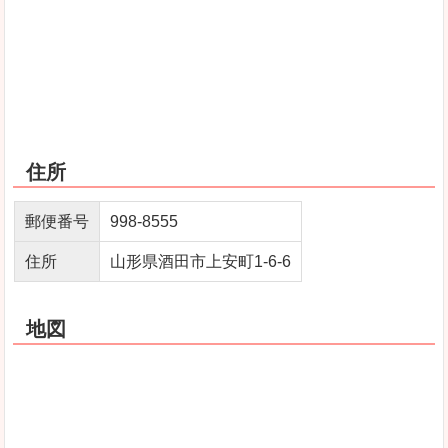
住所
郵便番号
998‐8555
住所
山形県酒田市上安町1‐6‐6
地図