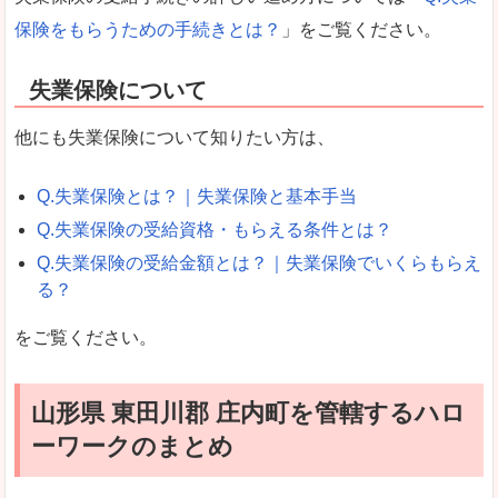
保険をもらうための手続きとは？
」をご覧ください。
失業保険について
他にも失業保険について知りたい方は、
Q.失業保険とは？｜失業保険と基本手当
Q.失業保険の受給資格・もらえる条件とは？
Q.失業保険の受給金額とは？｜失業保険でいくらもらえ
る？
をご覧ください。
山形県 東田川郡 庄内町を管轄するハロ
ーワークのまとめ