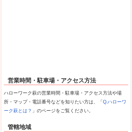
営業時間・駐車場・アクセス方法
ハローワーク萩の営業時間・駐車場・アクセス方法や場
所・マップ・電話番号などを知りたい方は、「
Q.ハローワ
ーク萩とは？
」のページをご覧ください。
管轄地域