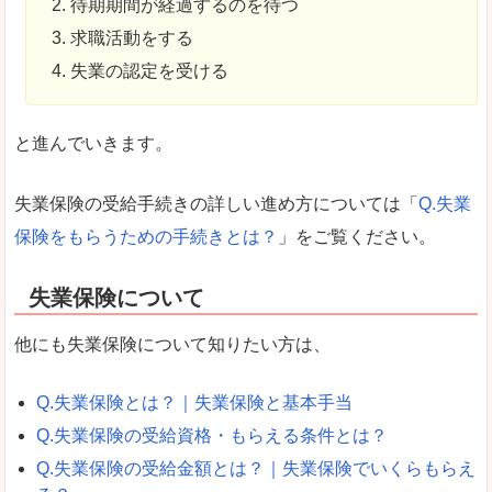
待期期間が経過するのを待つ
求職活動をする
失業の認定を受ける
と進んでいきます。
失業保険の受給手続きの詳しい進め方については「
Q.失業
保険をもらうための手続きとは？
」をご覧ください。
失業保険について
他にも失業保険について知りたい方は、
Q.失業保険とは？｜失業保険と基本手当
Q.失業保険の受給資格・もらえる条件とは？
Q.失業保険の受給金額とは？｜失業保険でいくらもらえ