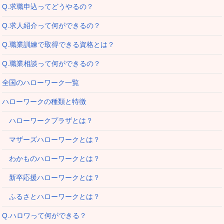
Q.求職申込ってどうやるの？
Q.求人紹介って何ができるの？
Q.職業訓練で取得できる資格とは？
Q.職業相談って何ができるの？
全国のハローワーク一覧
ハローワークの種類と特徴
ハローワークプラザとは？
マザーズハローワークとは？
わかものハローワークとは？
新卒応援ハローワークとは？
ふるさとハローワークとは？
Q.ハロワって何ができる？