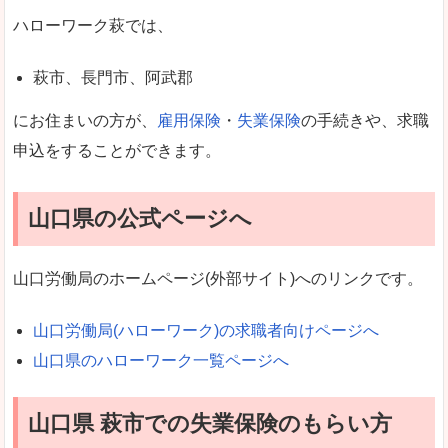
ハローワーク萩では、
萩市、長門市、阿武郡
にお住まいの方が、
雇用保険
・
失業保険
の手続きや、求職
申込をすることができます。
山口県の公式ページへ
山口労働局のホームページ(外部サイト)へのリンクです。
山口労働局(ハローワーク)の求職者向けページへ
山口県のハローワーク一覧ページへ
山口県 萩市での失業保険のもらい方