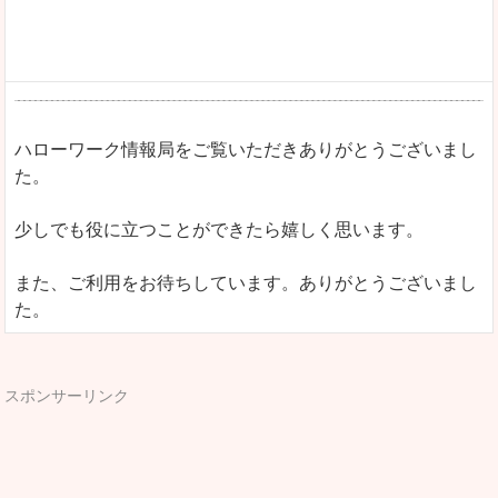
ハローワーク情報局をご覧いただきありがとうございまし
た。
少しでも役に立つことができたら嬉しく思います。
また、ご利用をお待ちしています。ありがとうございまし
た。
スポンサーリンク