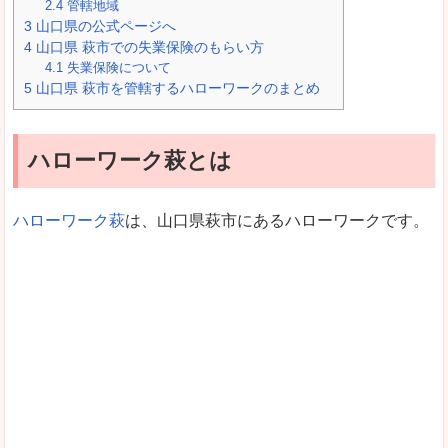
2.4
管轄地域
3
山口県の公式ページへ
4
山口県 萩市での失業保険のもらい方
4.1
失業保険について
5
山口県 萩市を管轄するハローワークのまとめ
ハローワーク萩とは
ハローワーク萩
は、山口県萩市にあるハローワークです。