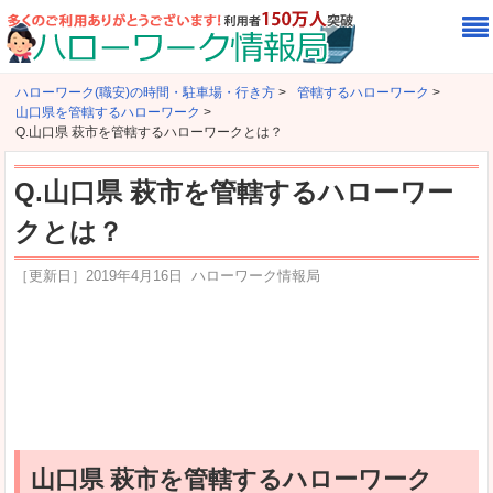
ハローワーク(職安)の時間・駐車場・行き方
>
管轄するハローワーク
>
山口県を管轄するハローワーク
>
Q.山口県 萩市を管轄するハローワークとは？
Q.山口県 萩市を管轄するハローワー
クとは？
［更新日］
2019年4月16日
ハローワーク情報局
山口県 萩市を管轄するハローワーク