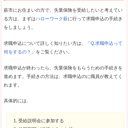
萩市にお住まいの方で、失業保険を受給したいと考えてい
る方は、まずは
ハローワーク萩
に行って求職申込の手続き
をしましょう。
求職申込について詳しく知りたい方は、「
Q.求職申込って
何をするの？
」をご覧ください。
求職申込が終わったら、失業保険をもらうための手続きを
進めます。手続きの方法は、求職申込のに職員が教えてく
れます。
具体的には、
受給説明会に参加する