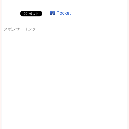
Pocket
スポンサーリンク