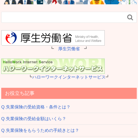

┗
厚生労働省
┛
┗
ハローワークインターネットサービス
┛
お役立ち記事
Q.失業保険の受給資格・条件とは？
Q.失業保険の受給金額はいくら？
Q.失業保険をもらうための手続きとは？