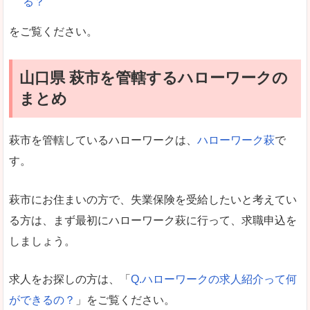
る？
をご覧ください。
山口県 萩市を管轄するハローワークの
まとめ
萩市を管轄しているハローワークは、
ハローワーク萩
で
す。
萩市にお住まいの方で、失業保険を受給したいと考えてい
る方は、まず最初にハローワーク萩に行って、求職申込を
しましょう。
求人をお探しの方は、「
Q.ハローワークの求人紹介って何
ができるの？
」をご覧ください。