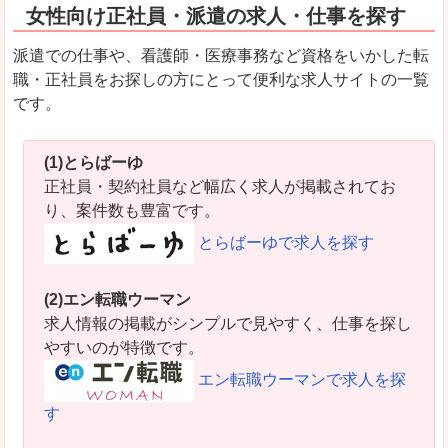
女性向け正社員・派遣の求人・仕事を探す
派遣での仕事や、看護師・医療事務など資格をいかした転
職・正社員をお探しの方にとって便利な求人サイトの一覧
です。
(1)とらばーゆ
正社員・契約社員など幅広く求人が掲載されてお
り、案件数も豊富です。
とらばーゆで求人を探す
(2)エン転職ウーマン
求人情報の掲載がシンプルで見やすく、仕事を探し
やすいのが特徴です。
エン転職ウーマンで求人を探
す