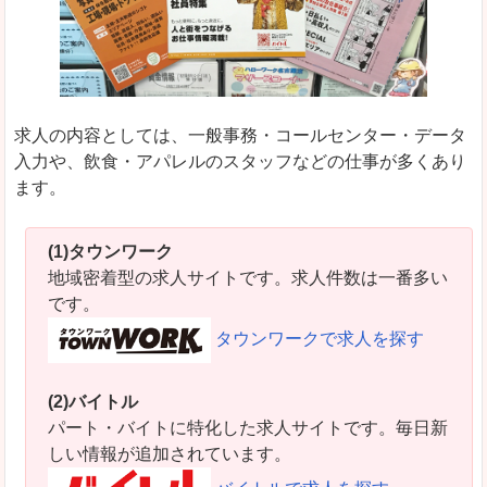
求人の内容としては、一般事務・コールセンター・データ
入力や、飲食・アパレルのスタッフなどの仕事が多くあり
ます。
(1)タウンワーク
地域密着型の求人サイトです。求人件数は一番多い
です。
タウンワークで求人を探す
(2)バイトル
パート・バイトに特化した求人サイトです。毎日新
しい情報が追加されています。