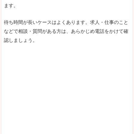
ます。
待ち時間が長いケースはよくあります。求人・仕事のこと
などで相談・質問がある方は、あらかじめ電話をかけて確
認しましょう。