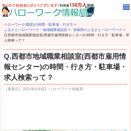
ハローワーク(職安)の時間・駐車場・行き方
>
ふるさとハローワーク・地域職業相談室
>
宮崎県のふるさとハローワーク
>
Q.西都市地域職業相談室(西都市雇用情報センター)の時間・行き方・駐車場・求
人検索って？
Q.西都市地域職業相談室(西都市雇用情
報センター)の時間・行き方・駐車場・
求人検索って？
［更新日］
2021年6月8日
ハローワーク情報局