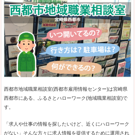
西都市地域職業相談室(西都市雇用情報センター)は宮崎県
西都市にある、ふるさとハローワーク(地域職業相談室)で
す。
「求人や仕事の情報を探したいけど、近くにハローワーク
がない」そんな方々に求人情報を提供するために運用され