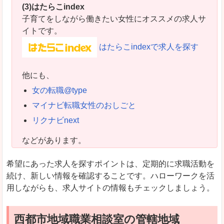
(3)はたらこindex
子育てをしながら働きたい女性にオススメの求人サ
イトです。
はたらこindexで求人を探す
他にも、
女の転職@type
マイナビ転職女性のおしごと
リクナビnext
などがあります。
希望にあった求人を探すポイントは、定期的に求職活動を
続け、新しい情報を確認することです。ハローワークを活
用しながらも、求人サイトの情報もチェックしましょう。
西都市地域職業相談室の管轄地域