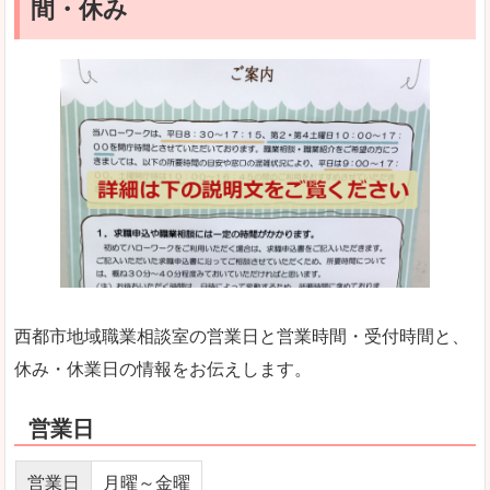
間・休み
西都市地域職業相談室の営業日と営業時間・受付時間と、
休み・休業日の情報をお伝えします。
営業日
営業日
月曜～金曜