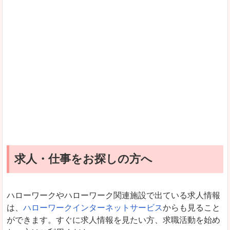
求人・仕事をお探しの方へ
ハローワークやハローワーク関連施設で出ている求人情報
は、
ハローワークインターネットサービス
からも見ること
ができます。すぐに求人情報を見たい方、求職活動を始め