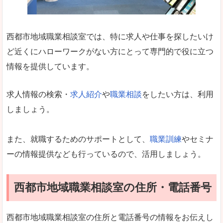
西都市地域職業相談室では、特に求人や仕事を探したいけ
ど近くにハローワークがない方にとって専門的で役に立つ
情報を提供しています。
求人情報の検索・
求人紹介
や
職業相談
をしたい方は、利用
しましょう。
また、就職するためのサポートとして、
職業訓練
やセミナ
ーの情報提供なども行っているので、活用しましょう。
西都市地域職業相談室の住所・電話番号
西都市地域職業相談室の住所と電話番号の情報をお伝えし