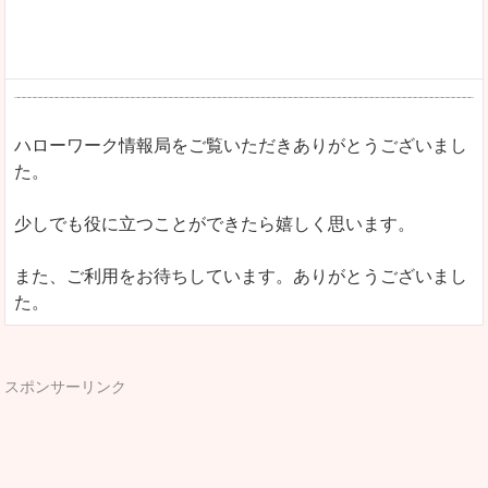
ハローワーク情報局をご覧いただきありがとうございまし
た。
少しでも役に立つことができたら嬉しく思います。
また、ご利用をお待ちしています。ありがとうございまし
た。
スポンサーリンク