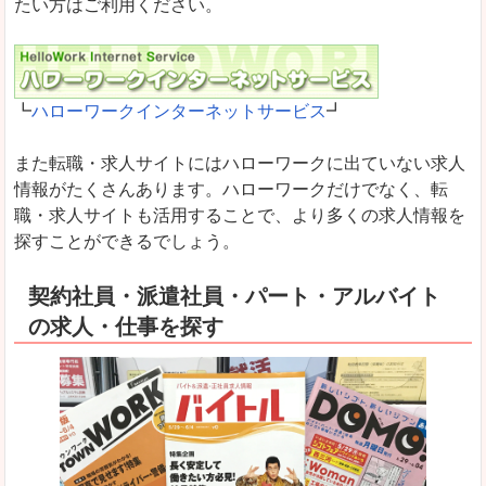
たい方はご利用ください。
┗
ハローワークインターネットサービス
┛
また転職・求人サイトにはハローワークに出ていない求人
情報がたくさんあります。ハローワークだけでなく、転
職・求人サイトも活用することで、より多くの求人情報を
探すことができるでしょう。
契約社員・派遣社員・パート・アルバイト
の求人・仕事を探す