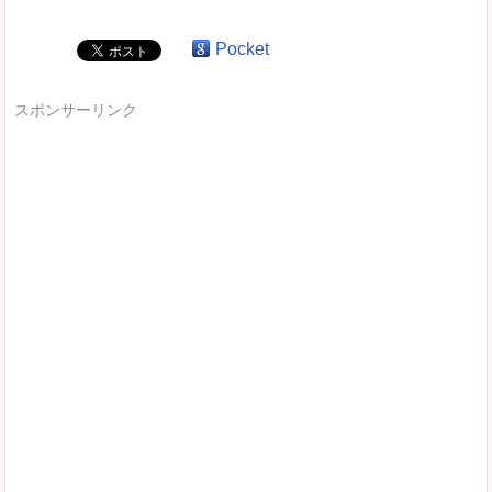
Pocket
スポンサーリンク