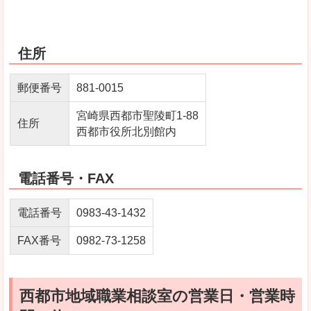
住所
郵便番号
881-0015
宮崎県西都市聖陵町1-88
住所
西都市役所北別館内
電話番号・FAX
電話番号
0983-43-1432
FAX番号
0982-73-1258
西都市地域職業相談室の営業日・営業時