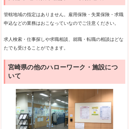
管轄地域の指定はありません。雇用保険・失業保険・求職
申込などの業務はおこなっていなのでご注意ください。
求人検索・仕事探しや求職相談、就職・転職の相談はどな
たでも受けることができます。
宮崎県の他のハローワーク・施設につ
いて