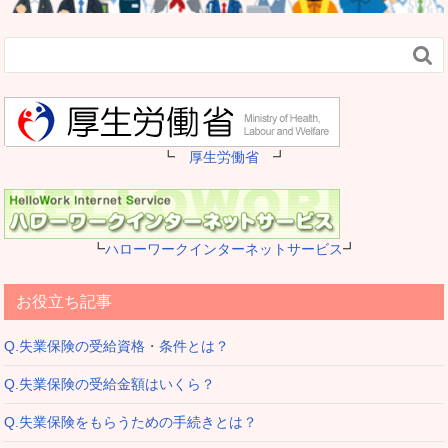

┗
厚生労働省
┛
┗
ハローワークインターネットサービス
┛
お役立ち記事
Q.失業保険の受給資格・条件とは？
Q.失業保険の受給金額はいくら？
Q.失業保険をもらうための手続きとは？