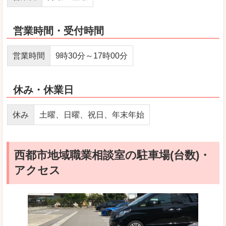
営業時間・受付時間
営業時間
9時30分～17時00分
休み・休業日
休み
土曜、日曜、祝日、年末年始
西都市地域職業相談室の駐車場(台数)・
アクセス