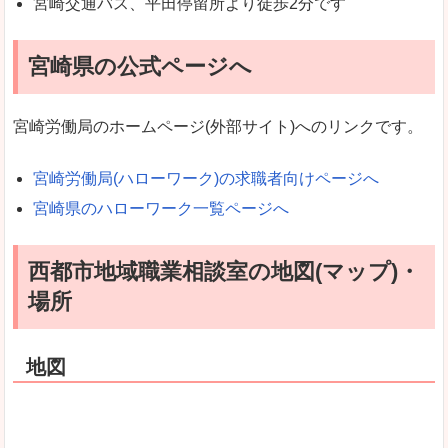
宮崎交通バス、平田停留所より徒歩2分です
宮崎県の公式ページへ
宮崎労働局のホームページ(外部サイト)へのリンクです。
宮崎労働局(ハローワーク)の求職者向けページへ
宮崎県のハローワーク一覧ページへ
西都市地域職業相談室の地図(マップ)・
場所
地図