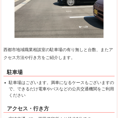
西都市地域職業相談室の駐車場の有り無しと台数、またア
クセス方法や行き方をご紹介します。
駐車場
駐車場はございます。満車になるケースもございますの
で、できるだけ電車やバスなどの公共交通機関をご利用
ください
アクセス・行き方