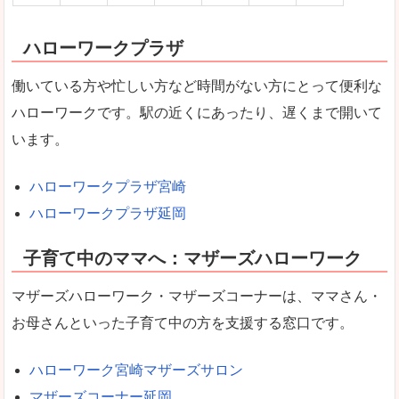
ハローワークプラザ
働いている方や忙しい方など時間がない方にとって便利な
ハローワークです。駅の近くにあったり、遅くまで開いて
います。
ハローワークプラザ宮崎
ハローワークプラザ延岡
子育て中のママへ：マザーズハローワーク
マザーズハローワーク・マザーズコーナーは、ママさん・
お母さんといった子育て中の方を支援する窓口です。
ハローワーク宮崎マザーズサロン
マザーズコーナー延岡