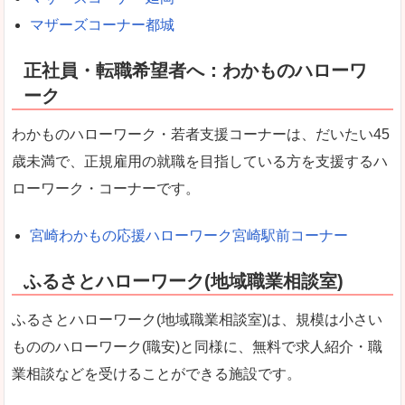
マザーズコーナー都城
正社員・転職希望者へ：わかものハローワ
ーク
わかものハローワーク・若者支援コーナーは、だいたい45
歳未満で、正規雇用の就職を目指している方を支援するハ
ローワーク・コーナーです。
宮崎わかもの応援ハローワーク宮崎駅前コーナー
ふるさとハローワーク(地域職業相談室)
ふるさとハローワーク(地域職業相談室)は、規模は小さい
もののハローワーク(職安)と同様に、無料で求人紹介・職
業相談などを受けることができる施設です。