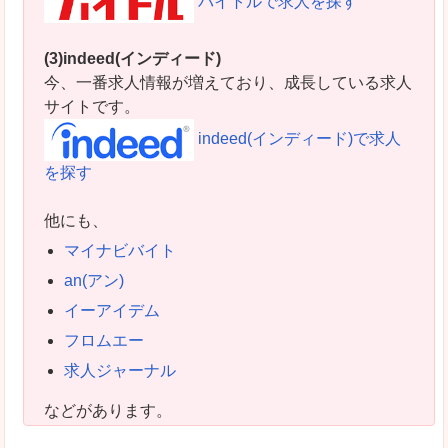
バイトルで求人を探す
(3)indeed(インディード)
今、一番求人情報が増えており、成長している求人
サイトです。
indeed(インディード)で求人
を探す
他にも、
マイナビバイト
an(アン)
イーアイデム
フロムエー
求人ジャーナル
などがあります。