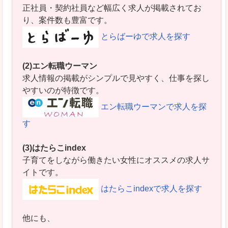
正社員・契約社員など幅広く求人が掲載されてお
り、案件数も豊富です。
とらばーゆで求人を探す
(2)エン転職ウーマン
求人情報の掲載がシンプルで見やすく、仕事を探し
やすいのが特徴です。
エン転職ウーマンで求人を探
す
(3)はたらこindex
子育てをしながら働きたい女性にオススメの求人サ
イトです。
はたらこindexで求人を探す
他にも、