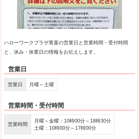
ハローワークプラザ青葉の営業日と営業時間・受付時間
と、休み・休業日の情報をお伝えします。
営業日
営業日
月曜～土曜
営業時間・受付時間
月曜～金曜：10時00分～18時30分
営業時間
土曜：10時00分～17時00分