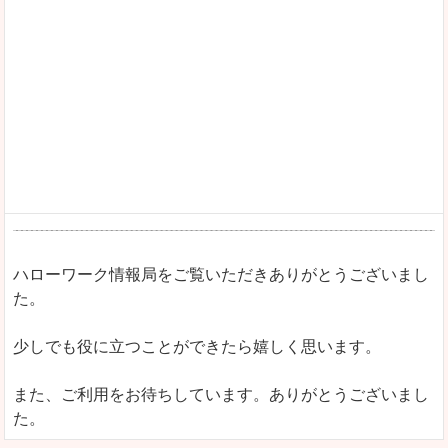
ハローワーク情報局をご覧いただきありがとうございまし
た。
少しでも役に立つことができたら嬉しく思います。
また、ご利用をお待ちしています。ありがとうございまし
た。