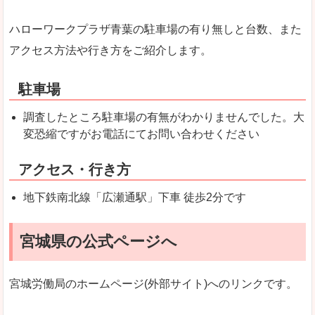
ハローワークプラザ青葉の駐車場の有り無しと台数、また
アクセス方法や行き方をご紹介します。
駐車場
調査したところ駐車場の有無がわかりませんでした。大
変恐縮ですがお電話にてお問い合わせください
アクセス・行き方
地下鉄南北線「広瀬通駅」下車 徒歩2分です
宮城県の公式ページへ
宮城労働局のホームページ(外部サイト)へのリンクです。