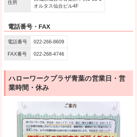
住所
オルタス仙台ビル4F
電話番号・FAX
電話番号
022-266-8609
FAX番号
022-268-4746
ハローワークプラザ青葉の営業日・営
業時間・休み