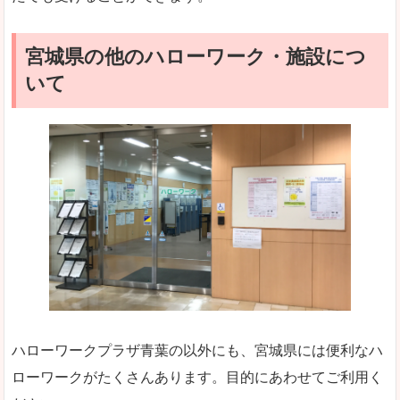
宮城県の他のハローワーク・施設につ
いて
ハローワークプラザ青葉の以外にも、宮城県には便利なハ
ローワークがたくさんあります。目的にあわせてご利用く