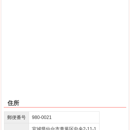
住所
郵便番号
980-0021
宮城県仙台市青葉区中央2-11-1