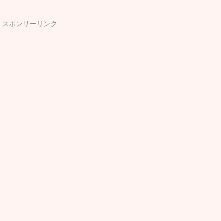
スポンサーリンク