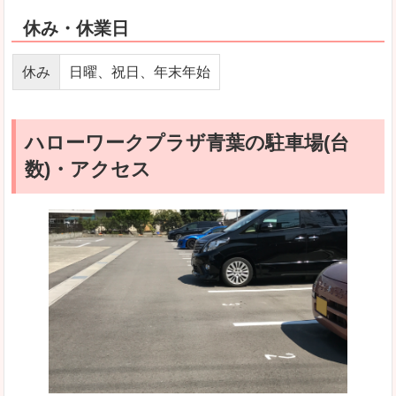
休み・休業日
休み
日曜、祝日、年末年始
ハローワークプラザ青葉の駐車場(台
数)・アクセス