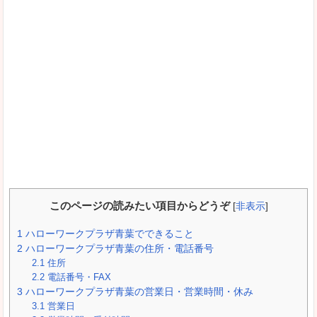
このページの読みたい項目からどうぞ
[
非表示
]
1
ハローワークプラザ青葉でできること
2
ハローワークプラザ青葉の住所・電話番号
2.1
住所
2.2
電話番号・FAX
3
ハローワークプラザ青葉の営業日・営業時間・休み
3.1
営業日