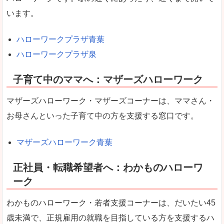
います。
ハローワークプラザ青葉
ハローワークプラザ泉
子育て中のママへ：マザーズハローワーク
マザーズハローワーク・マザーズコーナーは、ママさん・
お母さんといった子育て中の方を支援する窓口です。
マザーズハローワーク青葉
正社員・転職希望者へ：わかものハローワ
ーク
わかものハローワーク・若者支援コーナーは、だいたい45
歳未満で、正規雇用の就職を目指している方を支援するハ