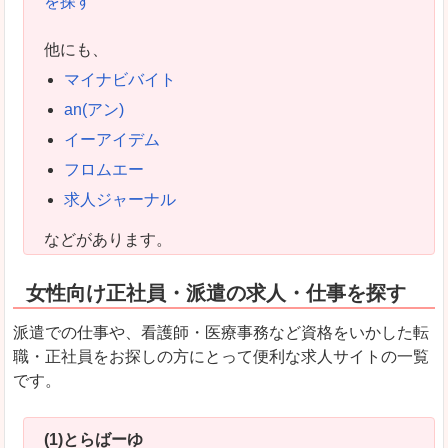
を探す
他にも、
マイナビバイト
an(アン)
イーアイデム
フロムエー
求人ジャーナル
などがあります。
女性向け正社員・派遣の求人・仕事を探す
派遣での仕事や、看護師・医療事務など資格をいかした転
職・正社員をお探しの方にとって便利な求人サイトの一覧
です。
(1)とらばーゆ