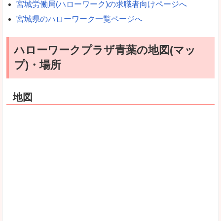
宮城労働局(ハローワーク)の求職者向けページへ
宮城県のハローワーク一覧ページへ
ハローワークプラザ青葉の地図(マッ
プ)・場所
地図