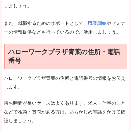
しましょう。
また、就職するためのサポートとして、
職業訓練
やセミナ
ーの情報提供なども行っているので、活用しましょう。
ハローワークプラザ青葉の住所・電話
番号
ハローワークプラザ青葉の住所と電話番号の情報をお伝え
します。
待ち時間が長いケースはよくあります。求人・仕事のこと
などで相談・質問がある方は、あらかじめ電話をかけて確
認しましょう。