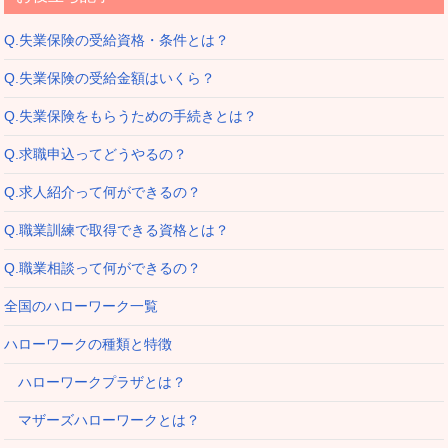
Q.失業保険の受給資格・条件とは？
Q.失業保険の受給金額はいくら？
Q.失業保険をもらうための手続きとは？
Q.求職申込ってどうやるの？
Q.求人紹介って何ができるの？
Q.職業訓練で取得できる資格とは？
Q.職業相談って何ができるの？
全国のハローワーク一覧
ハローワークの種類と特徴
ハローワークプラザとは？
マザーズハローワークとは？