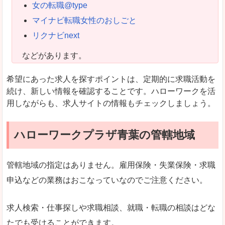
女の転職@type
マイナビ転職女性のおしごと
リクナビnext
などがあります。
希望にあった求人を探すポイントは、定期的に求職活動を
続け、新しい情報を確認することです。ハローワークを活
用しながらも、求人サイトの情報もチェックしましょう。
ハローワークプラザ青葉の管轄地域
管轄地域の指定はありません。雇用保険・失業保険・求職
申込などの業務はおこなっていなのでご注意ください。
求人検索・仕事探しや求職相談、就職・転職の相談はどな
たでも受けることができます。