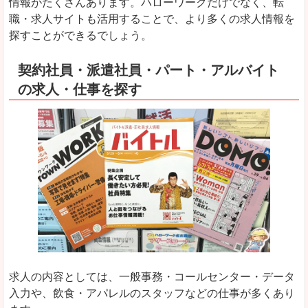
情報がたくさんあります。ハローワークだけでなく、転
職・求人サイトも活用することで、より多くの求人情報を
探すことができるでしょう。
契約社員・派遣社員・パート・アルバイト
の求人・仕事を探す
求人の内容としては、一般事務・コールセンター・データ
入力や、飲食・アパレルのスタッフなどの仕事が多くあり