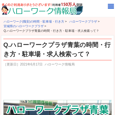
ハローワーク(職安)の時間・駐車場・行き方
>
ハローワークプラザ
>
宮城県のハローワークプラザ
>
Q.ハローワークプラザ青葉の時間・行き方・駐車場・求人検索って？
Q.ハローワークプラザ青葉の時間・行
き方・駐車場・求人検索って？
［更新日］
2021年6月17日
ハローワーク情報局