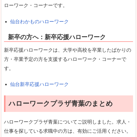
ローワーク・コーナーです。
仙台わかものハローワーク
新卒の方へ：新卒応援ハローワーク
新卒応援ハローワークは、大学や高校を卒業したばかりの
方・卒業予定の方を支援するハローワーク・コーナーで
す。
仙台新卒応援ハローワーク
ハローワークプラザ青葉のまとめ
ハローワークプラザ青葉についてご説明しました。求人・
仕事を探している求職中の方は、有効にご活用ください。