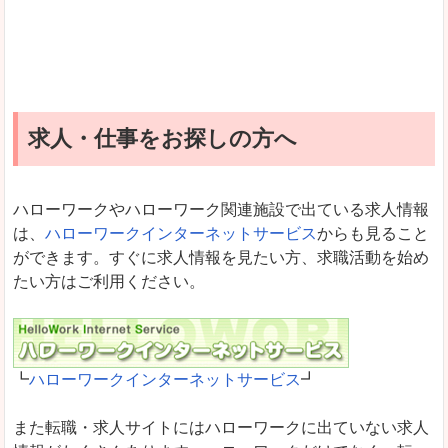
求人・仕事をお探しの方へ
ハローワークやハローワーク関連施設で出ている求人情報
は、
ハローワークインターネットサービス
からも見ること
ができます。すぐに求人情報を見たい方、求職活動を始め
たい方はご利用ください。
┗
ハローワークインターネットサービス
┛
また転職・求人サイトにはハローワークに出ていない求人