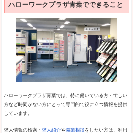
ハローワークプラザ青葉でできること
ハローワークプラザ青葉では、特に働いている方・忙しい
方など時間がない方にとって専門的で役に立つ情報を提供
しています。
求人情報の検索・
求人紹介
や
職業相談
をしたい方は、利用