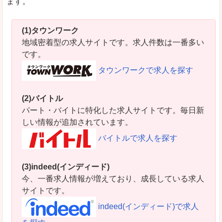
ます。
(1)タウンワーク
地域密着型の求人サイトです。求人件数は一番多い
です。
タウンワークで求人を探す
(2)バイトル
パート・バイトに特化した求人サイトです。毎日新
しい情報が追加されています。
バイトルで求人を探す
(3)indeed(インディード)
今、一番求人情報が増えており、成長している求人
サイトです。
indeed(インディード)で求人