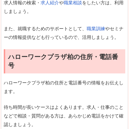
求人情報の検索・
求人紹介
や
職業相談
をしたい方は、利用
しましょう。
また、就職するためのサポートとして、
職業訓練
やセミナ
ーの情報提供なども行っているので、活用しましょう。
ハローワークプラザ柏の住所・電話番
号
ハローワークプラザ柏の住所と電話番号の情報をお伝えし
ます。
待ち時間が長いケースはよくあります。求人・仕事のこと
などで相談・質問がある方は、あらかじめ電話をかけて確
認しましょう。