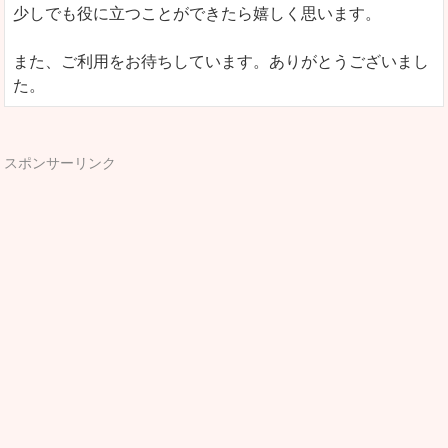
少しでも役に立つことができたら嬉しく思います。
また、ご利用をお待ちしています。ありがとうございまし
た。
スポンサーリンク