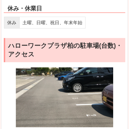
休み・休業日
休み
土曜、日曜、祝日、年末年始
ハローワークプラザ柏の駐車場(台数)・
アクセス