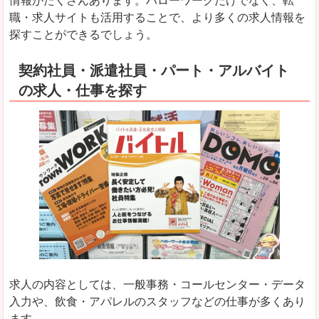
情報がたくさんあります。ハローワークだけでなく、転
職・求人サイトも活用することで、より多くの求人情報を
探すことができるでしょう。
契約社員・派遣社員・パート・アルバイト
の求人・仕事を探す
求人の内容としては、一般事務・コールセンター・データ
入力や、飲食・アパレルのスタッフなどの仕事が多くあり
ます。