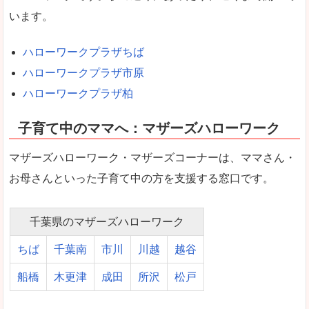
います。
ハローワークプラザちば
ハローワークプラザ市原
ハローワークプラザ柏
子育て中のママへ：マザーズハローワーク
マザーズハローワーク・マザーズコーナーは、ママさん・
お母さんといった子育て中の方を支援する窓口です。
千葉県のマザーズハローワーク
ちば
千葉南
市川
川越
越谷
船橋
木更津
成田
所沢
松戸