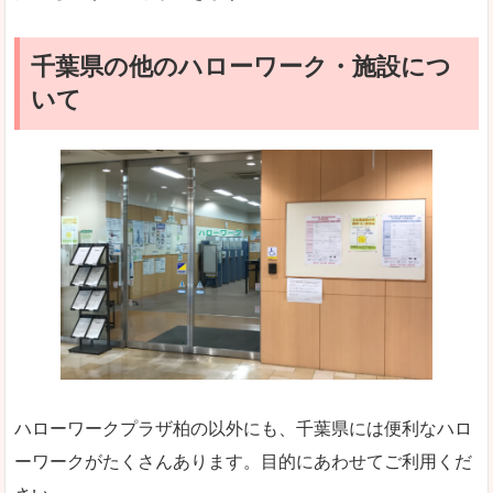
千葉県の他のハローワーク・施設につ
いて
ハローワークプラザ柏の以外にも、千葉県には便利なハロ
ーワークがたくさんあります。目的にあわせてご利用くだ