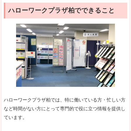
ハローワークプラザ柏でできること
ハローワークプラザ柏では、特に働いている方・忙しい方
など時間がない方にとって専門的で役に立つ情報を提供し
ています。