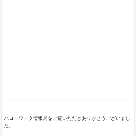
ハローワーク情報局をご覧いただきありがとうございまし
た。