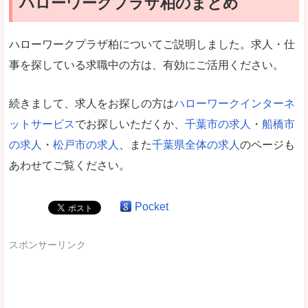
ハローワークプラザ柏のまとめ
ハローワークプラザ柏についてご説明しました。求人・仕
事を探している求職中の方は、有効にご活用ください。
続きまして、求人をお探しの方は
ハローワークインターネ
ットサービス
でお探しいただくか、
千葉市の求人
・
船橋市
の求人
・
松戸市の求人
、また
千葉県全体の求人
のページも
あわせてご覧ください。
Pocket
スポンサーリンク