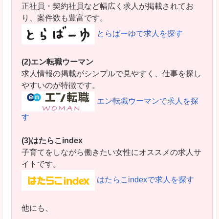
正社員・契約社員など幅広く求人が掲載されてお
り、案件数も豊富です。
とらばーゆで求人を探す
(2)エン転職ウーマン
求人情報の掲載がシンプルで見やすく、仕事を探し
やすいのが特徴です。
エン転職ウーマンで求人を探
す
(3)はたらこindex
子育てをしながら働きたい女性にオススメの求人サ
イトです。
はたらこindexで求人を探す
他にも、