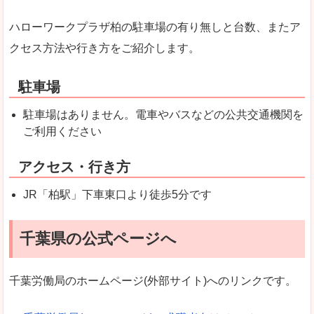
ハローワークプラザ柏の駐車場の有り無しと台数、またア
クセス方法や行き方をご紹介します。
駐車場
駐車場はありません。電車やバスなどの公共交通機関を
ご利用ください
アクセス・行き方
JR「柏駅」下車東口より徒歩5分です
千葉県の公式ページへ
千葉労働局のホームページ(外部サイト)へのリンクです。