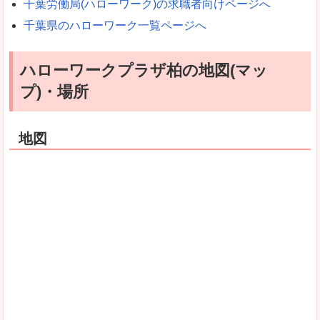
千葉労働局(ハローワーク)の求職者向けページへ
千葉県のハローワーク一覧ページへ
ハローワークプラザ柏の地図(マッ
プ)・場所
地図