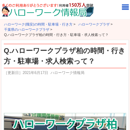
ハローワーク(職安)の時間・駐車場・行き方
>
ハローワークプラザ
>
千葉県のハローワークプラザ
>
Q.ハローワークプラザ柏の時間・行き方・駐車場・求人検索って？
Q.ハローワークプラザ柏の時間・行き
方・駐車場・求人検索って？
［更新日］
2021年6月17日
ハローワーク情報局