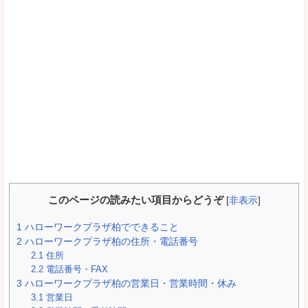
このページの読みたい項目からどうぞ
[
非表示
]
1
ハローワークプラザ柏でできること
2
ハローワークプラザ柏の住所・電話番号
2.1
住所
2.2
電話番号・FAX
3
ハローワークプラザ柏の営業日・営業時間・休み
3.1
営業日