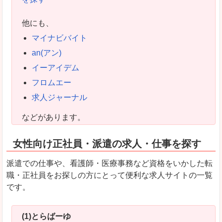
他にも、
マイナビバイト
an(アン)
イーアイデム
フロムエー
求人ジャーナル
などがあります。
女性向け正社員・派遣の求人・仕事を探す
派遣での仕事や、看護師・医療事務など資格をいかした転
職・正社員をお探しの方にとって便利な求人サイトの一覧
です。
(1)とらばーゆ