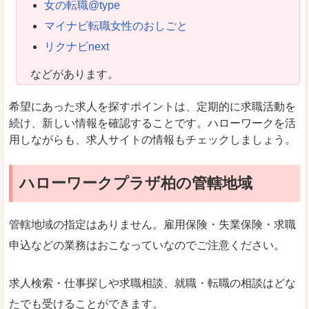
女の転職@type
マイナビ転職女性のおしごと
リクナビnext
などがあります。
希望にあった求人を探すポイントは、定期的に求職活動を
続け、新しい情報を確認することです。ハローワークを活
用しながらも、求人サイトの情報もチェックしましょう。
ハローワークプラザ柏の管轄地域
管轄地域の指定はありません。雇用保険・失業保険・求職
申込などの業務はおこなっていなのでご注意ください。
求人検索・仕事探しや求職相談、就職・転職の相談はどな
たでも受けることができます。