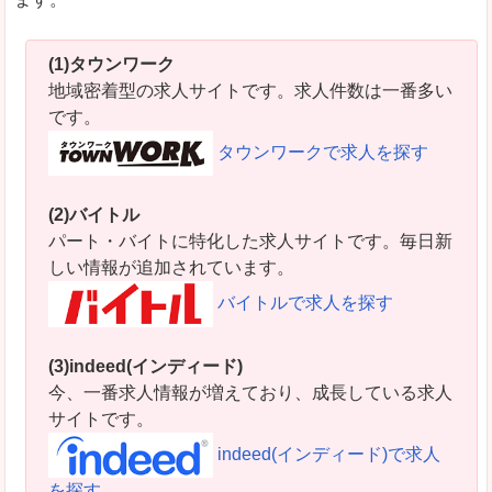
(1)タウンワーク
地域密着型の求人サイトです。求人件数は一番多い
です。
タウンワークで求人を探す
(2)バイトル
パート・バイトに特化した求人サイトです。毎日新
しい情報が追加されています。
バイトルで求人を探す
(3)indeed(インディード)
今、一番求人情報が増えており、成長している求人
サイトです。
indeed(インディード)で求人
を探す