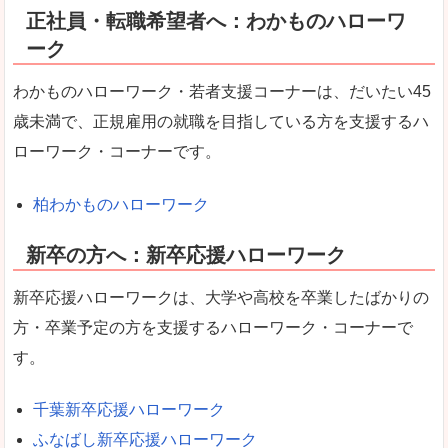
正社員・転職希望者へ：わかものハローワ
ーク
わかものハローワーク・若者支援コーナーは、だいたい45
歳未満で、正規雇用の就職を目指している方を支援するハ
ローワーク・コーナーです。
柏わかものハローワーク
新卒の方へ：新卒応援ハローワーク
新卒応援ハローワークは、大学や高校を卒業したばかりの
方・卒業予定の方を支援するハローワーク・コーナーで
す。
千葉新卒応援ハローワーク
ふなばし新卒応援ハローワーク