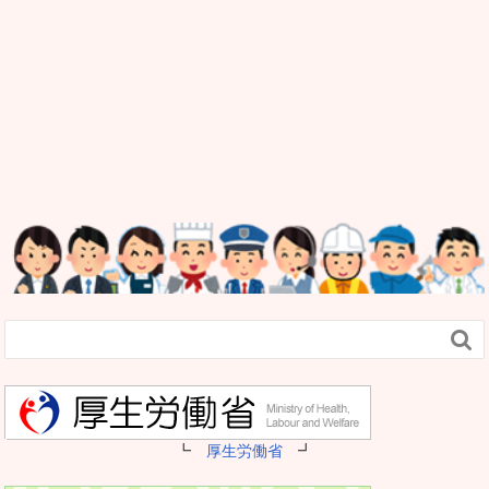

┗
厚生労働省
┛