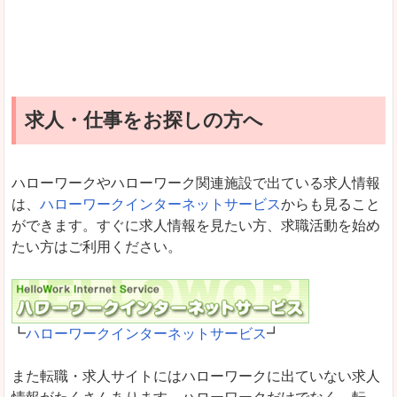
求人・仕事をお探しの方へ
ハローワークやハローワーク関連施設で出ている求人情報
は、
ハローワークインターネットサービス
からも見ること
ができます。すぐに求人情報を見たい方、求職活動を始め
たい方はご利用ください。
┗
ハローワークインターネットサービス
┛
また転職・求人サイトにはハローワークに出ていない求人