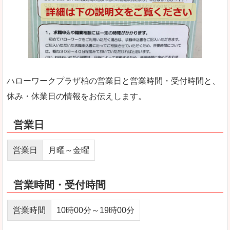
ハローワークプラザ柏の営業日と営業時間・受付時間と、
休み・休業日の情報をお伝えします。
営業日
営業日
月曜～金曜
営業時間・受付時間
営業時間
10時00分～19時00分