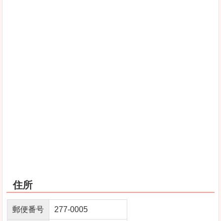
住所
郵便番号
277-0005