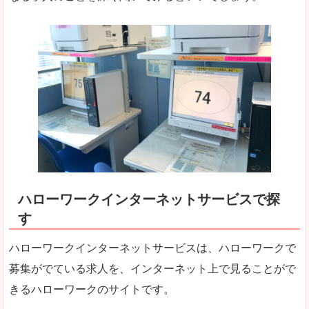
ハローワークインターネットサービスで探
す
ハローワークインターネットサービスは、ハローワークで
募集がでている求人を、インターネット上で見ることがで
きるハローワークのサイトです。