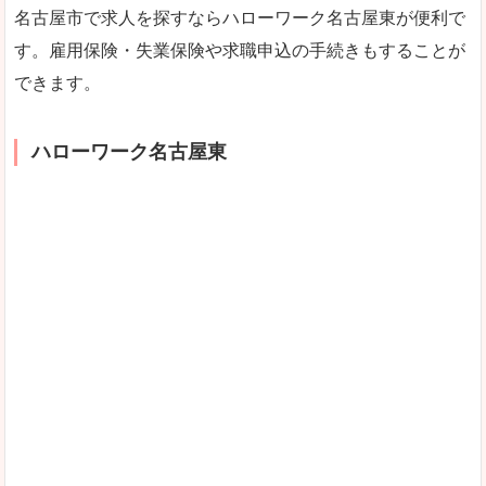
名古屋市で求人を探すならハローワーク名古屋東が便利で
す。雇用保険・失業保険や求職申込の手続きもすることが
できます。
ハローワーク名古屋東