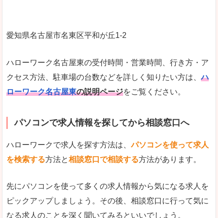
愛知県名古屋市名東区平和が丘1-2
ハローワーク名古屋東の受付時間・営業時間、行き方・ア
クセス方法、駐車場の台数などを詳しく知りたい方は、
ハ
ローワーク名古屋東
の説明ページ
をご覧ください。
パソコンで求人情報を探してから相談窓口へ
ハローワークで求人を探す方法は、
パソコンを使って求人
を検索する
方法と
相談窓口で相談する
方法があります。
先にパソコンを使って多くの求人情報から気になる求人を
ピックアップしましょう。その後、相談窓口に行って気に
なる求人のことを深く聞いてみるといいでしょう。