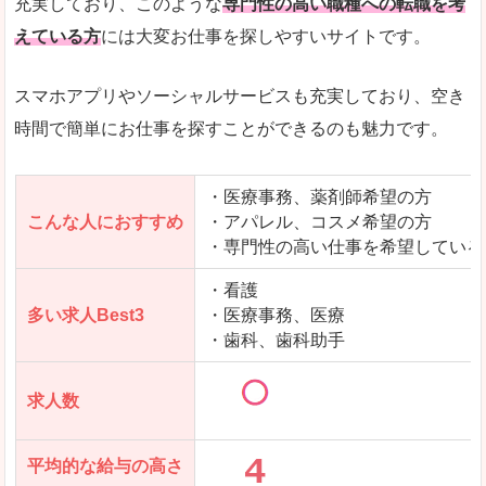
充実しており、このような
専門性の高い職種への転職を考
えている方
には大変お仕事を探しやすいサイトです。
スマホアプリやソーシャルサービスも充実しており、空き
時間で簡単にお仕事を探すことができるのも魅力です。
・医療事務、薬剤師希望の方
こんな人におすすめ
・アパレル、コスメ希望の方
・専門性の高い仕事を希望している
・看護
多い求人Best3
・医療事務、医療
・歯科、歯科助手
求人数
平均的な給与の高さ