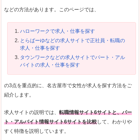
などの方法があります。このページでは、
ハローワークで求人・仕事を探す
とらばーゆなどの求人サイトで正社員・転職の
求人・仕事を探す
タウンワークなどの求人サイトでパート・アル
バイトの求人・仕事を探す
の3点を重点的に、名古屋市で女性が求人を探す方法をご
紹介します。
求人サイトの説明では、
転職情報サイト6サイトと、パー
ト・アルバイト情報サイト6サイトを比較
して、わかりや
すく特徴を説明しています。