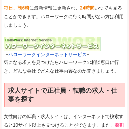
毎日、朝6時
に最新情報に更新され、
24時間
いつでも見る
ことができます。ハローワークに行く時間がない方は利用
しましょう。
┗
ハローワークインターネットサービス
┛
気になる求人を見つけたらハローワークの相談窓口に行
き、どんな会社でどんな仕事内容なのか聞きましょう。
求人サイトで正社員・転職の求人・仕
事を探す
女性向けの転職・求人サイトは、インターネットで検索す
ると10サイト以上も見つけることができます。また、
薬剤