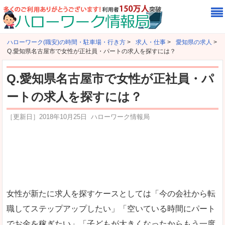
ハローワーク(職安)の時間・駐車場・行き方
>
求人・仕事
>
愛知県の求人
>
Q.愛知県名古屋市で女性が正社員・パートの求人を探すには？
Q.愛知県名古屋市で女性が正社員・パ
ートの求人を探すには？
［更新日］
2018年10月25日
ハローワーク情報局
女性が新たに求人を探すケースとしては「今の会社から転
職してステップアップしたい」「空いている時間にパート
でお金を稼ぎたい」「子どもが大きくなったからもう一度