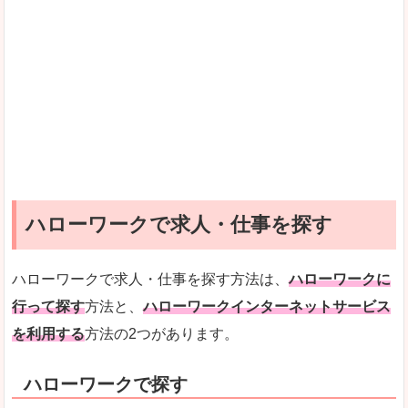
ハローワークで求人・仕事を探す
ハローワークで求人・仕事を探す方法は、
ハローワークに
行って探す
方法と、
ハローワークインターネットサービス
を利用する
方法の2つがあります。
ハローワークで探す