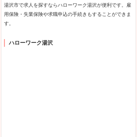
湯沢市で求人を探すならハローワーク湯沢が便利です。雇
用保険・失業保険や求職申込の手続きもすることができま
す。
ハローワーク湯沢