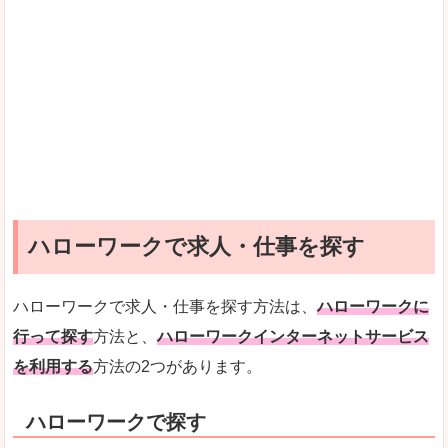
ハローワークで求人・仕事を探す
ハローワークで求人・仕事を探す方法は、
ハローワークに
行って探す
方法と、
ハローワークインターネットサービス
を利用する
方法の2つがあります。
ハローワークで探す