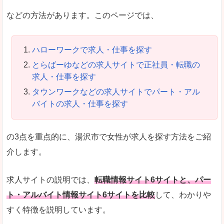
などの方法があります。このページでは、
ハローワークで求人・仕事を探す
とらばーゆなどの求人サイトで正社員・転職の
求人・仕事を探す
タウンワークなどの求人サイトでパート・アル
バイトの求人・仕事を探す
の3点を重点的に、湯沢市で女性が求人を探す方法をご紹
介します。
求人サイトの説明では、
転職情報サイト6サイトと、パー
ト・アルバイト情報サイト6サイトを比較
して、わかりや
すく特徴を説明しています。