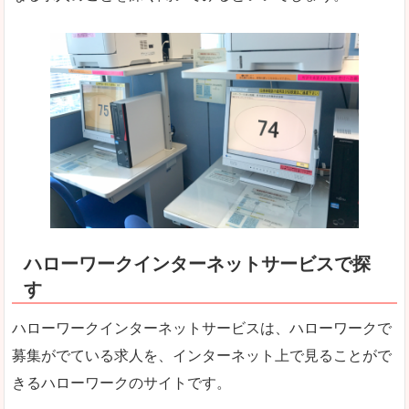
ハローワークインターネットサービスで探
す
ハローワークインターネットサービスは、ハローワークで
募集がでている求人を、インターネット上で見ることがで
きるハローワークのサイトです。