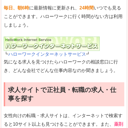
毎日、朝6時
に最新情報に更新され、
24時間
いつでも見る
ことができます。ハローワークに行く時間がない方は利用
しましょう。
┗
ハローワークインターネットサービス
┛
気になる求人を見つけたらハローワークの相談窓口に行
き、どんな会社でどんな仕事内容なのか聞きましょう。
求人サイトで正社員・転職の求人・仕
事を探す
女性向けの転職・求人サイトは、インターネットで検索す
ると10サイト以上も見つけることができます。また、
薬剤