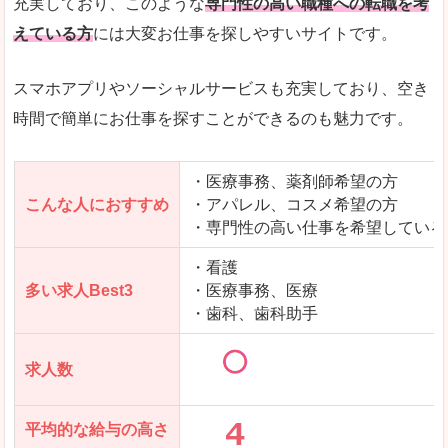
充実しており、このような
専門性の高い職種への転職を考
えている方
には大変お仕事を探しやすいサイトです。
スマホアプリやソーシャルサービスも充実しており、空き
時間で簡単にお仕事を探すことができるのも魅力です。
・医療事務、薬剤師希望の方
こんな人におすすめ
・アパレル、コスメ希望の方
・専門性の高い仕事を希望している
・看護
多い求人Best3
・医療事務、医療
・歯科、歯科助手
求人数
平均的な給与の高さ