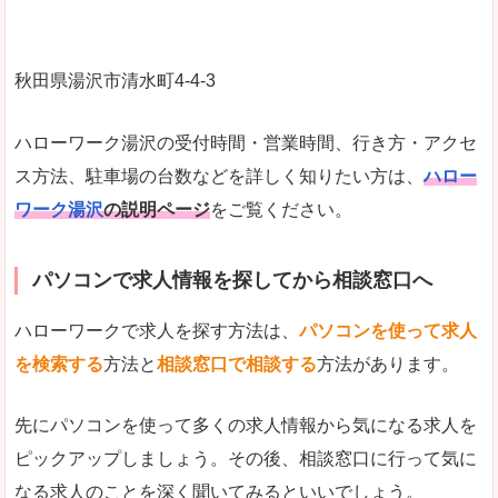
秋田県湯沢市清水町4‐4‐3
ハローワーク湯沢の受付時間・営業時間、行き方・アクセ
ス方法、駐車場の台数などを詳しく知りたい方は、
ハロー
ワーク湯沢
の説明ページ
をご覧ください。
パソコンで求人情報を探してから相談窓口へ
ハローワークで求人を探す方法は、
パソコンを使って求人
を検索する
方法と
相談窓口で相談する
方法があります。
先にパソコンを使って多くの求人情報から気になる求人を
ピックアップしましょう。その後、相談窓口に行って気に
なる求人のことを深く聞いてみるといいでしょう。