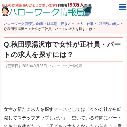
ハローワーク(職安)の時間・駐車場・行き方
>
求人・仕事
>
秋田県の求人
>
Q.秋田県湯沢市で女性が正社員・パートの求人を探すには？
Q.秋田県湯沢市で女性が正社員・パー
トの求人を探すには？
［更新日］
2021年9月23日
ハローワーク情報局
女性が新たに求人を探すケースとしては「今の会社から転
職してステップアップしたい」「空いている時間にパート
でお金を稼ぎたい」「子どもが大きくなったからもう一度