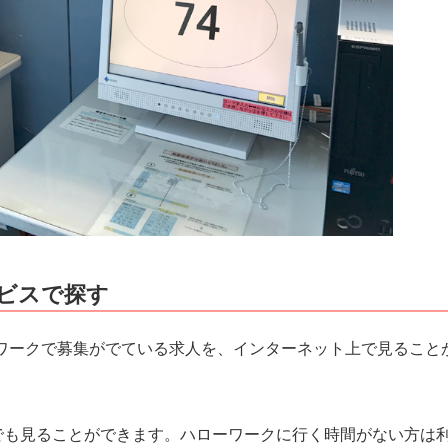
ビスで探す
ワークで募集がでている求人を、インターネット上で見ること
でも見ることができます。ハローワークに行く時間がない方は