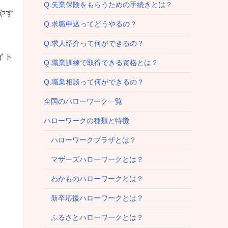
Q.失業保険をもらうための手続きとは？
やす
Q.求職申込ってどうやるの？
Q.求人紹介って何ができるの？
イト
Q.職業訓練で取得できる資格とは？
Q.職業相談って何ができるの？
全国のハローワーク一覧
ハローワークの種類と特徴
ハローワークプラザとは？
マザーズハローワークとは？
わかものハローワークとは？
新卒応援ハローワークとは？
ふるさとハローワークとは？