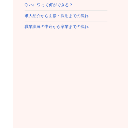
Q.ハロワって何ができる？
求人紹介から面接・採用までの流れ
職業訓練の申込から卒業までの流れ