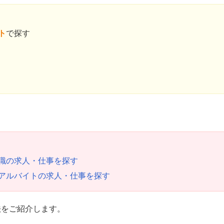
ト
で探す
職の求人・仕事を探す
アルバイトの求人・仕事を探す
法をご紹介します。