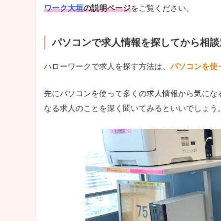
ワーク大垣
の説明ページ
をご覧ください。
パソコンで求人情報を探してから相談
ハローワークで求人を探す方法は、
パソコンを使
先にパソコンを使って多くの求人情報から気にな
なる求人のことを深く聞いてみるといいでしょう