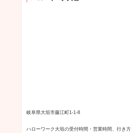
岐阜県大垣市藤江町1‐1‐8
ハローワーク大垣の受付時間・営業時間、行き方