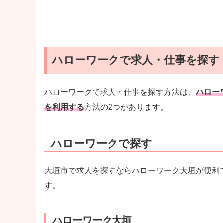
ハローワークで求人・仕事を探す
ハローワークで求人・仕事を探す方法は、
ハロー
を利用する
方法の2つがあります。
ハローワークで探す
大垣市で求人を探すならハローワーク大垣が便利
す。
ハローワーク大垣