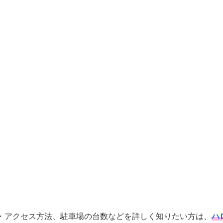
・アクセス方法、駐車場の台数などを詳しく知りたい方は、
ハ