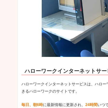
ハローワークインターネットサー
ハローワークインターネットサービスは、ハロー
きるハローワークのサイトです。
毎日、朝6時
に最新情報に更新され、
24時間
いつ