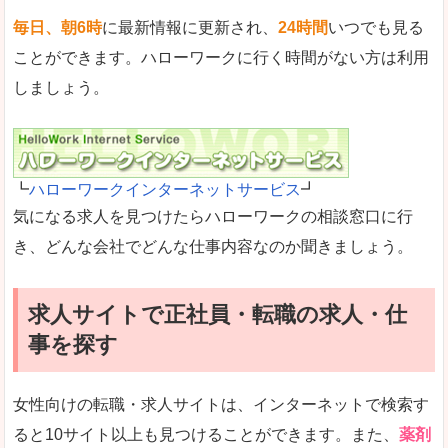
毎日、朝6時
に最新情報に更新され、
24時間
いつでも見る
ことができます。ハローワークに行く時間がない方は利用
しましょう。
┗
ハローワークインターネットサービス
┛
気になる求人を見つけたらハローワークの相談窓口に行
き、どんな会社でどんな仕事内容なのか聞きましょう。
求人サイトで正社員・転職の求人・仕
事を探す
女性向けの転職・求人サイトは、インターネットで検索す
ると10サイト以上も見つけることができます。また、
薬剤