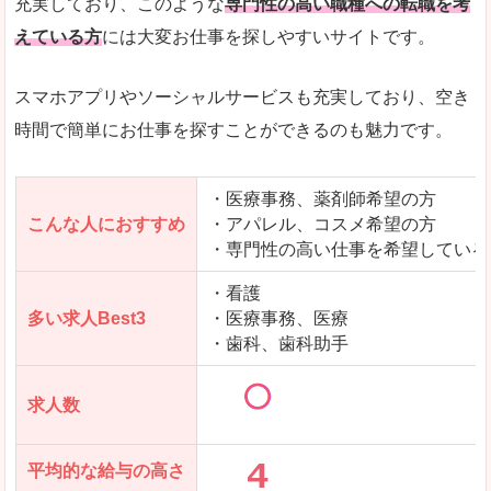
充実しており、このような
専門性の高い職種への転職を考
えている方
には大変お仕事を探しやすいサイトです。
スマホアプリやソーシャルサービスも充実しており、空き
時間で簡単にお仕事を探すことができるのも魅力です。
・医療事務、薬剤師希望の方
こんな人におすすめ
・アパレル、コスメ希望の方
・専門性の高い仕事を希望している
・看護
多い求人Best3
・医療事務、医療
・歯科、歯科助手
求人数
平均的な給与の高さ