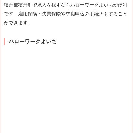
積丹郡積丹町で求人を探すならハローワークよいちが便利
です。雇用保険・失業保険や求職申込の手続きもすること
ができます。
ハローワークよいち