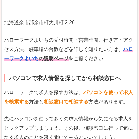
北海道余市郡余市町大川町 2‐26
ハローワークよいちの受付時間・営業時間、行き方・アク
セス方法、駐車場の台数などを詳しく知りたい方は、
ハロ
ーワークよいち
の説明ページ
をご覧ください。
パソコンで求人情報を探してから相談窓口へ
ハローワークで求人を探す方法は、
パソコンを使って求人
を検索する
方法と
相談窓口で相談する
方法があります。
先にパソコンを使って多くの求人情報から気になる求人を
ピックアップしましょう。その後、相談窓口に行って気に
なる求人のことを深く聞いてみるといいでしょう。