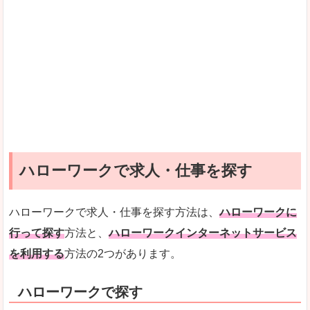
ハローワークで求人・仕事を探す
ハローワークで求人・仕事を探す方法は、
ハローワークに
行って探す
方法と、
ハローワークインターネットサービス
を利用する
方法の2つがあります。
ハローワークで探す