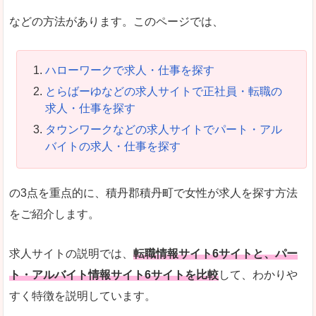
などの方法があります。このページでは、
ハローワークで求人・仕事を探す
とらばーゆなどの求人サイトで正社員・転職の
求人・仕事を探す
タウンワークなどの求人サイトでパート・アル
バイトの求人・仕事を探す
の3点を重点的に、積丹郡積丹町で女性が求人を探す方法
をご紹介します。
求人サイトの説明では、
転職情報サイト6サイトと、パー
ト・アルバイト情報サイト6サイトを比較
して、わかりや
すく特徴を説明しています。