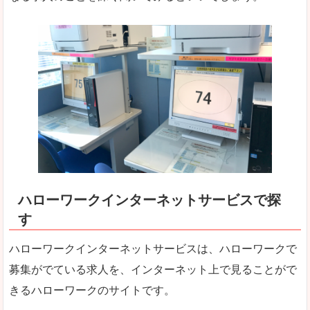
ハローワークインターネットサービスで探
す
ハローワークインターネットサービスは、ハローワークで
募集がでている求人を、インターネット上で見ることがで
きるハローワークのサイトです。