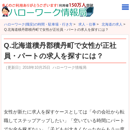
ハローワーク(職安)の時間・駐車場・行き方
>
求人・仕事
>
北海道の求人
>
Q.北海道積丹郡積丹町で女性が正社員・パートの求人を探すには？
Q.北海道積丹郡積丹町で女性が正社
員・パートの求人を探すには？
［更新日］
2018年10月25日
ハローワーク情報局
女性が新たに求人を探すケースとしては「今の会社から転
職してステップアップしたい」「空いている時間にパート
でお金を稼ぎたい」「子どもが大きくなったからもう一度