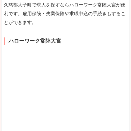
久慈郡大子町で求人を探すならハローワーク常陸大宮が便
利です。雇用保険・失業保険や求職申込の手続きもするこ
とができます。
ハローワーク常陸大宮