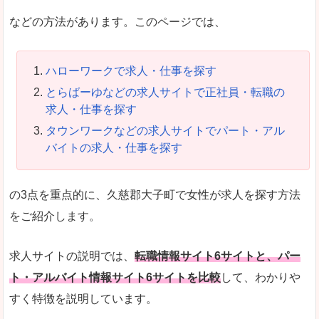
などの方法があります。このページでは、
ハローワークで求人・仕事を探す
とらばーゆなどの求人サイトで正社員・転職の
求人・仕事を探す
タウンワークなどの求人サイトでパート・アル
バイトの求人・仕事を探す
の3点を重点的に、久慈郡大子町で女性が求人を探す方法
をご紹介します。
求人サイトの説明では、
転職情報サイト6サイトと、パー
ト・アルバイト情報サイト6サイトを比較
して、わかりや
すく特徴を説明しています。