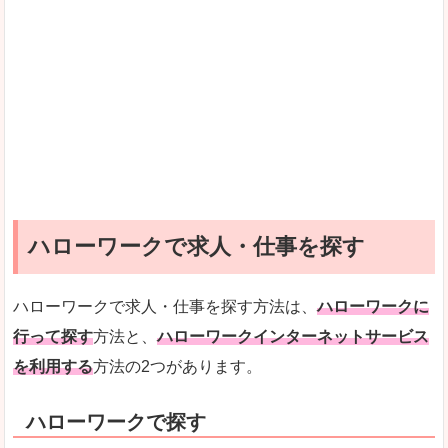
ハローワークで求人・仕事を探す
ハローワークで求人・仕事を探す方法は、
ハローワークに
行って探す
方法と、
ハローワークインターネットサービス
を利用する
方法の2つがあります。
ハローワークで探す