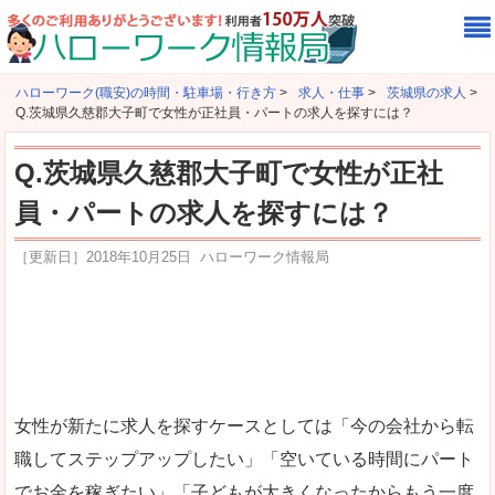
ハローワーク(職安)の時間・駐車場・行き方
>
求人・仕事
>
茨城県の求人
>
Q.茨城県久慈郡大子町で女性が正社員・パートの求人を探すには？
Q.茨城県久慈郡大子町で女性が正社
員・パートの求人を探すには？
［更新日］
2018年10月25日
ハローワーク情報局
女性が新たに求人を探すケースとしては「今の会社から転
職してステップアップしたい」「空いている時間にパート
でお金を稼ぎたい」「子どもが大きくなったからもう一度