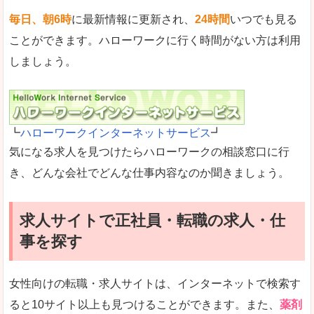
毎日、朝6時
に最新情報に更新され、
24時間
いつでも見る
ことができます。ハローワークに行く時間がない方は利用
しましょう。
┗
ハローワークインターネットサービス
┛
気になる求人を見つけたらハローワークの相談窓口に行
き、どんな会社でどんな仕事内容なのか聞きましょう。
求人サイトで正社員・転職の求人・仕
事を探す
女性向けの転職・求人サイトは、インターネットで検索す
ると10サイト以上も見つけることができます。また、
薬剤