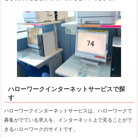
ハローワークインターネットサービスで探
す
ハローワークインターネットサービスは、ハローワークで
募集がでている求人を、インターネット上で見ることがで
きるハローワークのサイトです。