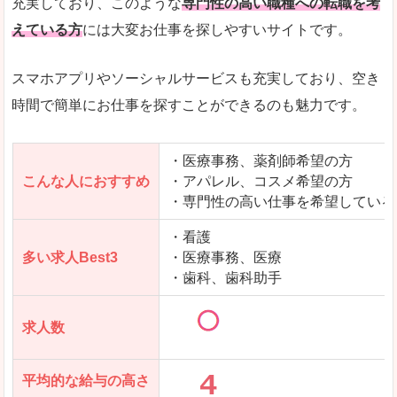
充実しており、このような
専門性の高い職種への転職を考
えている方
には大変お仕事を探しやすいサイトです。
スマホアプリやソーシャルサービスも充実しており、空き
時間で簡単にお仕事を探すことができるのも魅力です。
・医療事務、薬剤師希望の方
こんな人におすすめ
・アパレル、コスメ希望の方
・専門性の高い仕事を希望している
・看護
多い求人Best3
・医療事務、医療
・歯科、歯科助手
求人数
平均的な給与の高さ