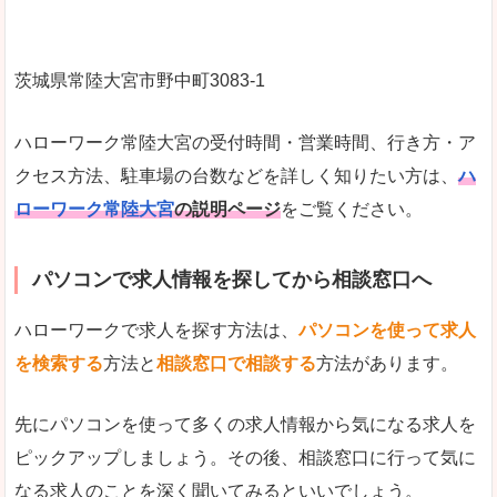
茨城県常陸大宮市野中町3083-1
ハローワーク常陸大宮の受付時間・営業時間、行き方・ア
クセス方法、駐車場の台数などを詳しく知りたい方は、
ハ
ローワーク常陸大宮
の説明ページ
をご覧ください。
パソコンで求人情報を探してから相談窓口へ
ハローワークで求人を探す方法は、
パソコンを使って求人
を検索する
方法と
相談窓口で相談する
方法があります。
先にパソコンを使って多くの求人情報から気になる求人を
ピックアップしましょう。その後、相談窓口に行って気に
なる求人のことを深く聞いてみるといいでしょう。