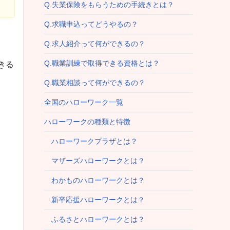
Q.失業保険をもらうための手続きとは？
Q.求職申込ってどうやるの？
Q.求人紹介って何ができるの？
Q.職業訓練で取得できる資格とは？
きる
Q.職業相談って何ができるの？
全国のハローワーク一覧
ハローワークの種類と特徴
ハローワークプラザとは？
マザーズハローワークとは？
わかものハローワークとは？
新卒応援ハローワークとは？
ふるさとハローワークとは？