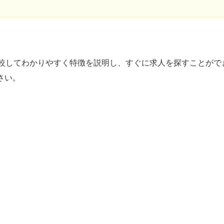
比較してわかりやすく特徴を説明し、すぐに求人を探すことがで
さい。