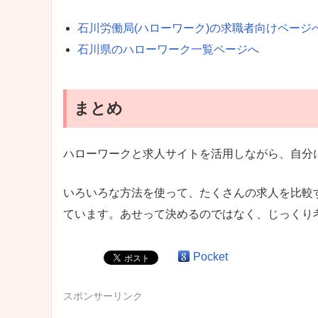
石川労働局(ハローワーク)の求職者向けページ
石川県のハローワーク一覧ページへ
まとめ
ハローワークと求人サイトを活用しながら、自分
いろいろな方法を使って、たくさんの求人を比較
ています。あせって決めるのではなく、じっくり
Pocket
スポンサーリンク