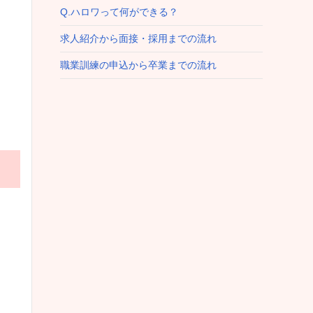
Q.ハロワって何ができる？
求人紹介から面接・採用までの流れ
職業訓練の申込から卒業までの流れ