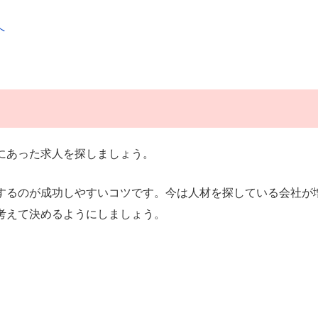
へ
にあった求人を探しましょう。
するのが成功しやすいコツです。今は人材を探している会社が
考えて決めるようにしましょう。