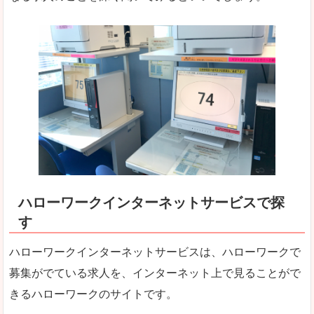
ハローワークインターネットサービスで探
す
ハローワークインターネットサービスは、ハローワークで
募集がでている求人を、インターネット上で見ることがで
きるハローワークのサイトです。