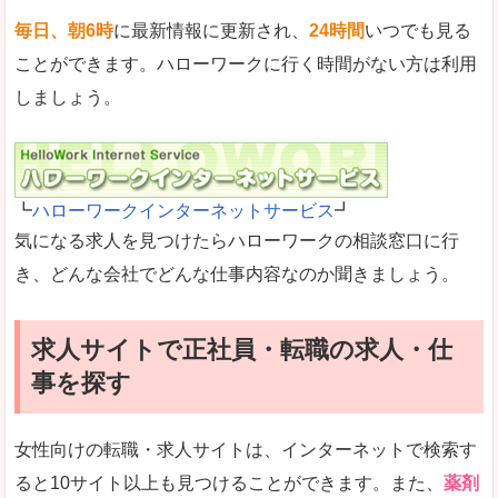
毎日、朝6時
に最新情報に更新され、
24時間
いつでも見る
ことができます。ハローワークに行く時間がない方は利用
しましょう。
┗
ハローワークインターネットサービス
┛
気になる求人を見つけたらハローワークの相談窓口に行
き、どんな会社でどんな仕事内容なのか聞きましょう。
求人サイトで正社員・転職の求人・仕
事を探す
女性向けの転職・求人サイトは、インターネットで検索す
ると10サイト以上も見つけることができます。また、
薬剤