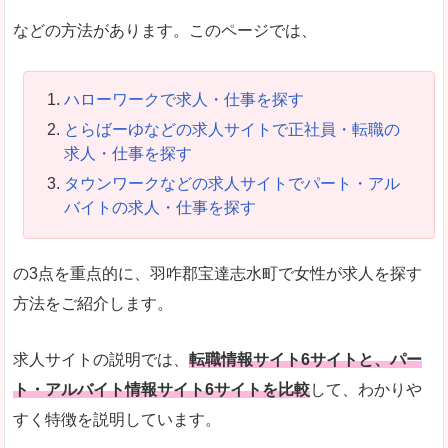
などの方法があります。このページでは、
ハローワークで求人・仕事を探す
とらばーゆなどの求人サイトで正社員・転職の
求人・仕事を探す
タウンワークなどの求人サイトでパート・アル
バイトの求人・仕事を探す
の3点を重点的に、羽咋郡宝達志水町で女性が求人を探す
方法をご紹介します。
求人サイトの説明では、
転職情報サイト6サイトと、パー
ト・アルバイト情報サイト6サイトを比較
して、わかりや
すく特徴を説明しています。