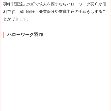
羽咋郡宝達志水町で求人を探すならハローワーク羽咋が便
利です。雇用保険・失業保険や求職申込の手続きもするこ
とができます。
ハローワーク羽咋