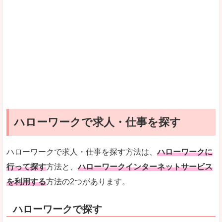
ハローワークで求人・仕事を探す
ハローワークで求人・仕事を探す方法は、
ハローワークに
行って探す
方法と、
ハローワークインターネットサービス
を利用する
方法の2つがあります。
ハローワークで探す