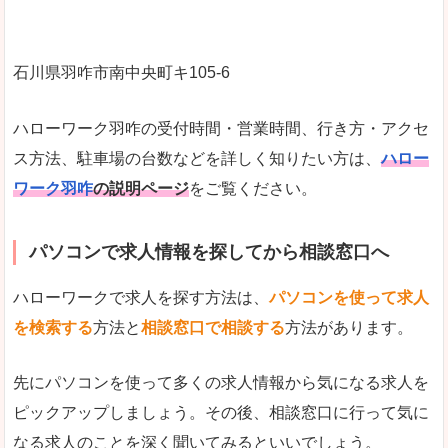
石川県羽咋市南中央町キ105‐6
ハローワーク羽咋の受付時間・営業時間、行き方・アクセ
ス方法、駐車場の台数などを詳しく知りたい方は、
ハロー
ワーク羽咋
の説明ページ
をご覧ください。
パソコンで求人情報を探してから相談窓口へ
ハローワークで求人を探す方法は、
パソコンを使って求人
を検索する
方法と
相談窓口で相談する
方法があります。
先にパソコンを使って多くの求人情報から気になる求人を
ピックアップしましょう。その後、相談窓口に行って気に
なる求人のことを深く聞いてみるといいでしょう。