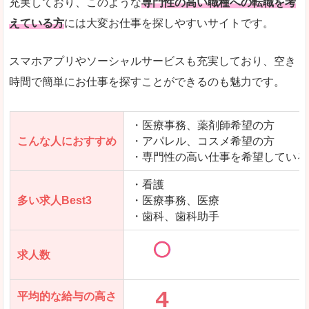
充実しており、このような
専門性の高い職種への転職を考
えている方
には大変お仕事を探しやすいサイトです。
スマホアプリやソーシャルサービスも充実しており、空き
時間で簡単にお仕事を探すことができるのも魅力です。
・医療事務、薬剤師希望の方
こんな人におすすめ
・アパレル、コスメ希望の方
・専門性の高い仕事を希望している
・看護
多い求人Best3
・医療事務、医療
・歯科、歯科助手
求人数
平均的な給与の高さ