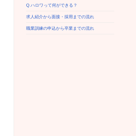
Q.ハロワって何ができる？
求人紹介から面接・採用までの流れ
職業訓練の申込から卒業までの流れ