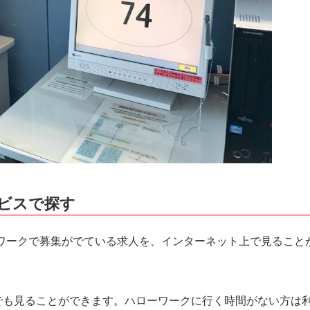
ビスで探す
ワークで募集がでている求人を、インターネット上で見ること
でも見ることができます。ハローワークに行く時間がない方は