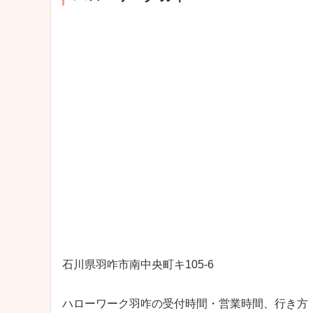
石川県羽咋市南中央町キ105‐6
ハローワーク羽咋の受付時間・営業時間、行き方