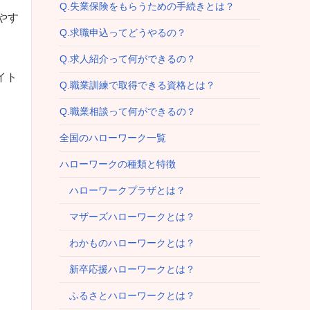
Q.失業保険をもらうための手続きとは？
やす
Q.求職申込ってどうやるの？
Q.求人紹介って何ができるの？
イト
Q.職業訓練で取得できる資格とは？
Q.職業相談って何ができるの？
全国のハローワーク一覧
ハローワークの種類と特徴
ハローワークプラザとは？
マザーズハローワークとは？
わかものハローワークとは？
新卒応援ハローワークとは？
ふるさとハローワークとは？