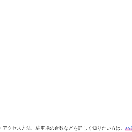
・アクセス方法、駐車場の台数などを詳しく知りたい方は、
ハ