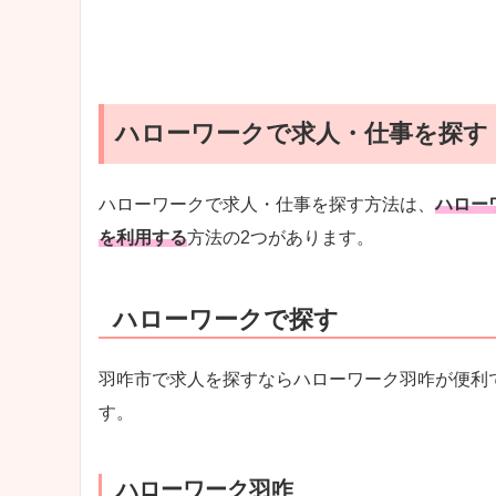
ハローワークで求人・仕事を探す
ハローワークで求人・仕事を探す方法は、
ハロー
を利用する
方法の2つがあります。
ハローワークで探す
羽咋市で求人を探すならハローワーク羽咋が便利
す。
ハローワーク羽咋