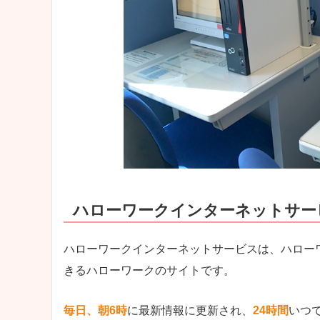
ハローワークインターネットサー
ハローワークインターネットサービスは、ハロー
きるハローワークのサイトです。
毎日、朝6時
に最新情報に更新され、
24時間
いつ