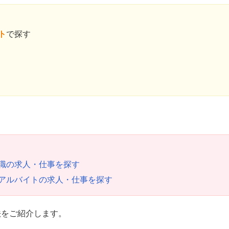
ト
で探す
職の求人・仕事を探す
アルバイトの求人・仕事を探す
法をご紹介します。