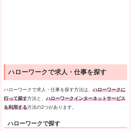
ハローワークで求人・仕事を探す
ハローワークで求人・仕事を探す方法は、
ハローワークに
行って探す
方法と、
ハローワークインターネットサービス
を利用する
方法の2つがあります。
ハローワークで探す