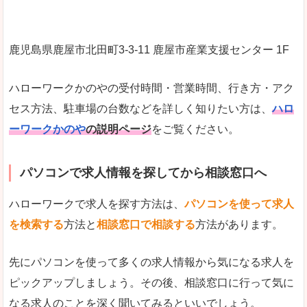
鹿児島県鹿屋市北田町3-3-11 鹿屋市産業支援センター 1F
ハローワークかのやの受付時間・営業時間、行き方・アク
セス方法、駐車場の台数などを詳しく知りたい方は、
ハロ
ーワークかのや
の説明ページ
をご覧ください。
パソコンで求人情報を探してから相談窓口へ
ハローワークで求人を探す方法は、
パソコンを使って求人
を検索する
方法と
相談窓口で相談する
方法があります。
先にパソコンを使って多くの求人情報から気になる求人を
ピックアップしましょう。その後、相談窓口に行って気に
なる求人のことを深く聞いてみるといいでしょう。