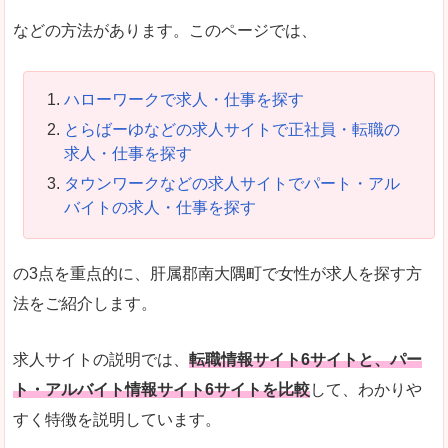
などの方法があります。このページでは、
ハローワークで求人・仕事を探す
とらばーゆなどの求人サイトで正社員・転職の
求人・仕事を探す
タウンワークなどの求人サイトでパート・アル
バイトの求人・仕事を探す
の3点を重点的に、肝属郡南大隅町で女性が求人を探す方
法をご紹介します。
求人サイトの説明では、
転職情報サイト6サイトと、パー
ト・アルバイト情報サイト6サイトを比較
して、わかりや
すく特徴を説明しています。