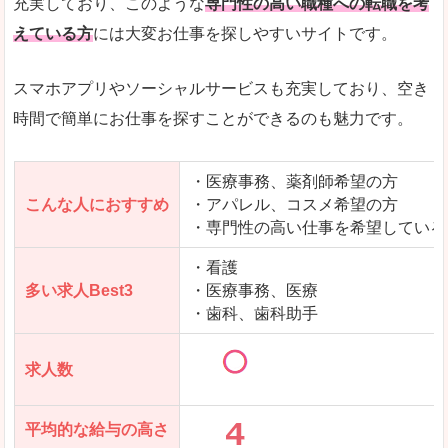
充実しており、このような
専門性の高い職種への転職を考
えている方
には大変お仕事を探しやすいサイトです。
スマホアプリやソーシャルサービスも充実しており、空き
時間で簡単にお仕事を探すことができるのも魅力です。
・医療事務、薬剤師希望の方
こんな人におすすめ
・アパレル、コスメ希望の方
・専門性の高い仕事を希望している
・看護
多い求人Best3
・医療事務、医療
・歯科、歯科助手
求人数
平均的な給与の高さ