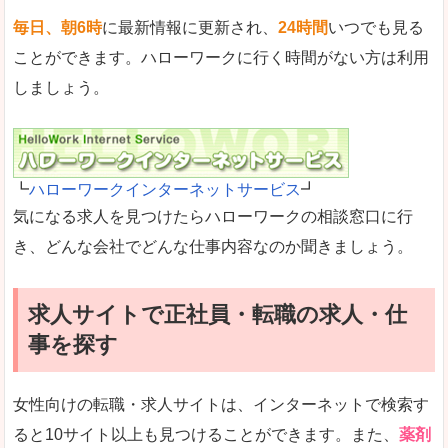
毎日、朝6時
に最新情報に更新され、
24時間
いつでも見る
ことができます。ハローワークに行く時間がない方は利用
しましょう。
┗
ハローワークインターネットサービス
┛
気になる求人を見つけたらハローワークの相談窓口に行
き、どんな会社でどんな仕事内容なのか聞きましょう。
求人サイトで正社員・転職の求人・仕
事を探す
女性向けの転職・求人サイトは、インターネットで検索す
ると10サイト以上も見つけることができます。また、
薬剤