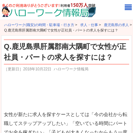
ハローワーク(職安)の時間・駐車場・行き方
>
求人・仕事
>
鹿児島県の求人
>
Q.鹿児島県肝属郡南大隅町で女性が正社員・パートの求人を探すには？
Q.鹿児島県肝属郡南大隅町で女性が正
社員・パートの求人を探すには？
［更新日］
2018年10月22日
ハローワーク情報局
女性が新たに求人を探すケースとしては「今の会社から転
職してステップアップしたい」「空いている時間にパート
でお金を稼ぎたい」「子どもが大きくなったからもう一度