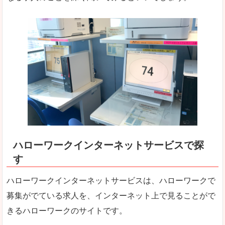
ハローワークインターネットサービスで探
す
ハローワークインターネットサービスは、ハローワークで
募集がでている求人を、インターネット上で見ることがで
きるハローワークのサイトです。