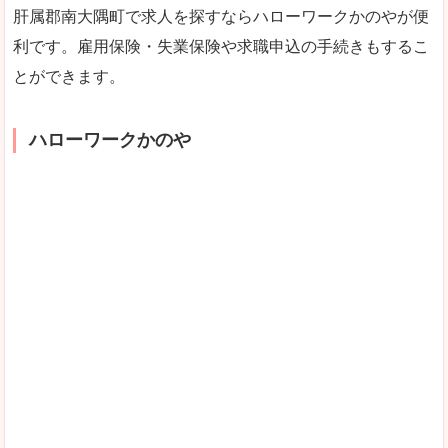
肝属郡南大隅町で求人を探すならハローワークかのやが便
利です。雇用保険・失業保険や求職申込の手続きもするこ
とができます。
ハローワークかのや