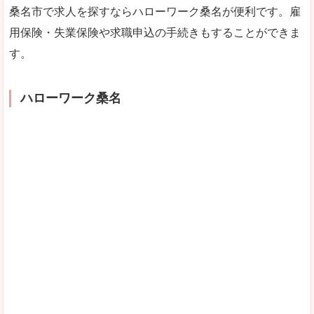
桑名市で求人を探すならハローワーク桑名が便利です。雇
用保険・失業保険や求職申込の手続きもすることができま
す。
ハローワーク桑名