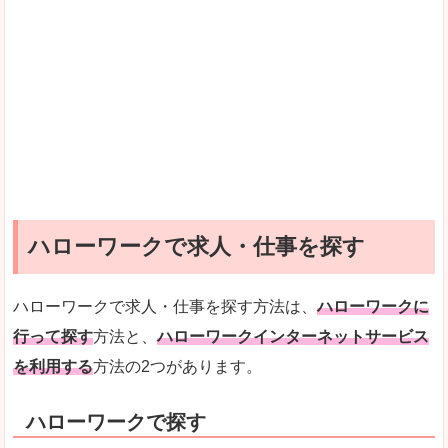
ハローワークで求人・仕事を探す
ハローワークで求人・仕事を探す方法は、
ハローワークに
行って探す
方法と、
ハローワークインターネットサービス
を利用する
方法の2つがあります。
ハローワークで探す