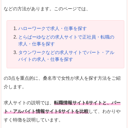
などの方法があります。このページでは、
ハローワークで求人・仕事を探す
とらばーゆなどの求人サイトで正社員・転職の
求人・仕事を探す
タウンワークなどの求人サイトでパート・アル
バイトの求人・仕事を探す
の3点を重点的に、桑名市で女性が求人を探す方法をご紹
介します。
求人サイトの説明では、
転職情報サイト6サイトと、パー
ト・アルバイト情報サイト6サイトを比較
して、わかりや
すく特徴を説明しています。