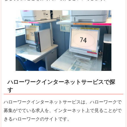
ハローワークインターネットサービスで探
す
ハローワークインターネットサービスは、ハローワークで
募集がでている求人を、インターネット上で見ることがで
きるハローワークのサイトです。