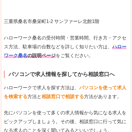
三重県桑名市桑栄町1-2 サンファーレ北館1階
ハローワーク桑名の受付時間・営業時間、行き方・アクセ
ス方法、駐車場の台数などを詳しく知りたい方は、
ハロー
ワーク桑名
の説明ページ
をご覧ください。
パソコンで求人情報を探してから相談窓口へ
ハローワークで求人を探す方法は、
パソコンを使って求人
を検索する
方法と
相談窓口で相談する
方法があります。
先にパソコンを使って多くの求人情報から気になる求人を
ピックアップしましょう。その後、相談窓口に行って気に
なる求人のことを深く聞いてみるといいでしょう。