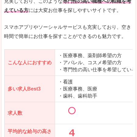
充実しており、このような
専門性の高い職種への転職を考
えている方
には大変お仕事を探しやすいサイトです。
スマホアプリやソーシャルサービスも充実しており、空き
時間で簡単にお仕事を探すことができるのも魅力です。
・医療事務、薬剤師希望の方
こんな人におすすめ
・アパレル、コスメ希望の方
・専門性の高い仕事を希望している
・看護
多い求人Best3
・医療事務、医療
・歯科、歯科助手
求人数
平均的な給与の高さ