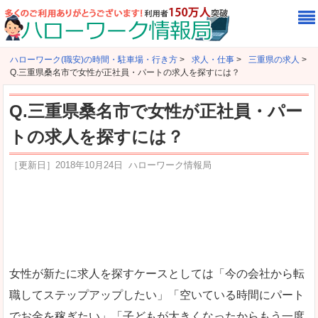
ハローワーク(職安)の時間・駐車場・行き方
>
求人・仕事
>
三重県の求人
>
Q.三重県桑名市で女性が正社員・パートの求人を探すには？
Q.三重県桑名市で女性が正社員・パー
トの求人を探すには？
［更新日］
2018年10月24日
ハローワーク情報局
女性が新たに求人を探すケースとしては「今の会社から転
職してステップアップしたい」「空いている時間にパート
でお金を稼ぎたい」「子どもが大きくなったからもう一度