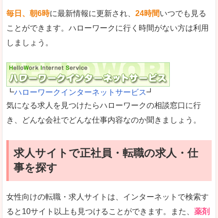
毎日、朝6時
に最新情報に更新され、
24時間
いつでも見る
ことができます。ハローワークに行く時間がない方は利用
しましょう。
┗
ハローワークインターネットサービス
┛
気になる求人を見つけたらハローワークの相談窓口に行
き、どんな会社でどんな仕事内容なのか聞きましょう。
求人サイトで正社員・転職の求人・仕
事を探す
女性向けの転職・求人サイトは、インターネットで検索す
ると10サイト以上も見つけることができます。また、
薬剤