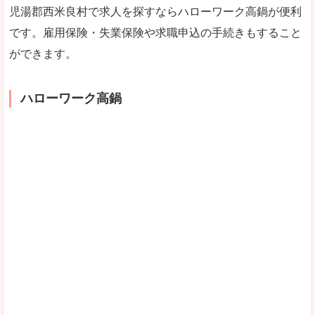
児湯郡西米良村で求人を探すならハローワーク高鍋が便利
です。雇用保険・失業保険や求職申込の手続きもすること
ができます。
ハローワーク高鍋