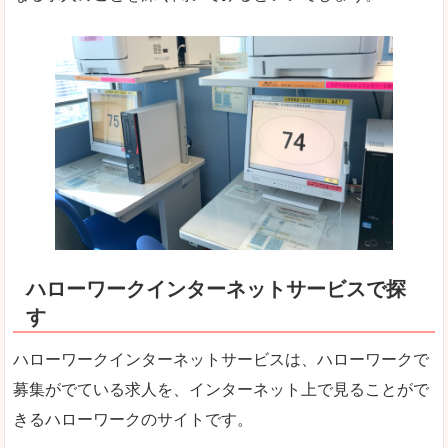
ハローワークインターネットサービスで探
す
ハローワークインターネットサービスは、ハローワークで
募集がでている求人を、インターネット上で見ることがで
きるハローワークのサイトです。