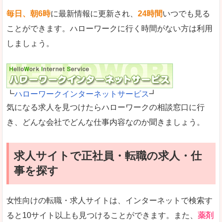
毎日、朝6時
に最新情報に更新され、
24時間
いつでも見る
ことができます。ハローワークに行く時間がない方は利用
しましょう。
┗
ハローワークインターネットサービス
┛
気になる求人を見つけたらハローワークの相談窓口に行
き、どんな会社でどんな仕事内容なのか聞きましょう。
求人サイトで正社員・転職の求人・仕
事を探す
女性向けの転職・求人サイトは、インターネットで検索す
ると10サイト以上も見つけることができます。また、
薬剤