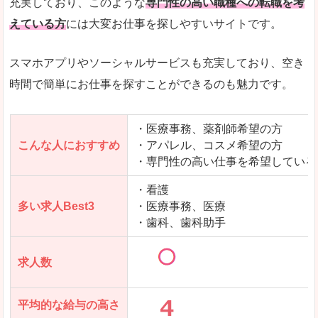
充実しており、このような
専門性の高い職種への転職を考
えている方
には大変お仕事を探しやすいサイトです。
スマホアプリやソーシャルサービスも充実しており、空き
時間で簡単にお仕事を探すことができるのも魅力です。
・医療事務、薬剤師希望の方
こんな人におすすめ
・アパレル、コスメ希望の方
・専門性の高い仕事を希望している
・看護
多い求人Best3
・医療事務、医療
・歯科、歯科助手
求人数
平均的な給与の高さ