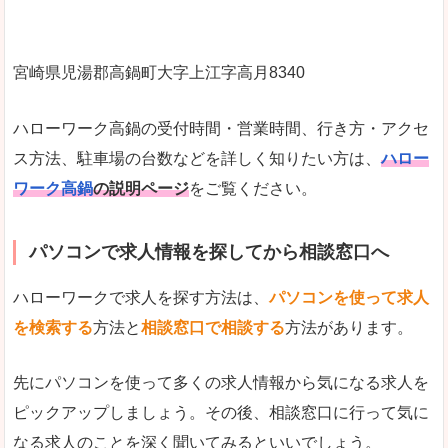
宮崎県児湯郡高鍋町大字上江字高月8340
ハローワーク高鍋の受付時間・営業時間、行き方・アクセ
ス方法、駐車場の台数などを詳しく知りたい方は、
ハロー
ワーク高鍋
の説明ページ
をご覧ください。
パソコンで求人情報を探してから相談窓口へ
ハローワークで求人を探す方法は、
パソコンを使って求人
を検索する
方法と
相談窓口で相談する
方法があります。
先にパソコンを使って多くの求人情報から気になる求人を
ピックアップしましょう。その後、相談窓口に行って気に
なる求人のことを深く聞いてみるといいでしょう。