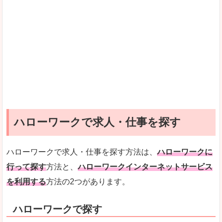
ハローワークで求人・仕事を探す
ハローワークで求人・仕事を探す方法は、
ハローワークに
行って探す
方法と、
ハローワークインターネットサービス
を利用する
方法の2つがあります。
ハローワークで探す