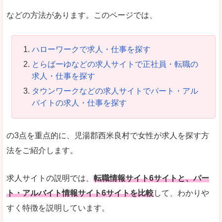
などの方法があります。このページでは、
ハローワークで求人・仕事を探す
とらばーゆなどの求人サイトで正社員・転職の
求人・仕事を探す
タウンワークなどの求人サイトでパート・アル
バイトの求人・仕事を探す
の3点を重点的に、児湯郡西米良村で女性が求人を探す方
法をご紹介します。
求人サイトの説明では、
転職情報サイト6サイトと、パー
ト・アルバイト情報サイト6サイトを比較
して、わかりや
すく特徴を説明しています。