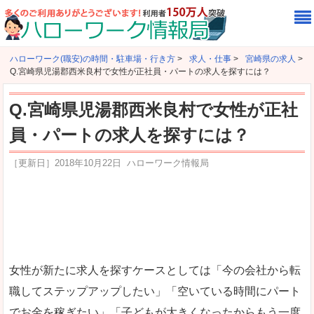
ハローワーク(職安)の時間・駐車場・行き方
>
求人・仕事
>
宮崎県の求人
>
Q.宮崎県児湯郡西米良村で女性が正社員・パートの求人を探すには？
Q.宮崎県児湯郡西米良村で女性が正社
員・パートの求人を探すには？
［更新日］
2018年10月22日
ハローワーク情報局
女性が新たに求人を探すケースとしては「今の会社から転
職してステップアップしたい」「空いている時間にパート
でお金を稼ぎたい」「子どもが大きくなったからもう一度