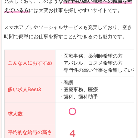
充実しており、このような
専門性の高い職種への転職を考
えている方
には大変お仕事を探しやすいサイトです。
スマホアプリやソーシャルサービスも充実しており、空き
時間で簡単にお仕事を探すことができるのも魅力です。
・医療事務、薬剤師希望の方
こんな人におすすめ
・アパレル、コスメ希望の方
・専門性の高い仕事を希望している
・看護
多い求人Best3
・医療事務、医療
・歯科、歯科助手
求人数
平均的な給与の高さ