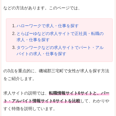
などの方法があります。このページでは、
ハローワークで求人・仕事を探す
とらばーゆなどの求人サイトで正社員・転職の
求人・仕事を探す
タウンワークなどの求人サイトでパート・アル
バイトの求人・仕事を探す
の3点を重点的に、磯城郡三宅町で女性が求人を探す方法
をご紹介します。
求人サイトの説明では、
転職情報サイト6サイトと、パー
ト・アルバイト情報サイト6サイトを比較
して、わかりや
すく特徴を説明しています。