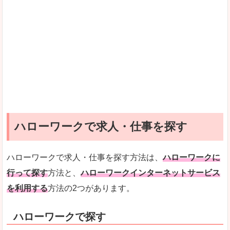
ハローワークで求人・仕事を探す
ハローワークで求人・仕事を探す方法は、
ハローワークに
行って探す
方法と、
ハローワークインターネットサービス
を利用する
方法の2つがあります。
ハローワークで探す