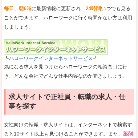
毎日、朝6時
に最新情報に更新され、
24時間
いつでも見る
ことができます。ハローワークに行く時間がない方は利用
しましょう。
┗
ハローワークインターネットサービス
┛
気になる求人を見つけたらハローワークの相談窓口に行
き、どんな会社でどんな仕事内容なのか聞きましょう。
求人サイトで正社員・転職の求人・仕
事を探す
女性向けの転職・求人サイトは、インターネットで検索す
ると10サイト以上も見つけることができます。また、
薬剤