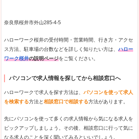
奈良県桜井市外山285-4-5
ハローワーク桜井の受付時間・営業時間、行き方・アクセ
ス方法、駐車場の台数などを詳しく知りたい方は、
ハロー
ワーク桜井
の説明ページ
をご覧ください。
パソコンで求人情報を探してから相談窓口へ
ハローワークで求人を探す方法は、
パソコンを使って求人
を検索する
方法と
相談窓口で相談する
方法があります。
先にパソコンを使って多くの求人情報から気になる求人を
ピックアップしましょう。その後、相談窓口に行って気に
なる求人のことを深く聞いてみるといいでしょう。