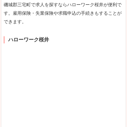
磯城郡三宅町で求人を探すならハローワーク桜井が便利で
す。雇用保険・失業保険や求職申込の手続きもすることが
できます。
ハローワーク桜井