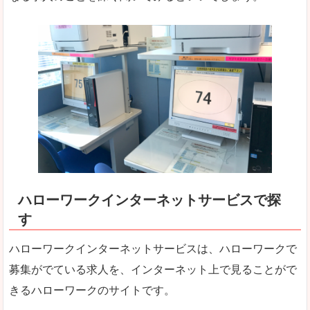
ハローワークインターネットサービスで探
す
ハローワークインターネットサービスは、ハローワークで
募集がでている求人を、インターネット上で見ることがで
きるハローワークのサイトです。