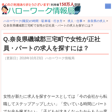
ハローワーク(職安)の時間・駐車場・行き方
>
求人・仕事
>
奈良県の求人
>
Q.奈良県磯城郡三宅町で女性が正社員・パートの求人を探すには？
Q.奈良県磯城郡三宅町で女性が正社
員・パートの求人を探すには？
［更新日］
2018年10月23日
ハローワーク情報局
女性が新たに求人を探すケースとしては「今の会社から転
職してステップアップしたい」「空いている時間にパート
でお金を稼ぎたい」「子どもが大きくなったからもう一度