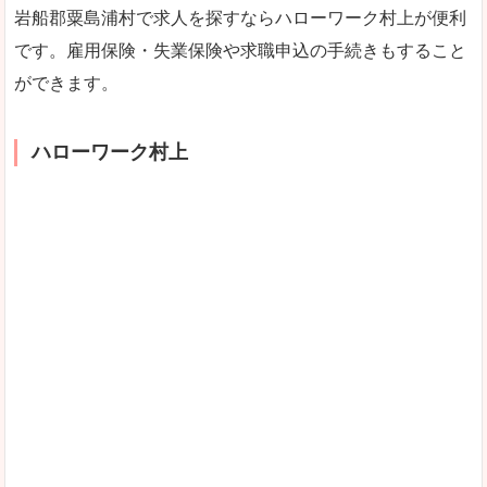
岩船郡粟島浦村で求人を探すならハローワーク村上が便利
です。雇用保険・失業保険や求職申込の手続きもすること
ができます。
ハローワーク村上