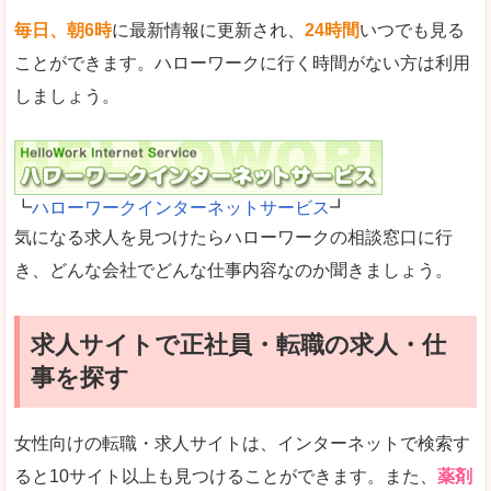
毎日、朝6時
に最新情報に更新され、
24時間
いつでも見る
ことができます。ハローワークに行く時間がない方は利用
しましょう。
┗
ハローワークインターネットサービス
┛
気になる求人を見つけたらハローワークの相談窓口に行
き、どんな会社でどんな仕事内容なのか聞きましょう。
求人サイトで正社員・転職の求人・仕
事を探す
女性向けの転職・求人サイトは、インターネットで検索す
ると10サイト以上も見つけることができます。また、
薬剤