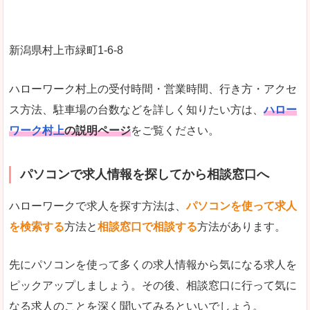
新潟県村上市緑町1‐6‐8
ハローワーク村上の受付時間・営業時間、行き方・アクセ
ス方法、駐車場の台数などを詳しく知りたい方は、
ハロー
ワーク村上
の説明ページ
をご覧ください。
パソコンで求人情報を探してから相談窓口へ
ハローワークで求人を探す方法は、
パソコンを使って求人
を検索する
方法と
相談窓口で相談する
方法があります。
先にパソコンを使って多くの求人情報から気になる求人を
ピックアップしましょう。その後、相談窓口に行って気に
なる求人のことを深く聞いてみるといいでしょう。