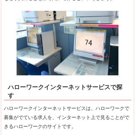
ハローワークインターネットサービスで探
す
ハローワークインターネットサービスは、ハローワークで
募集がでている求人を、インターネット上で見ることがで
きるハローワークのサイトです。