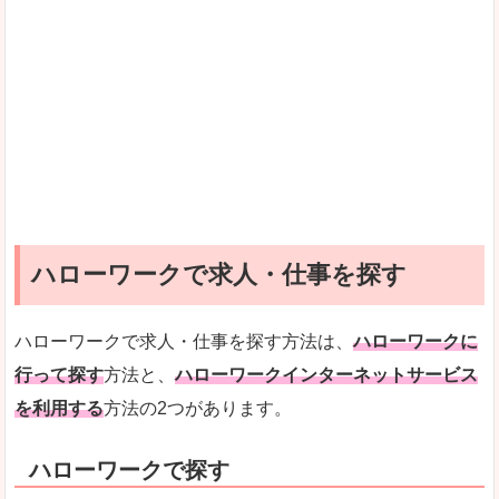
ハローワークで求人・仕事を探す
ハローワークで求人・仕事を探す方法は、
ハローワークに
行って探す
方法と、
ハローワークインターネットサービス
を利用する
方法の2つがあります。
ハローワークで探す