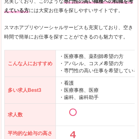
充実しており、このような
専門性の高い職種への転職を考
えている方
には大変お仕事を探しやすいサイトです。
スマホアプリやソーシャルサービスも充実しており、空き
時間で簡単にお仕事を探すことができるのも魅力です。
・医療事務、薬剤師希望の方
こんな人におすすめ
・アパレル、コスメ希望の方
・専門性の高い仕事を希望している
・看護
多い求人Best3
・医療事務、医療
・歯科、歯科助手
求人数
平均的な給与の高さ