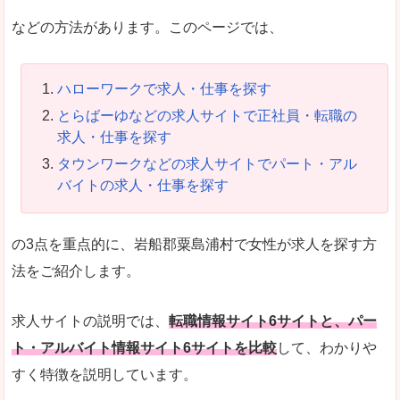
などの方法があります。このページでは、
ハローワークで求人・仕事を探す
とらばーゆなどの求人サイトで正社員・転職の
求人・仕事を探す
タウンワークなどの求人サイトでパート・アル
バイトの求人・仕事を探す
の3点を重点的に、岩船郡粟島浦村で女性が求人を探す方
法をご紹介します。
求人サイトの説明では、
転職情報サイト6サイトと、パー
ト・アルバイト情報サイト6サイトを比較
して、わかりや
すく特徴を説明しています。