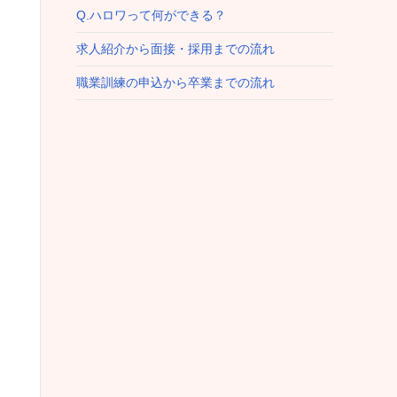
Q.ハロワって何ができる？
求人紹介から面接・採用までの流れ
職業訓練の申込から卒業までの流れ