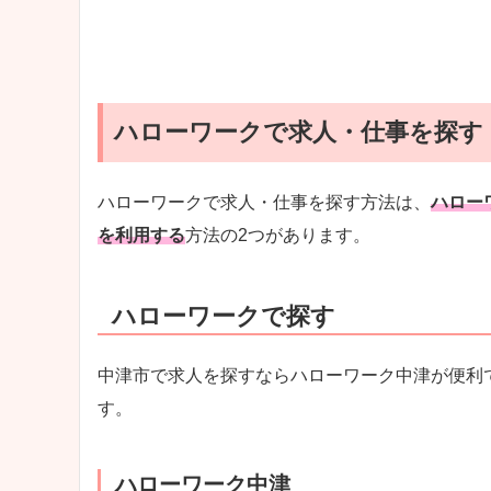
ハローワークで求人・仕事を探す
ハローワークで求人・仕事を探す方法は、
ハロー
を利用する
方法の2つがあります。
ハローワークで探す
中津市で求人を探すならハローワーク中津が便利
す。
ハローワーク中津