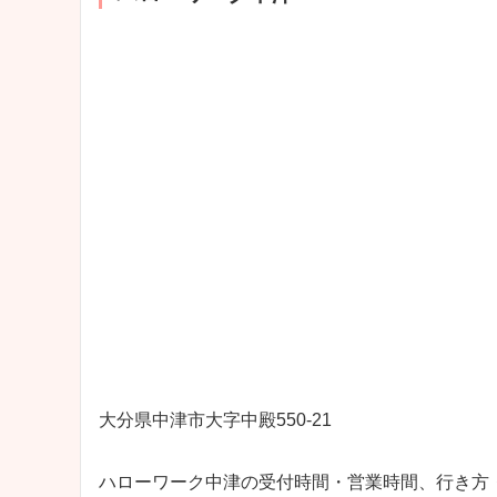
大分県中津市大字中殿550-21
ハローワーク中津の受付時間・営業時間、行き方