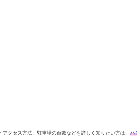
・アクセス方法、駐車場の台数などを詳しく知りたい方は、
ハ