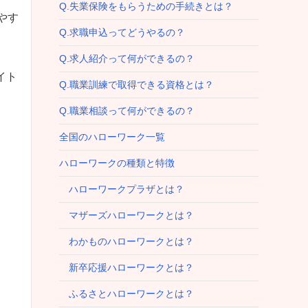
Q.失業保険をもらうための手続きとは？
やす
Q.求職申込ってどうやるの？
Q.求人紹介って何ができるの？
イト
Q.職業訓練で取得できる資格とは？
Q.職業相談って何ができるの？
全国のハローワーク一覧
ハローワークの種類と特徴
ハローワークプラザとは？
マザーズハローワークとは？
わかものハローワークとは？
新卒応援ハローワークとは？
ふるさとハローワークとは？