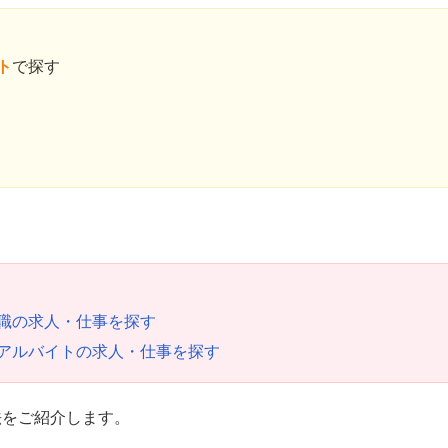
ト
で探す
職の求人・仕事を探す
アルバイトの求人・仕事を探す
法をご紹介します。