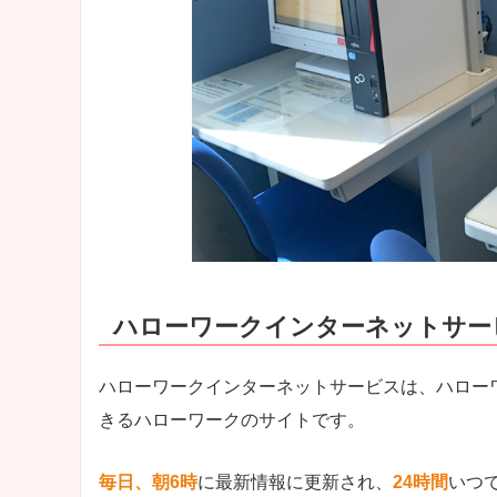
ハローワークインターネットサー
ハローワークインターネットサービスは、ハロー
きるハローワークのサイトです。
毎日、朝6時
に最新情報に更新され、
24時間
いつ