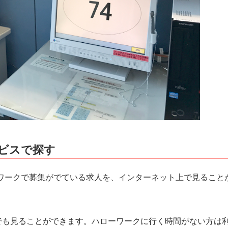
ビスで探す
ワークで募集がでている求人を、インターネット上で見ること
でも見ることができます。ハローワークに行く時間がない方は