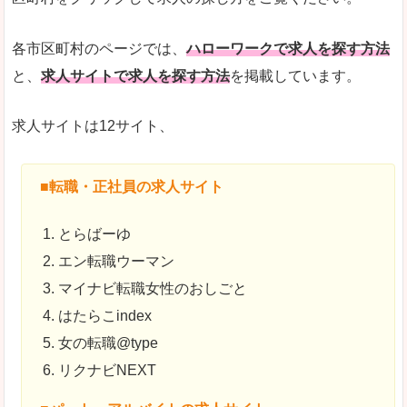
各市区町村のページでは、
ハローワークで求人を探す方法
と、
求人サイトで求人を探す方法
を掲載しています。
求人サイトは12サイト、
■転職・正社員の求人サイト
とらばーゆ
エン転職ウーマン
マイナビ転職女性のおしごと
はたらこindex
女の転職@type
リクナビNEXT