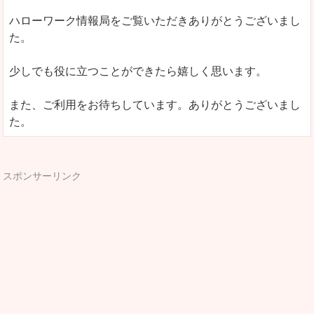
ハローワーク情報局をご覧いただきありがとうございまし
た。
少しでも役に立つことができたら嬉しく思います。
また、ご利用をお待ちしています。ありがとうございまし
た。
スポンサーリンク