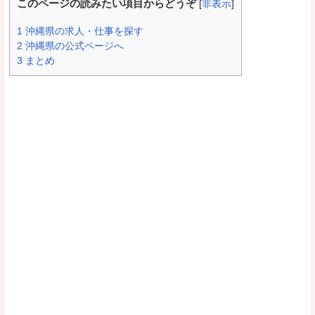
このページの読みたい項目からどうぞ
[
非表示
]
1
沖縄県の求人・仕事を探す
2
沖縄県の公式ページへ
3
まとめ