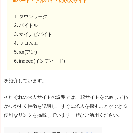
■パート・アルバイトの求人サイト
タウンワーク
バイトル
マイナビバイト
フロムエー
an(アン)
indeed(インディード)
を紹介しています。
それぞれの求人サイトの説明では、12サイトを比較してわ
かりやすく特徴を説明し、すぐに求人を探すことができる
便利なリンクを掲載しています。ぜひご活用ください。