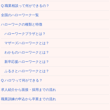
Q.職業相談って何ができるの？
全国のハローワーク一覧
ハローワークの種類と特徴
ハローワークプラザとは？
マザーズハローワークとは？
わかものハローワークとは？
新卒応援ハローワークとは？
ふるさとハローワークとは？
Q.ハロワって何ができる？
求人紹介から面接・採用までの流れ
職業訓練の申込から卒業までの流れ