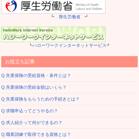
┗
厚生労働省
┛
┗
ハローワークインターネットサービス
┛
お役立ち記事
Q.失業保険の受給資格・条件とは？
Q.失業保険の受給金額はいくら？
Q.失業保険をもらうための手続きとは？
Q.求職申込ってどうやるの？
Q.求人紹介って何ができるの？
Q.職業訓練で取得できる資格とは？