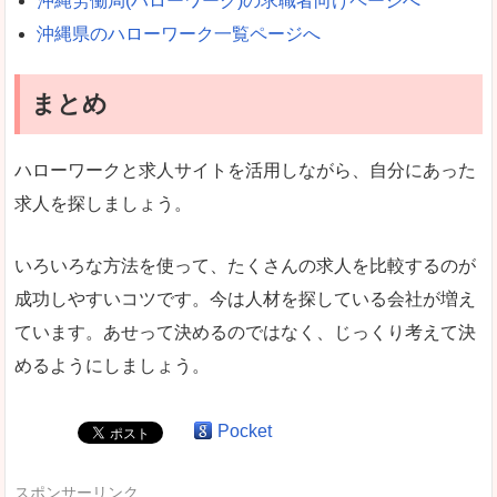
沖縄労働局(ハローワーク)の求職者向けページへ
沖縄県のハローワーク一覧ページへ
まとめ
ハローワークと求人サイトを活用しながら、自分にあった
求人を探しましょう。
いろいろな方法を使って、たくさんの求人を比較するのが
成功しやすいコツです。今は人材を探している会社が増え
ています。あせって決めるのではなく、じっくり考えて決
めるようにしましょう。
Pocket
スポンサーリンク