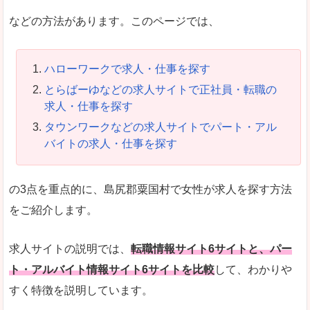
などの方法があります。このページでは、
ハローワークで求人・仕事を探す
とらばーゆなどの求人サイトで正社員・転職の
求人・仕事を探す
タウンワークなどの求人サイトでパート・アル
バイトの求人・仕事を探す
の3点を重点的に、島尻郡粟国村で女性が求人を探す方法
をご紹介します。
求人サイトの説明では、
転職情報サイト6サイトと、パー
ト・アルバイト情報サイト6サイトを比較
して、わかりや
すく特徴を説明しています。