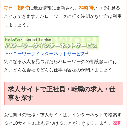
毎日、朝6時
に最新情報に更新され、
24時間
いつでも見る
ことができます。ハローワークに行く時間がない方は利用
しましょう。
┗
ハローワークインターネットサービス
┛
気になる求人を見つけたらハローワークの相談窓口に行
き、どんな会社でどんな仕事内容なのか聞きましょう。
求人サイトで正社員・転職の求人・仕
事を探す
女性向けの転職・求人サイトは、インターネットで検索す
ると10サイト以上も見つけることができます。また、
薬剤