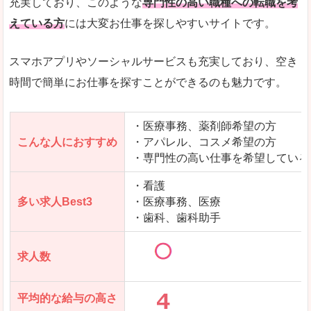
充実しており、このような
専門性の高い職種への転職を考
えている方
には大変お仕事を探しやすいサイトです。
スマホアプリやソーシャルサービスも充実しており、空き
時間で簡単にお仕事を探すことができるのも魅力です。
・医療事務、薬剤師希望の方
こんな人におすすめ
・アパレル、コスメ希望の方
・専門性の高い仕事を希望している
・看護
多い求人Best3
・医療事務、医療
・歯科、歯科助手
求人数
平均的な給与の高さ