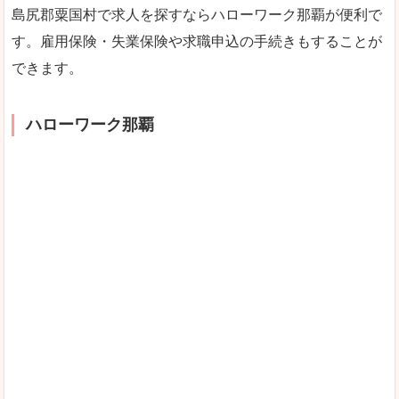
島尻郡粟国村で求人を探すならハローワーク那覇が便利で
す。雇用保険・失業保険や求職申込の手続きもすることが
できます。
ハローワーク那覇