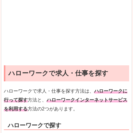
ハローワークで求人・仕事を探す
ハローワークで求人・仕事を探す方法は、
ハローワークに
行って探す
方法と、
ハローワークインターネットサービス
を利用する
方法の2つがあります。
ハローワークで探す