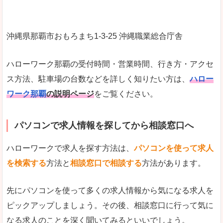
沖縄県那覇市おもろまち1-3-25 沖縄職業総合庁舎
ハローワーク那覇の受付時間・営業時間、行き方・アクセ
ス方法、駐車場の台数などを詳しく知りたい方は、
ハロー
ワーク那覇
の説明ページ
をご覧ください。
パソコンで求人情報を探してから相談窓口へ
ハローワークで求人を探す方法は、
パソコンを使って求人
を検索する
方法と
相談窓口で相談する
方法があります。
先にパソコンを使って多くの求人情報から気になる求人を
ピックアップしましょう。その後、相談窓口に行って気に
なる求人のことを深く聞いてみるといいでしょう。