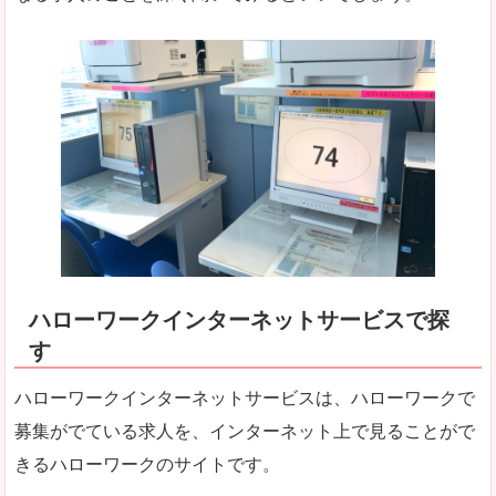
ハローワークインターネットサービスで探
す
ハローワークインターネットサービスは、ハローワークで
募集がでている求人を、インターネット上で見ることがで
きるハローワークのサイトです。