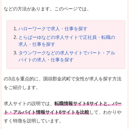
などの方法があります。このページでは、
ハローワークで求人・仕事を探す
とらばーゆなどの求人サイトで正社員・転職の
求人・仕事を探す
タウンワークなどの求人サイトでパート・アル
バイトの求人・仕事を探す
の3点を重点的に、国頭郡金武町で女性が求人を探す方法
をご紹介します。
求人サイトの説明では、
転職情報サイト6サイトと、パー
ト・アルバイト情報サイト6サイトを比較
して、わかりや
すく特徴を説明しています。