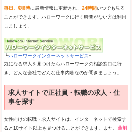
毎日、朝6時
に最新情報に更新され、
24時間
いつでも見る
ことができます。ハローワークに行く時間がない方は利用
しましょう。
┗
ハローワークインターネットサービス
┛
気になる求人を見つけたらハローワークの相談窓口に行
き、どんな会社でどんな仕事内容なのか聞きましょう。
求人サイトで正社員・転職の求人・仕
事を探す
女性向けの転職・求人サイトは、インターネットで検索す
ると10サイト以上も見つけることができます。また、
薬剤