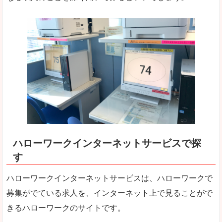
ハローワークインターネットサービスで探
す
ハローワークインターネットサービスは、ハローワークで
募集がでている求人を、インターネット上で見ることがで
きるハローワークのサイトです。