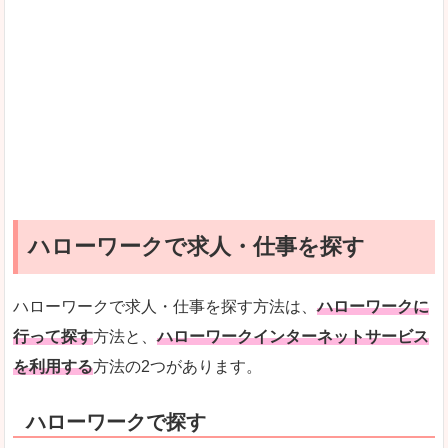
ハローワークで求人・仕事を探す
ハローワークで求人・仕事を探す方法は、
ハローワークに
行って探す
方法と、
ハローワークインターネットサービス
を利用する
方法の2つがあります。
ハローワークで探す