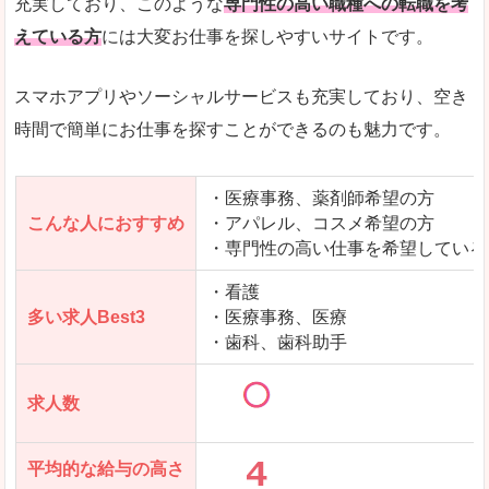
充実しており、このような
専門性の高い職種への転職を考
えている方
には大変お仕事を探しやすいサイトです。
スマホアプリやソーシャルサービスも充実しており、空き
時間で簡単にお仕事を探すことができるのも魅力です。
・医療事務、薬剤師希望の方
こんな人におすすめ
・アパレル、コスメ希望の方
・専門性の高い仕事を希望している
・看護
多い求人Best3
・医療事務、医療
・歯科、歯科助手
求人数
平均的な給与の高さ