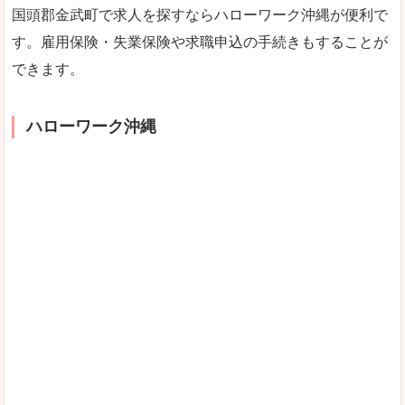
国頭郡金武町で求人を探すならハローワーク沖縄が便利で
す。雇用保険・失業保険や求職申込の手続きもすることが
できます。
ハローワーク沖縄