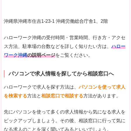
沖縄県沖縄市住吉1-23-1 沖縄労働総合庁舎1、2階
ハローワーク沖縄の受付時間・営業時間、行き方・アクセ
ス方法、駐車場の台数などを詳しく知りたい方は、
ハロー
ワーク沖縄
の説明ページ
をご覧ください。
パソコンで求人情報を探してから相談窓口へ
ハローワークで求人を探す方法は、
パソコンを使って求人
を検索する
方法と
相談窓口で相談する
方法があります。
先にパソコンを使って多くの求人情報から気になる求人を
ピックアップしましょう。その後、相談窓口に行って気に
なる求人のことを深く聞いてみるといいでしょう。