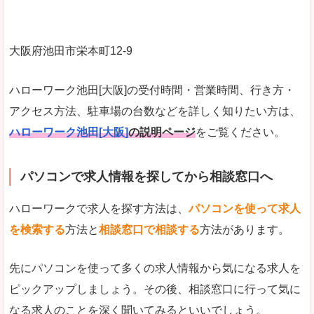
大阪府池田市栄本町12-9
ハローワーク池田[大阪]の受付時間・営業時間、行き方・
アクセス方法、駐車場の台数などを詳しく知りたい方は、
ハローワーク池田[大阪]
の説明ページ
をご覧ください。
パソコンで求人情報を探してから相談窓口へ
ハローワークで求人を探す方法は、
パソコンを使って求人
を検索する
方法と
相談窓口で相談する
方法があります。
先にパソコンを使って多くの求人情報から気になる求人を
ピックアップしましょう。その後、相談窓口に行って気に
なる求人のことを深く聞いてみるといいでしょう。