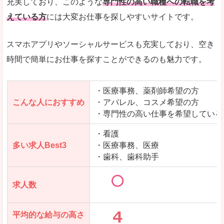
充実しており、このような
専門性の高い職種への転職を考
えている方
には大変お仕事を探しやすいサイトです。
スマホアプリやソーシャルサービスも充実しており、空き
時間で簡単にお仕事を探すことができるのも魅力です。
・医療事務、薬剤師希望の方
こんな人におすすめ
・アパレル、コスメ希望の方
・専門性の高い仕事を希望している
・看護
多い求人Best3
・医療事務、医療
・歯科、歯科助手
求人数
平均的な給与の高さ