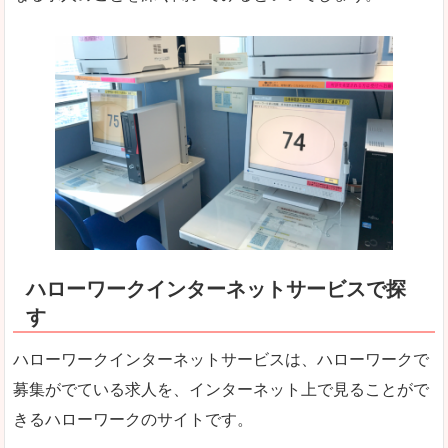
ハローワークインターネットサービスで探
す
ハローワークインターネットサービスは、ハローワークで
募集がでている求人を、インターネット上で見ることがで
きるハローワークのサイトです。