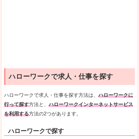
ハローワークで求人・仕事を探す
ハローワークで求人・仕事を探す方法は、
ハローワークに
行って探す
方法と、
ハローワークインターネットサービス
を利用する
方法の2つがあります。
ハローワークで探す