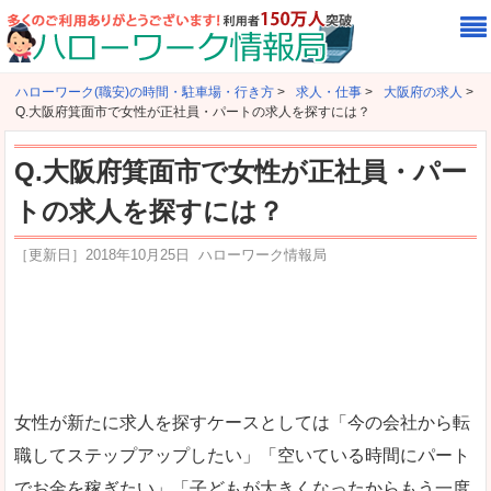
ハローワーク(職安)の時間・駐車場・行き方
>
求人・仕事
>
大阪府の求人
>
Q.大阪府箕面市で女性が正社員・パートの求人を探すには？
Q.大阪府箕面市で女性が正社員・パー
トの求人を探すには？
［更新日］
2018年10月25日
ハローワーク情報局
女性が新たに求人を探すケースとしては「今の会社から転
職してステップアップしたい」「空いている時間にパート
でお金を稼ぎたい」「子どもが大きくなったからもう一度