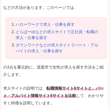
などの方法があります。このページでは、
ハローワークで求人・仕事を探す
とらばーゆなどの求人サイトで正社員・転職の
求人・仕事を探す
タウンワークなどの求人サイトでパート・アル
バイトの求人・仕事を探す
の3点を重点的に、箕面市で女性が求人を探す方法をご紹
介します。
求人サイトの説明では、
転職情報サイト6サイトと、パー
ト・アルバイト情報サイト6サイトを比較
して、わかりや
すく特徴を説明しています。