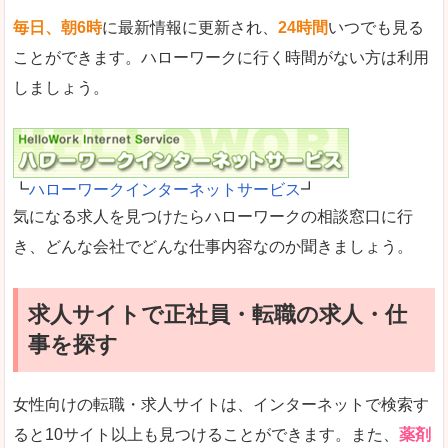
毎日、朝6時
に最新情報に更新され、
24時間
いつでも見る
ことができます。ハローワークに行く時間がない方は利用
しましょう。
┗
ハローワークインターネットサービス
┛
気になる求人を見つけたらハローワークの相談窓口に行
き、どんな会社でどんな仕事内容なのか聞きましょう。
求人サイトで正社員・転職の求人・仕
事を探す
女性向けの転職・求人サイトは、インターネットで検索す
ると10サイト以上も見つけることができます。また、
薬剤