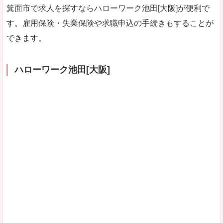
箕面市で求人を探すならハローワーク池田[大阪]が便利で
す。雇用保険・失業保険や求職申込の手続きもすることが
できます。
ハローワーク池田[大阪]