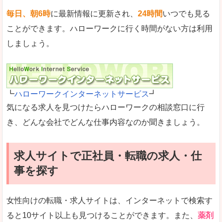
毎日、朝6時
に最新情報に更新され、
24時間
いつでも見る
ことができます。ハローワークに行く時間がない方は利用
しましょう。
┗
ハローワークインターネットサービス
┛
気になる求人を見つけたらハローワークの相談窓口に行
き、どんな会社でどんな仕事内容なのか聞きましょう。
求人サイトで正社員・転職の求人・仕
事を探す
女性向けの転職・求人サイトは、インターネットで検索す
ると10サイト以上も見つけることができます。また、
薬剤