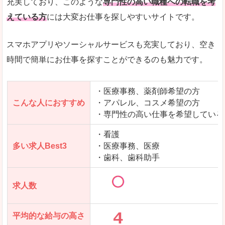
充実しており、このような
専門性の高い職種への転職を考
えている方
には大変お仕事を探しやすいサイトです。
スマホアプリやソーシャルサービスも充実しており、空き
時間で簡単にお仕事を探すことができるのも魅力です。
・医療事務、薬剤師希望の方
こんな人におすすめ
・アパレル、コスメ希望の方
・専門性の高い仕事を希望している
・看護
多い求人Best3
・医療事務、医療
・歯科、歯科助手
求人数
平均的な給与の高さ