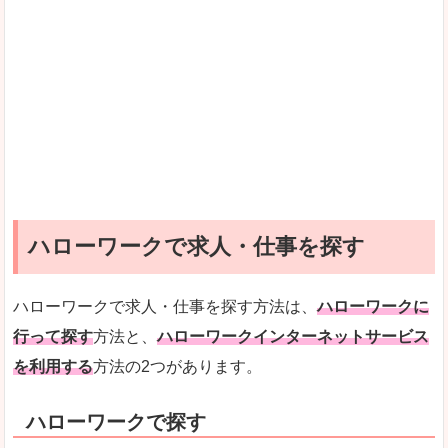
ハローワークで求人・仕事を探す
ハローワークで求人・仕事を探す方法は、
ハローワークに
行って探す
方法と、
ハローワークインターネットサービス
を利用する
方法の2つがあります。
ハローワークで探す