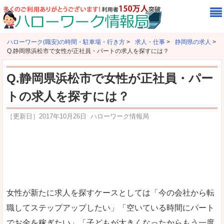
ハローワーク(職安)の時間・駐車場・行き方
>
求人・仕事
>
静岡県の求人
>
Q.静岡県浜松市で女性が正社員・パートの求人を探すには？
Q.静岡県浜松市で女性が正社員・パー
トの求人を探すには？
［更新日］
2017年10月26日
ハローワーク情報局
女性が新たに求人を探すケースとしては「今の会社から転
職してステップアップしたい」「空いている時間にパート
でお金を稼ぎたい」「子どもが大きくなったからもう一度