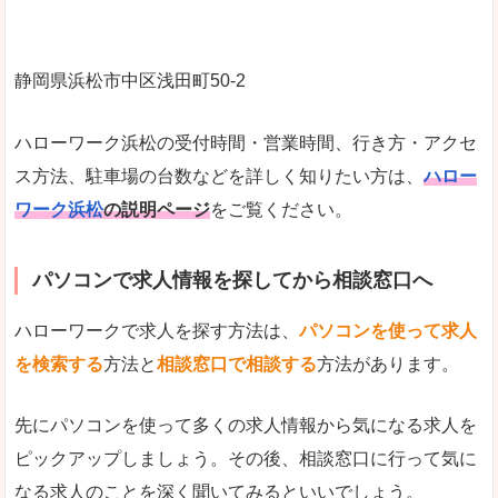
静岡県浜松市中区浅田町50-2
ハローワーク浜松の受付時間・営業時間、行き方・アクセ
ス方法、駐車場の台数などを詳しく知りたい方は、
ハロー
ワーク浜松
の説明ページ
をご覧ください。
パソコンで求人情報を探してから相談窓口へ
ハローワークで求人を探す方法は、
パソコンを使って求人
を検索する
方法と
相談窓口で相談する
方法があります。
先にパソコンを使って多くの求人情報から気になる求人を
ピックアップしましょう。その後、相談窓口に行って気に
なる求人のことを深く聞いてみるといいでしょう。