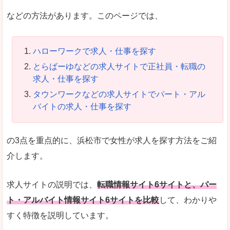
などの方法があります。このページでは、
ハローワークで求人・仕事を探す
とらばーゆなどの求人サイトで正社員・転職の
求人・仕事を探す
タウンワークなどの求人サイトでパート・アル
バイトの求人・仕事を探す
の3点を重点的に、浜松市で女性が求人を探す方法をご紹
介します。
求人サイトの説明では、
転職情報サイト6サイトと、パー
ト・アルバイト情報サイト6サイトを比較
して、わかりや
すく特徴を説明しています。