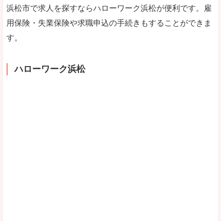
浜松市で求人を探すならハローワーク浜松が便利です。雇
用保険・失業保険や求職申込の手続きもすることができま
す。
ハローワーク浜松