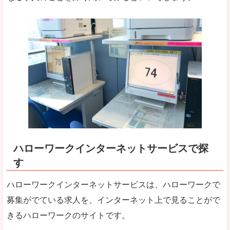
ハローワークインターネットサービスで探
す
ハローワークインターネットサービスは、ハローワークで
募集がでている求人を、インターネット上で見ることがで
きるハローワークのサイトです。