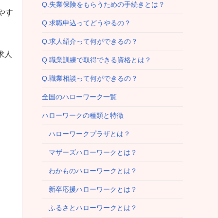
Q.失業保険をもらうための手続きとは？
やす
Q.求職申込ってどうやるの？
Q.求人紹介って何ができるの？
求人
Q.職業訓練で取得できる資格とは？
Q.職業相談って何ができるの？
全国のハローワーク一覧
ハローワークの種類と特徴
ハローワークプラザとは？
マザーズハローワークとは？
わかものハローワークとは？
新卒応援ハローワークとは？
ふるさとハローワークとは？