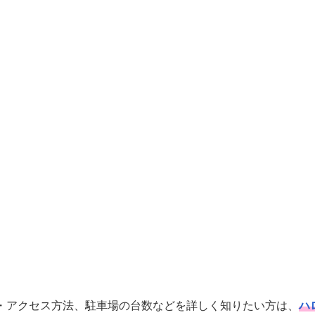
・アクセス方法、駐車場の台数などを詳しく知りたい方は、
ハ