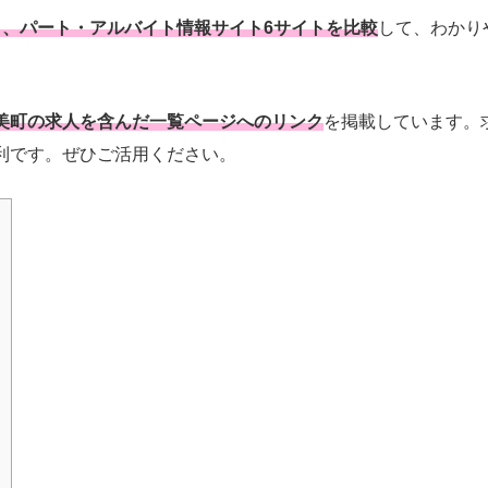
と、パート・アルバイト情報サイト6サイトを比較
して、わかり
美町の求人を含んだ一覧ページへのリンク
を掲載しています。
利です。ぜひご活用ください。