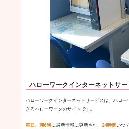
ハローワークインターネットサー
ハローワークインターネットサービスは、ハロー
きるハローワークのサイトです。
毎日、朝6時
に最新情報に更新され、
24時間
いつ