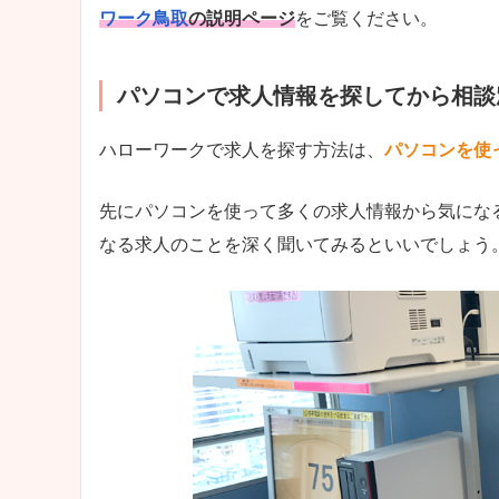
ワーク鳥取
の説明ページ
をご覧ください。
パソコンで求人情報を探してから相談
ハローワークで求人を探す方法は、
パソコンを使
先にパソコンを使って多くの求人情報から気にな
なる求人のことを深く聞いてみるといいでしょう