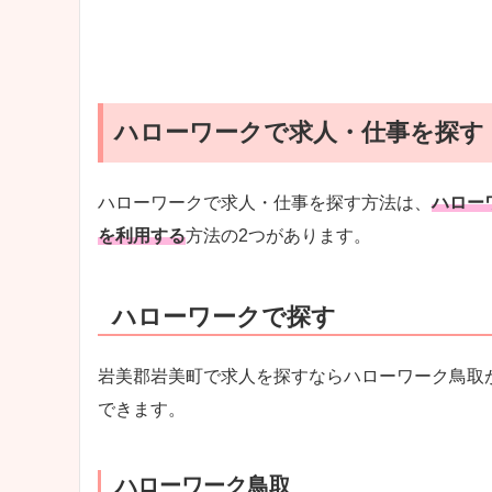
ハローワークで求人・仕事を探す
ハローワークで求人・仕事を探す方法は、
ハロー
を利用する
方法の2つがあります。
ハローワークで探す
岩美郡岩美町で求人を探すならハローワーク鳥取
できます。
ハローワーク鳥取