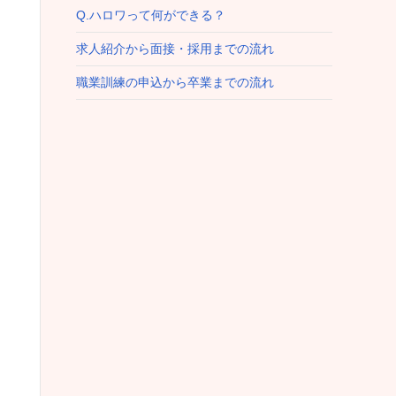
Q.ハロワって何ができる？
求人紹介から面接・採用までの流れ
職業訓練の申込から卒業までの流れ