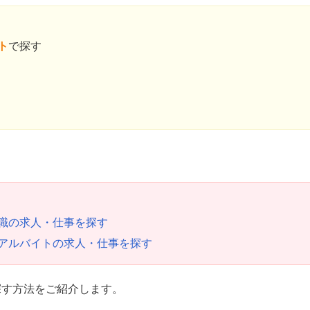
ト
で探す
職の求人・仕事を探す
アルバイトの求人・仕事を探す
探す方法をご紹介します。