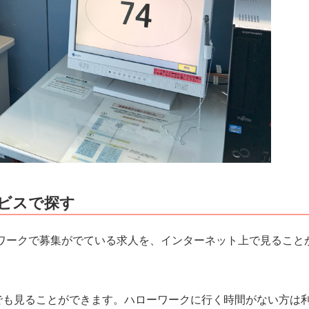
ビスで探す
ワークで募集がでている求人を、インターネット上で見ること
でも見ることができます。ハローワークに行く時間がない方は