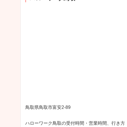
鳥取県鳥取市富安2-89
ハローワーク鳥取の受付時間・営業時間、行き方