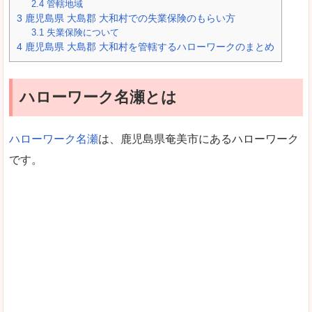
2.4
管轄地域
3
鹿児島県 大島郡 大和村での失業保険のもらい方
3.1
失業保険について
4
鹿児島県 大島郡 大和村を管轄するハローワークのまとめ
ハローワーク名瀬とは
ハローワーク名瀬
は、鹿児島県奄美市にあるハローワーク
です。