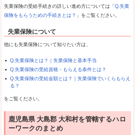
失業保険の受給手続きの詳しい進め方については「
Q.失業
保険をもらうための手続きとは？
」をご覧ください。
失業保険について
他にも失業保険について知りたい方は、
Q.失業保険とは？｜失業保険と基本手当
Q.失業保険の受給資格・もらえる条件とは？
Q.失業保険の受給金額とは？｜失業保険でいくらもらえ
る？
をご覧ください。
鹿児島県 大島郡 大和村を管轄するハロ
ーワークのまとめ