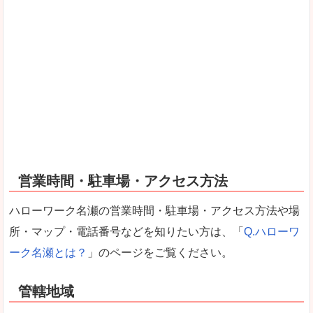
営業時間・駐車場・アクセス方法
ハローワーク名瀬の営業時間・駐車場・アクセス方法や場
所・マップ・電話番号などを知りたい方は、「
Q.ハローワ
ーク名瀬とは？
」のページをご覧ください。
管轄地域