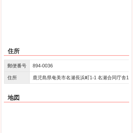
住所
郵便番号
894-0036
住所
鹿児島県奄美市名瀬長浜町1-1 名瀬合同庁舎1
地図