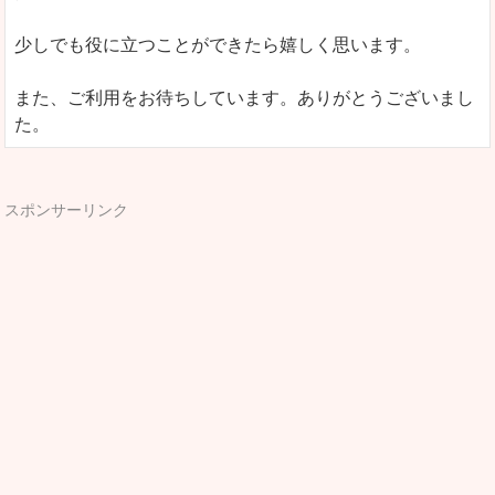
少しでも役に立つことができたら嬉しく思います。
また、ご利用をお待ちしています。ありがとうございまし
た。
スポンサーリンク