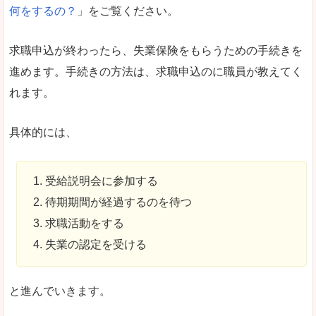
何をするの？
」をご覧ください。
求職申込が終わったら、失業保険をもらうための手続きを
進めます。手続きの方法は、求職申込のに職員が教えてく
れます。
具体的には、
受給説明会に参加する
待期期間が経過するのを待つ
求職活動をする
失業の認定を受ける
と進んでいきます。