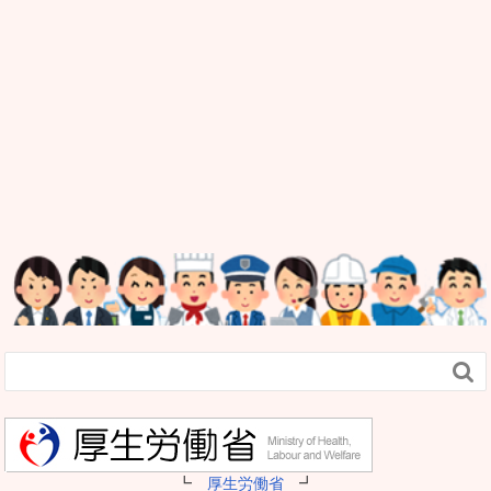

┗
厚生労働省
┛