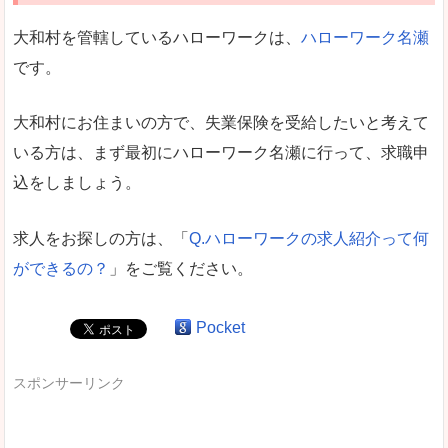
大和村を管轄しているハローワークは、
ハローワーク名瀬
です。
大和村にお住まいの方で、失業保険を受給したいと考えて
いる方は、まず最初にハローワーク名瀬に行って、求職申
込をしましょう。
求人をお探しの方は、「
Q.ハローワークの求人紹介って何
ができるの？
」をご覧ください。
Pocket
スポンサーリンク