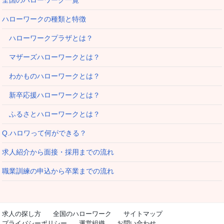
ハローワークの種類と特徴
ハローワークプラザとは？
マザーズハローワークとは？
わかものハローワークとは？
新卒応援ハローワークとは？
ふるさとハローワークとは？
Q.ハロワって何ができる？
求人紹介から面接・採用までの流れ
職業訓練の申込から卒業までの流れ
求人の探し方
全国のハローワーク
サイトマップ
プライバシーポリシー
運営組織
お問い合わせ