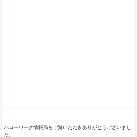
ハローワーク情報局をご覧いただきありがとうございまし
た。