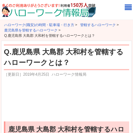
ハローワーク(職安)の時間・駐車場・行き方
>
管轄するハローワーク
>
鹿児島県を管轄するハローワーク
>
Q.鹿児島県 大島郡 大和村を管轄するハローワークとは？
Q.鹿児島県 大島郡 大和村を管轄する
ハローワークとは？
［更新日］
2019年4月25日
ハローワーク情報局
鹿児島県 大島郡 大和村を管轄するハロ