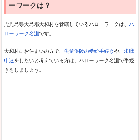
ーワークは？
鹿児島県大島郡大和村を管轄しているハローワークは、
ハ
ローワーク名瀬
です。
大和村にお住まいの方で、
失業保険の受給手続き
や、
求職
申込
をしたいと考えている方は、ハローワーク名瀬で手続
きをしましょう。