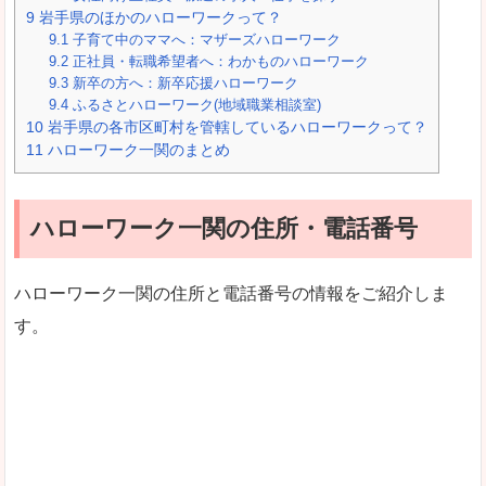
9
岩手県のほかのハローワークって？
9.1
子育て中のママへ：マザーズハローワーク
9.2
正社員・転職希望者へ：わかものハローワーク
9.3
新卒の方へ：新卒応援ハローワーク
9.4
ふるさとハローワーク(地域職業相談室)
10
岩手県の各市区町村を管轄しているハローワークって？
11
ハローワーク一関のまとめ
ハローワーク一関の住所・電話番号
ハローワーク一関の住所と電話番号の情報をご紹介しま
す。