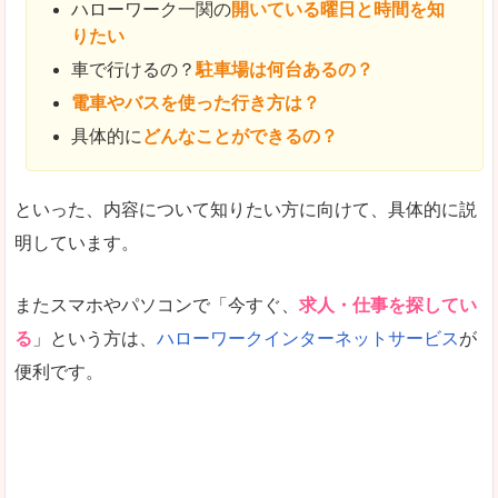
ハローワーク一関の
開いている曜日と時間を知
りたい
車で行けるの？
駐車場は何台あるの？
電車やバスを使った行き方は？
具体的に
どんなことができるの？
といった、内容について知りたい方に向けて、具体的に説
明しています。
またスマホやパソコンで「今すぐ、
求人・仕事を探してい
る
」という方は、
ハローワークインターネットサービス
が
便利です。