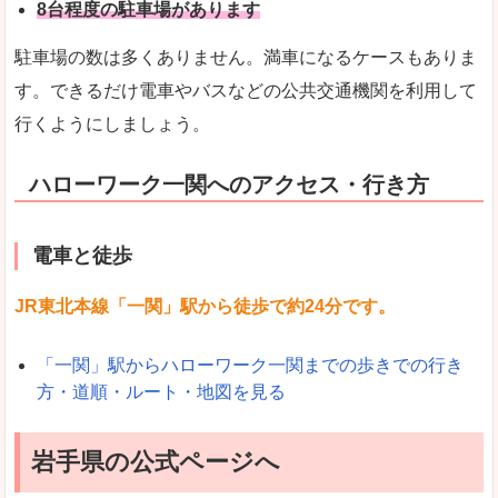
8台程度の駐車場があります
駐車場の数は多くありません。満車になるケースもありま
す。できるだけ電車やバスなどの公共交通機関を利用して
行くようにしましょう。
ハローワーク一関へのアクセス・行き方
電車と徒歩
JR東北本線「一関」駅から徒歩で約24分です。
「一関」駅からハローワーク一関までの歩きでの行き
方・道順・ルート・地図を見る
岩手県の公式ページへ