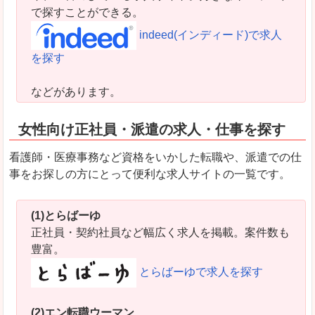
で探すことができる。
indeed(インディード)で求人
を探す
などがあります。
女性向け正社員・派遣の求人・仕事を探す
看護師・医療事務など資格をいかした転職や、派遣での仕
事をお探しの方にとって便利な求人サイトの一覧です。
(1)とらばーゆ
正社員・契約社員など幅広く求人を掲載。案件数も
豊富。
とらばーゆで求人を探す
(2)エン転職ウーマン