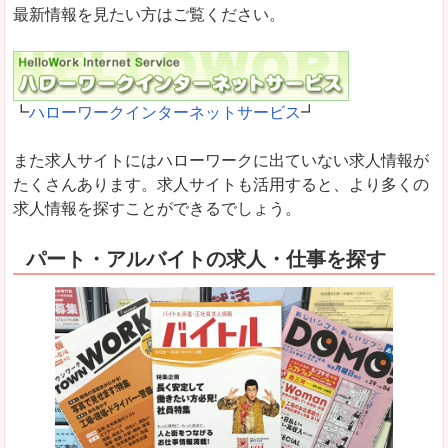
最新情報を見たい方はご覧ください。
┗
ハローワークインターネットサービス
┛
また求人サイトにはハローワークに出ていない求人情報が
たくさんあります。求人サイトも活用すると、より多くの
求人情報を探すことができるでしょう。
パート・アルバイトの求人・仕事を探す