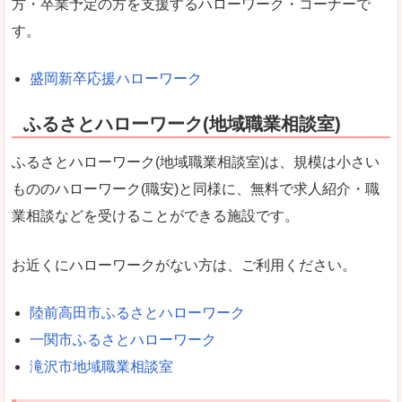
方・卒業予定の方を支援するハローワーク・コーナーで
す。
盛岡新卒応援ハローワーク
ふるさとハローワーク(地域職業相談室)
ふるさとハローワーク(地域職業相談室)は、規模は小さい
もののハローワーク(職安)と同様に、無料で求人紹介・職
業相談などを受けることができる施設です。
お近くにハローワークがない方は、ご利用ください。
陸前高田市ふるさとハローワーク
一関市ふるさとハローワーク
滝沢市地域職業相談室