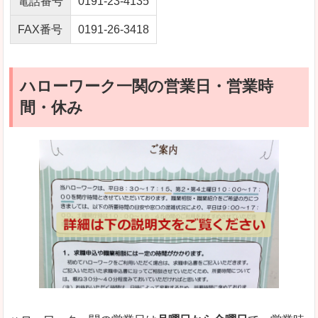
電話番号
0191-23-4135
FAX番号
0191-26-3418
ハローワーク一関の営業日・営業時
間・休み