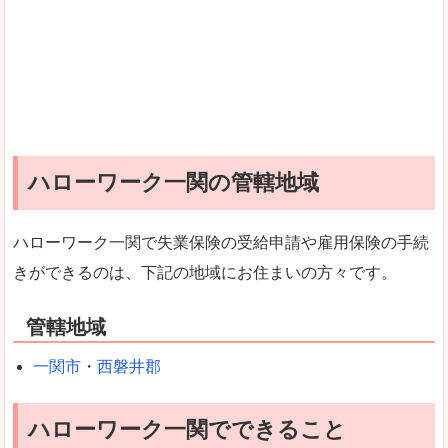
ハローワーク一関の管轄地域
ハローワーク一関で失業保険の受給申請や雇用保険の手続
きができるのは、下記の地域にお住まいの方々です。
管轄地域
一関市
・
西磐井郡
ハローワーク一関でできること