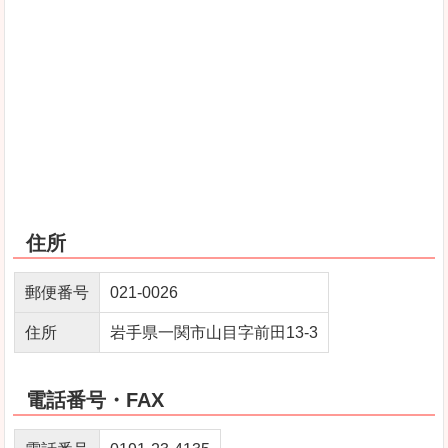
住所
郵便番号
021‐0026
住所
岩手県一関市山目字前田13-3
電話番号・FAX