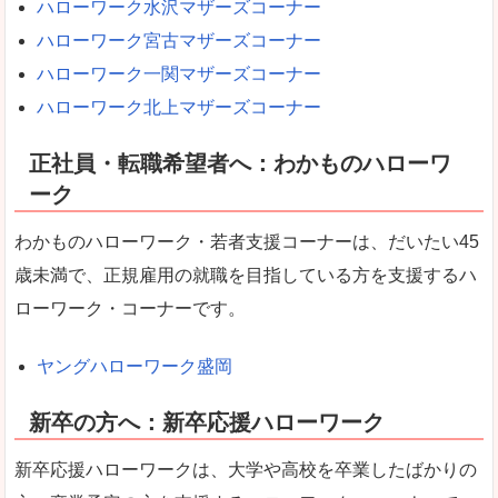
ハローワーク水沢マザーズコーナー
ハローワーク宮古マザーズコーナー
ハローワーク一関マザーズコーナー
ハローワーク北上マザーズコーナー
正社員・転職希望者へ：わかものハローワ
ーク
わかものハローワーク・若者支援コーナーは、だいたい45
歳未満で、正規雇用の就職を目指している方を支援するハ
ローワーク・コーナーです。
ヤングハローワーク盛岡
新卒の方へ：新卒応援ハローワーク
新卒応援ハローワークは、大学や高校を卒業したばかりの