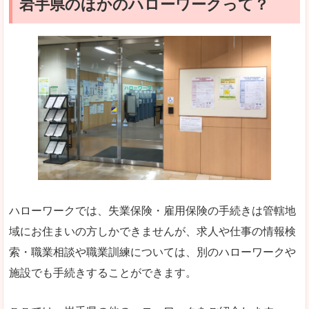
岩手県のほかのハローワークって？
ハローワークでは、失業保険・雇用保険の手続きは管轄地
域にお住まいの方しかできませんが、求人や仕事の情報検
索・職業相談や職業訓練については、別のハローワークや
施設でも手続きすることができます。