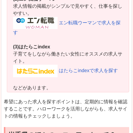
求人情報の掲載がシンプルで見やすく、仕事を探し
やすい。
エン転職ウーマンで求人を探
す
(3)はたらこindex
子育てをしながら働きたい女性にオススメの求人サ
イト。
はたらこindexで求人を探す
などがあります。
希望にあった求人を探すポイントは、定期的に情報を確認
することです。ハローワークを活用しながらも、求人サイ
トの情報もチェックしましょう。