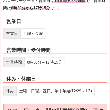
ハローワーク一関の営業日は
月曜日から金曜日
で、営業時
間は
8時30分から17時15分
です。
営業日
営業日
月曜～金曜
営業時間・受付時間
営業時間
8時30分～17時15分
休み・休業日
休み
土曜、日曜、祝日、年末年始(12/29～1/3)