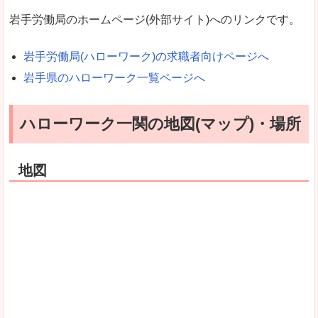
岩手労働局のホームページ(外部サイト)へのリンクです。
岩手労働局(ハローワーク)の求職者向けページへ
岩手県のハローワーク一覧ページへ
ハローワーク一関の地図(マップ)・場所
地図