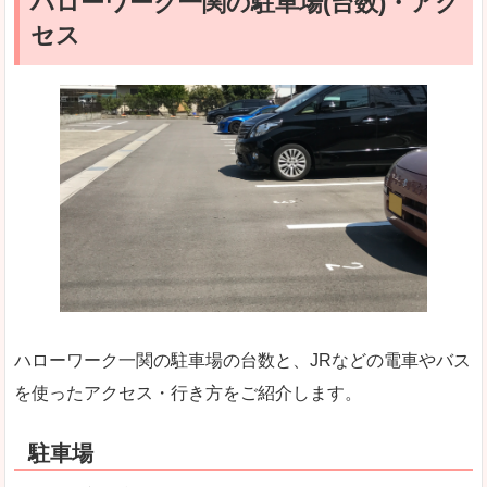
ハローワーク一関の駐車場(台数)・アク
セス
ハローワーク一関の駐車場の台数と、JRなどの電車やバス
を使ったアクセス・行き方をご紹介します。
駐車場