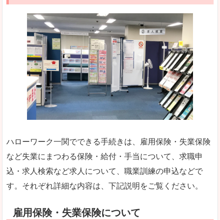
ハローワーク一関でできる手続きは、雇用保険・失業保険
など失業にまつわる保険・給付・手当について、求職申
込・求人検索など求人について、職業訓練の申込などで
す。それぞれ詳細な内容は、下記説明をご覧ください。
雇用保険・失業保険について