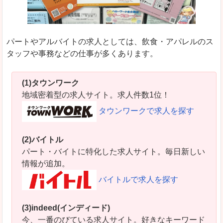
パートやアルバイトの求人としては、飲食・アパレルのス
タッフや事務などの仕事が多くあります。
(1)タウンワーク
地域密着型の求人サイト。求人件数1位！
タウンワークで求人を探す
(2)バイトル
パート・バイトに特化した求人サイト。毎日新しい
情報が追加。
バイトルで求人を探す
(3)indeed(インディード)
今、一番のびている求人サイト。好きなキーワード