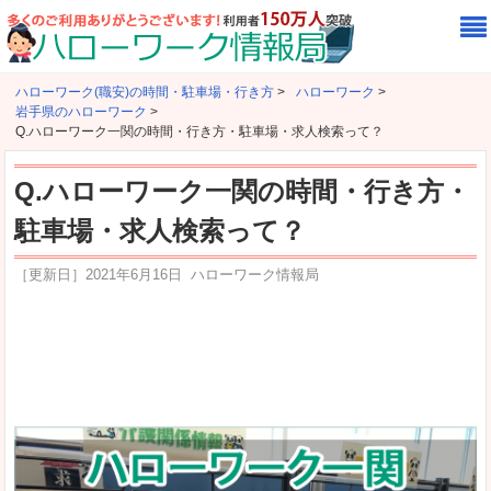
ハローワーク(職安)の時間・駐車場・行き方
>
ハローワーク
>
岩手県のハローワーク
>
Q.ハローワーク一関の時間・行き方・駐車場・求人検索って？
Q.ハローワーク一関の時間・行き方・
駐車場・求人検索って？
［更新日］
2021年6月16日
ハローワーク情報局