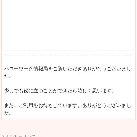
ハローワーク情報局をご覧いただきありがとうございまし
た。
少しでも役に立つことができたら嬉しく思います。
また、ご利用をお待ちしています。ありがとうございまし
た。
スポンサーリンク