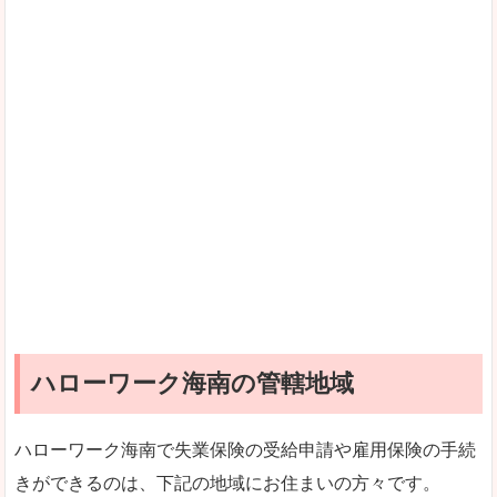
ハローワーク海南の管轄地域
ハローワーク海南で失業保険の受給申請や雇用保険の手続
きができるのは、下記の地域にお住まいの方々です。