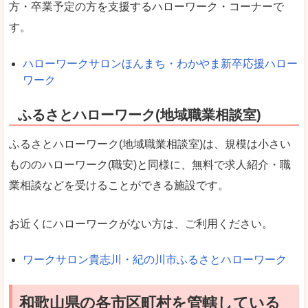
方・卒業予定の方を支援するハローワーク・コーナーで
す。
ハローワークサロンほんまち・わかやま新卒応援ハロー
ワーク
ふるさとハローワーク(地域職業相談室)
ふるさとハローワーク(地域職業相談室)は、規模は小さい
もののハローワーク(職安)と同様に、無料で求人紹介・職
業相談などを受けることができる施設です。
お近くにハローワークがない方は、ご利用ください。
ワークサロン貴志川・紀の川市ふるさとハローワーク
和歌山県の各市区町村を管轄している