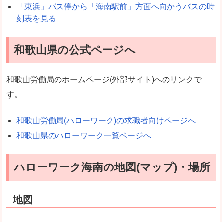
「東浜」バス停から「海南駅前」方面へ向かうバスの時
刻表を見る
和歌山県の公式ページへ
和歌山労働局のホームページ(外部サイト)へのリンクで
す。
和歌山労働局(ハローワーク)の求職者向けページへ
和歌山県のハローワーク一覧ページへ
ハローワーク海南の地図(マップ)・場所
地図