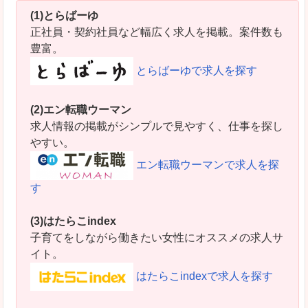
(1)とらばーゆ
正社員・契約社員など幅広く求人を掲載。案件数も
豊富。
とらばーゆで求人を探す
(2)エン転職ウーマン
求人情報の掲載がシンプルで見やすく、仕事を探し
やすい。
エン転職ウーマンで求人を探
す
(3)はたらこindex
子育てをしながら働きたい女性にオススメの求人サ
イト。
はたらこindexで求人を探す