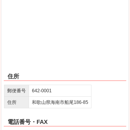
住所
郵便番号
642‐0001
住所
和歌山県海南市船尾186‐85
電話番号・FAX