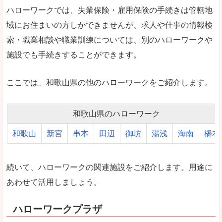
ハローワークでは、失業保険・雇用保険の手続きは管轄地
域にお住まいの方しかできませんが、求人や仕事の情報検
索・職業相談や職業訓練については、別のハローワークや
施設でも手続きすることができます。
ここでは、和歌山県の他のハローワークをご紹介します。
和歌山県のハローワーク
和歌山
新宮
串本
田辺
御坊
湯浅
海南
橋本
続いて、ハローワークの関連施設をご紹介します。用途に
あわせて活用しましょう。
ハローワークプラザ