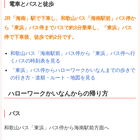
電車とバスと徒歩
JR「海南」駅で下車し、和歌山バス「海南駅前」バス停か
ら「東浜」バス停までバスで約3分乗車し、「東浜」バス
停で下車後、徒歩で約2分です。
和歌山バス「海南駅前」バス停から「東浜」バス停へ行
くバスの時刻表を見る
「東浜」バス停からハローワークかいなんまでの歩きで
の行き方・道順・ルート・地図を見る
ハローワークかいなんからの帰り方
バス
和歌山バス「東浜」バス停から海南駅前方面へ