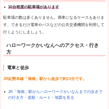
30台程度の駐車場があります
駐車場の数は多くありません。満車になるケースもありま
す。できるだけ電車やバスなどの公共交通機関を利用して
行くようにしましょう。
ハローワークかいなんへのアクセス・行き
方
電車と徒歩
JR紀勢本線「海南」駅から徒歩で約13分です。
JR「海南」駅からハローワークかいなんまでの歩きで
の行き方・道順・ルート・地図を見る