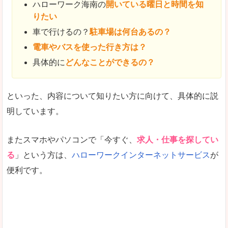
ハローワーク海南の
開いている曜日と時間を知
りたい
車で行けるの？
駐車場は何台あるの？
電車やバスを使った行き方は？
具体的に
どんなことができるの？
といった、内容について知りたい方に向けて、具体的に説
明しています。
またスマホやパソコンで「今すぐ、
求人・仕事を探してい
る
」という方は、
ハローワークインターネットサービス
が
便利です。