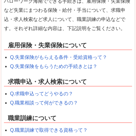
ハローワーク海南でできる手続きは、雇用保険・失業保険
など失業にまつわる保険・給付・手当について、求職申
込・求人検索など求人について、職業訓練の申込などで
す。それぞれ詳細な内容は、下記説明をご覧ください。
雇用保険・失業保険について
Q.失業保険がもらえる条件・受給資格って？
Q.失業保険をもらうための手続きとは？
求職申込・求人検索について
Q.求職申込ってどうやるの？
Q.職業相談って何ができるの？
職業訓練について
Q.職業訓練で取得できる資格って？