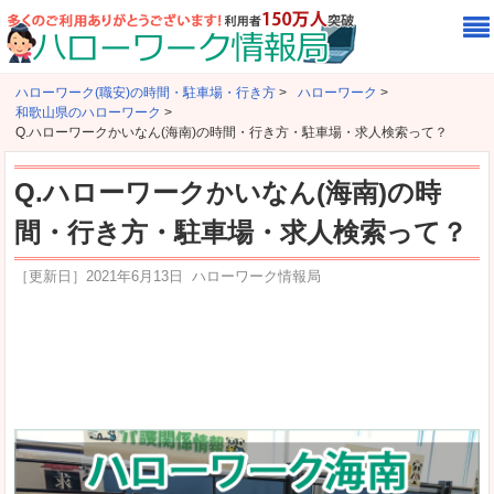
ハローワーク(職安)の時間・駐車場・行き方
>
ハローワーク
>
和歌山県のハローワーク
>
Q.ハローワークかいなん(海南)の時間・行き方・駐車場・求人検索って？
Q.ハローワークかいなん(海南)の時
間・行き方・駐車場・求人検索って？
［更新日］
2021年6月13日
ハローワーク情報局