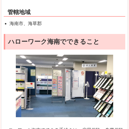
管轄地域
海南市、海草郡
ハローワーク海南でできること