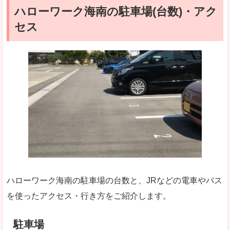
ハローワーク海南の駐車場(台数)・アク
セス
ハローワーク海南の駐車場の台数と、JRなどの電車やバス
を使ったアクセス・行き方をご紹介します。
駐車場