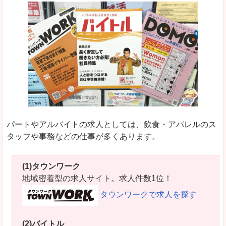
パートやアルバイトの求人としては、飲食・アパレルのス
タッフや事務などの仕事が多くあります。
(1)タウンワーク
地域密着型の求人サイト。求人件数1位！
タウンワークで求人を探す
(2)バイトル