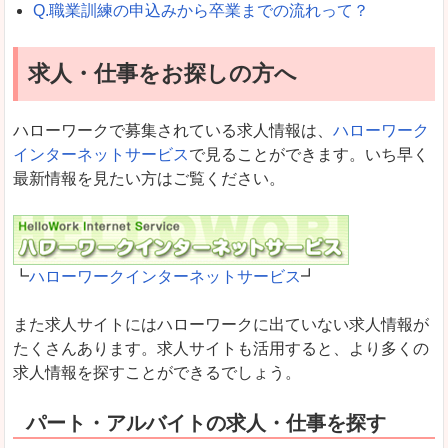
Q.職業訓練の申込みから卒業までの流れって？
求人・仕事をお探しの方へ
ハローワークで募集されている求人情報は、
ハローワーク
インターネットサービス
で見ることができます。いち早く
最新情報を見たい方はご覧ください。
┗
ハローワークインターネットサービス
┛
また求人サイトにはハローワークに出ていない求人情報が
たくさんあります。求人サイトも活用すると、より多くの
求人情報を探すことができるでしょう。
パート・アルバイトの求人・仕事を探す