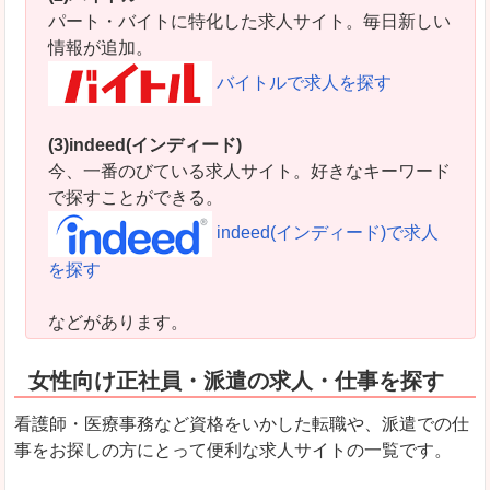
パート・バイトに特化した求人サイト。毎日新しい
情報が追加。
バイトルで求人を探す
(3)indeed(インディード)
今、一番のびている求人サイト。好きなキーワード
で探すことができる。
indeed(インディード)で求人
を探す
などがあります。
女性向け正社員・派遣の求人・仕事を探す
看護師・医療事務など資格をいかした転職や、派遣での仕
事をお探しの方にとって便利な求人サイトの一覧です。