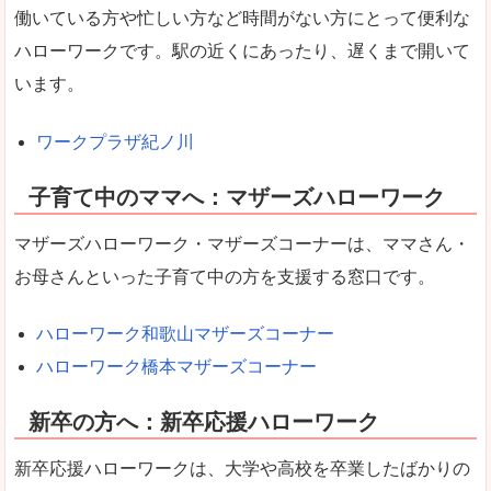
働いている方や忙しい方など時間がない方にとって便利な
ハローワークです。駅の近くにあったり、遅くまで開いて
います。
ワークプラザ紀ノ川
子育て中のママへ：マザーズハローワーク
マザーズハローワーク・マザーズコーナーは、ママさん・
お母さんといった子育て中の方を支援する窓口です。
ハローワーク和歌山マザーズコーナー
ハローワーク橋本マザーズコーナー
新卒の方へ：新卒応援ハローワーク
新卒応援ハローワークは、大学や高校を卒業したばかりの