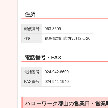
住所
郵便番号
963-8609
住所
福島県郡山市方八町2-1-26
電話番号・FAX
電話番号
024-942-8609
FAX番号
024-941-1940
ハローワーク郡山の営業日・営業