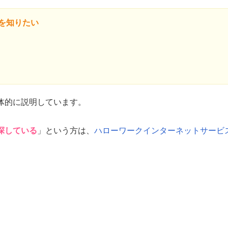
を知りたい
体的に説明しています。
探している
」という方は、
ハローワークインターネットサービ