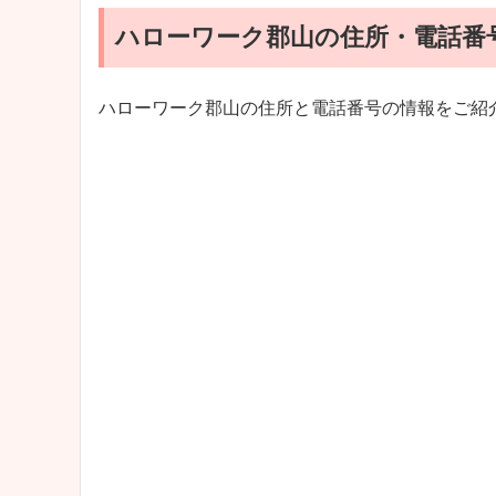
ハローワーク郡山の住所・電話番
ハローワーク郡山の住所と電話番号の情報をご紹