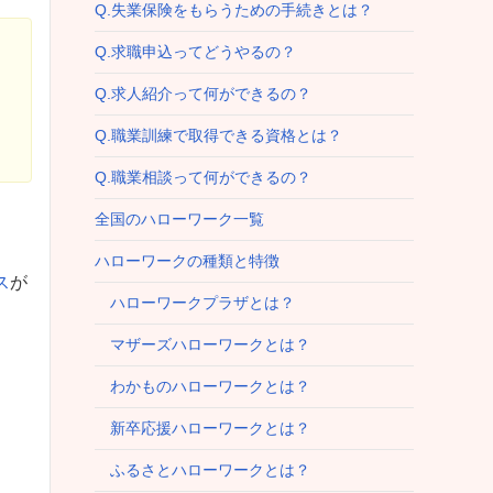
Q.失業保険をもらうための手続きとは？
Q.求職申込ってどうやるの？
Q.求人紹介って何ができるの？
Q.職業訓練で取得できる資格とは？
Q.職業相談って何ができるの？
全国のハローワーク一覧
ハローワークの種類と特徴
ス
が
ハローワークプラザとは？
マザーズハローワークとは？
わかものハローワークとは？
新卒応援ハローワークとは？
ふるさとハローワークとは？