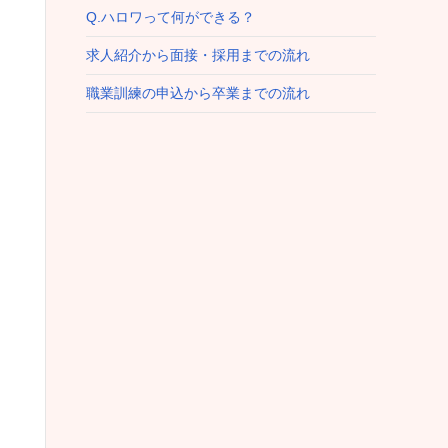
Q.ハロワって何ができる？
求人紹介から面接・採用までの流れ
職業訓練の申込から卒業までの流れ