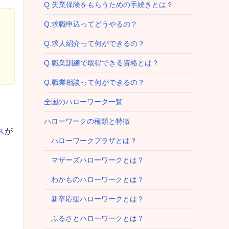
Q.失業保険をもらうための手続きとは？
Q.求職申込ってどうやるの？
Q.求人紹介って何ができるの？
Q.職業訓練で取得できる資格とは？
Q.職業相談って何ができるの？
全国のハローワーク一覧
ハローワークの種類と特徴
ス
が
ハローワークプラザとは？
マザーズハローワークとは？
わかものハローワークとは？
新卒応援ハローワークとは？
ふるさとハローワークとは？