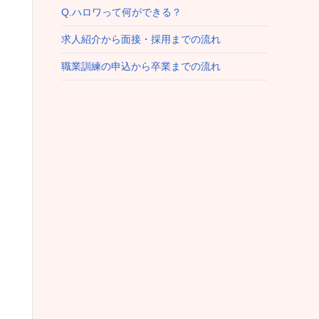
Q.ハロワって何ができる？
求人紹介から面接・採用までの流れ
職業訓練の申込から卒業までの流れ