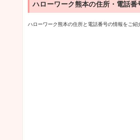
ハローワーク熊本の住所・電話番
ハローワーク熊本の住所と電話番号の情報をご紹