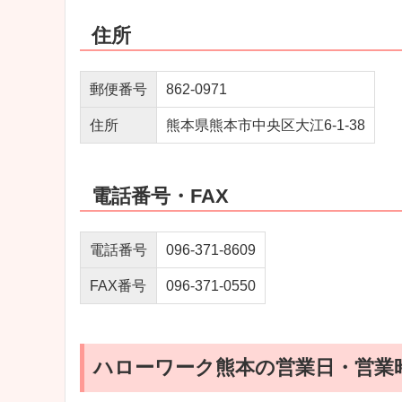
住所
郵便番号
862-0971
住所
熊本県熊本市中央区大江6-1-38
電話番号・FAX
電話番号
096-371-8609
FAX番号
096-371-0550
ハローワーク熊本の営業日・営業