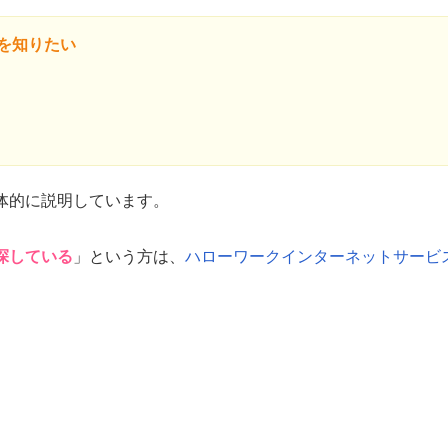
を知りたい
体的に説明しています。
探している
」という方は、
ハローワークインターネットサービ