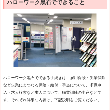
ハローワーク黒石でできること
ハローワーク黒石でできる手続きは、雇用保険・失業保険
など失業にまつわる保険・給付・手当について、求職申
込・求人検索など求人について、職業訓練の申込などで
す。それぞれ詳細な内容は、下記説明をご覧ください。