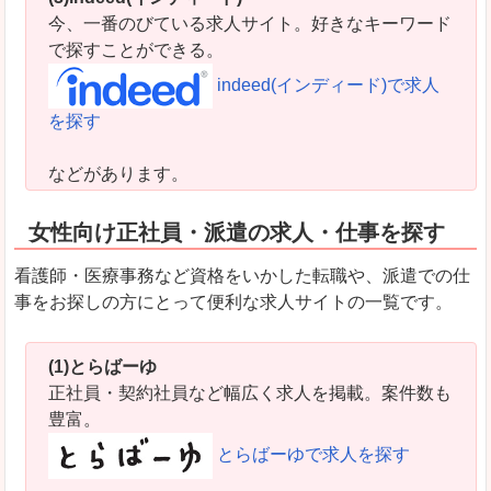
今、一番のびている求人サイト。好きなキーワード
で探すことができる。
indeed(インディード)で求人
を探す
などがあります。
女性向け正社員・派遣の求人・仕事を探す
看護師・医療事務など資格をいかした転職や、派遣での仕
事をお探しの方にとって便利な求人サイトの一覧です。
(1)とらばーゆ
正社員・契約社員など幅広く求人を掲載。案件数も
豊富。
とらばーゆで求人を探す