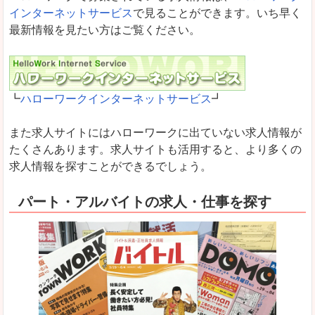
インターネットサービス
で見ることができます。いち早く
最新情報を見たい方はご覧ください。
┗
ハローワークインターネットサービス
┛
また求人サイトにはハローワークに出ていない求人情報が
たくさんあります。求人サイトも活用すると、より多くの
求人情報を探すことができるでしょう。
パート・アルバイトの求人・仕事を探す