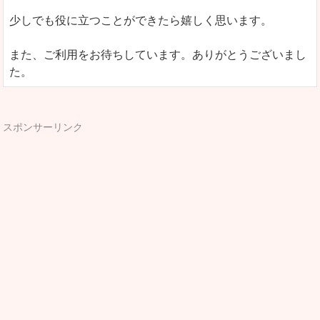
少しでも役に立つことができたら嬉しく思います。
また、ご利用をお待ちしています。ありがとうございまし
た。
スポンサーリンク