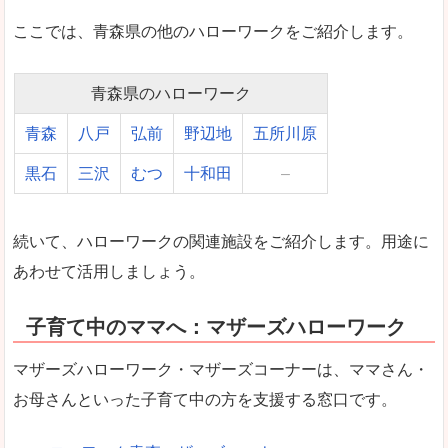
ここでは、青森県の他のハローワークをご紹介します。
青森県のハローワーク
青森
八戸
弘前
野辺地
五所川原
黒石
三沢
むつ
十和田
–
続いて、ハローワークの関連施設をご紹介します。用途に
あわせて活用しましょう。
子育て中のママへ：マザーズハローワーク
マザーズハローワーク・マザーズコーナーは、ママさん・
お母さんといった子育て中の方を支援する窓口です。