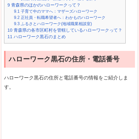
9
青森県のほかのハローワークって？
9.1
子育て中のママへ：マザーズハローワーク
9.2
正社員・転職希望者へ：わかものハローワーク
9.3
ふるさとハローワーク(地域職業相談室)
10
青森県の各市区町村を管轄しているハローワークって？
11
ハローワーク黒石のまとめ
ハローワーク黒石の住所・電話番号
ハローワーク黒石の住所と電話番号の情報をご紹介しま
す。