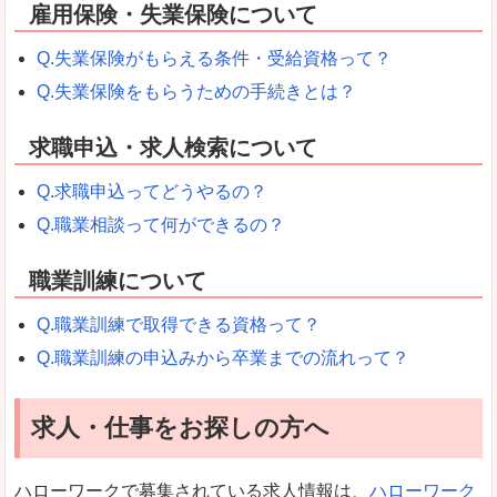
雇用保険・失業保険について
Q.失業保険がもらえる条件・受給資格って？
Q.失業保険をもらうための手続きとは？
求職申込・求人検索について
Q.求職申込ってどうやるの？
Q.職業相談って何ができるの？
職業訓練について
Q.職業訓練で取得できる資格って？
Q.職業訓練の申込みから卒業までの流れって？
求人・仕事をお探しの方へ
ハローワークで募集されている求人情報は、
ハローワーク