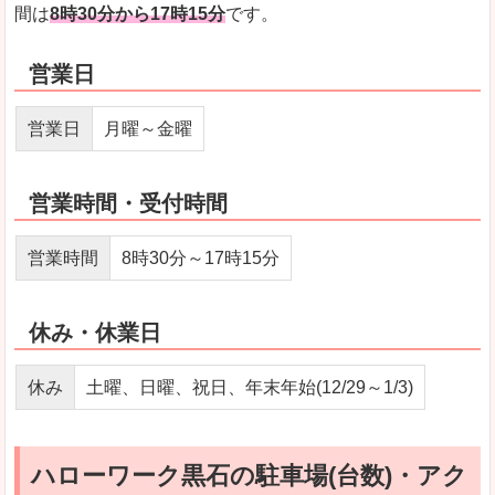
間は
8時30分から17時15分
です。
営業日
営業日
月曜～金曜
営業時間・受付時間
営業時間
8時30分～17時15分
休み・休業日
休み
土曜、日曜、祝日、年末年始(12/29～1/3)
ハローワーク黒石の駐車場(台数)・アク