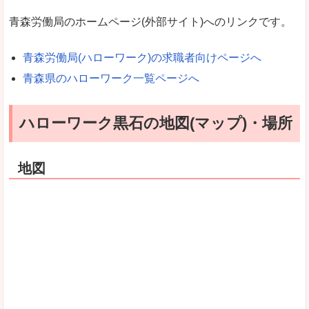
青森労働局のホームページ(外部サイト)へのリンクです。
青森労働局(ハローワーク)の求職者向けページへ
青森県のハローワーク一覧ページへ
ハローワーク黒石の地図(マップ)・場所
地図