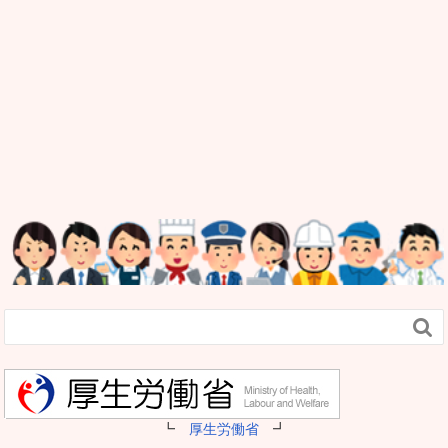

┗
厚生労働省
┛