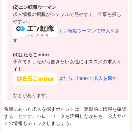
(2)エン転職ウーマン
求人情報の掲載がシンプルで見やすく、仕事を探し
やすい。
エン転職ウーマンで求人を探
す
(3)はたらこindex
子育てをしながら働きたい女性にオススメの求人サ
イト。
はたらこindexで求人を探す
などがあります。
希望にあった求人を探すポイントは、定期的に情報を確認
することです。ハローワークを活用しながらも、求人サイ
トの情報もチェックしましょう。