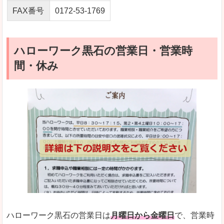
FAX番号
0172-53-1769
ハローワーク黒石の営業日・営業時
間・休み
ハローワーク黒石の営業日は
月曜日から金曜日
で、営業時