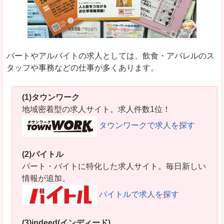
パートやアルバイトの求人としては、飲食・アパレルのス
タッフや事務などの仕事が多くあります。
(1)タウンワーク
地域密着型の求人サイト。求人件数1位！
タウンワークで求人を探す
(2)バイトル
パート・バイトに特化した求人サイト。毎日新しい
情報が追加。
バイトルで求人を探す
(3)indeed(インディード)