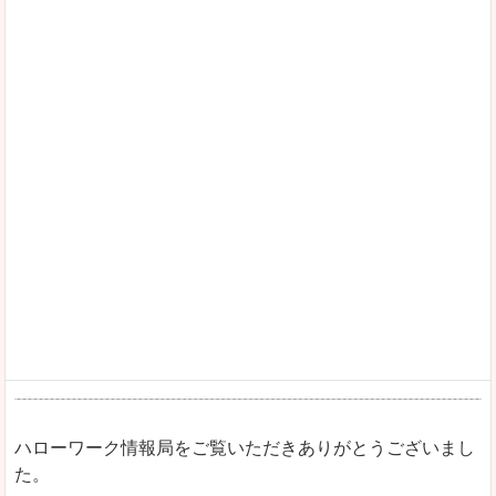
ハローワーク情報局をご覧いただきありがとうございまし
た。