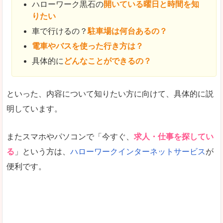
ハローワーク黒石の
開いている曜日と時間を知
りたい
車で行けるの？
駐車場は何台あるの？
電車やバスを使った行き方は？
具体的に
どんなことができるの？
といった、内容について知りたい方に向けて、具体的に説
明しています。
またスマホやパソコンで「今すぐ、
求人・仕事を探してい
る
」という方は、
ハローワークインターネットサービス
が
便利です。