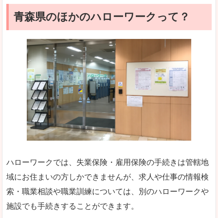
青森県のほかのハローワークって？
ハローワークでは、失業保険・雇用保険の手続きは管轄地
域にお住まいの方しかできませんが、求人や仕事の情報検
索・職業相談や職業訓練については、別のハローワークや
施設でも手続きすることができます。