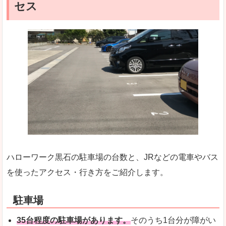
セス
ハローワーク黒石の駐車場の台数と、JRなどの電車やバス
を使ったアクセス・行き方をご紹介します。
駐車場
35台程度の駐車場があります。
そのうち1台分が障がい