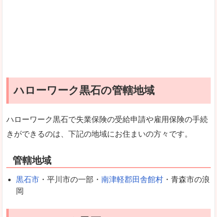
ハローワーク黒石の管轄地域
ハローワーク黒石で失業保険の受給申請や雇用保険の手続
きができるのは、下記の地域にお住まいの方々です。
管轄地域
黒石市
・平川市の一部・
南津軽郡田舎館村
・青森市の浪
岡