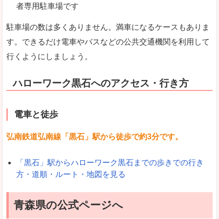
者専用駐車場です
駐車場の数は多くありません。満車になるケースもありま
す。できるだけ電車やバスなどの公共交通機関を利用して
行くようにしましょう。
ハローワーク黒石へのアクセス・行き方
電車と徒歩
弘南鉄道弘南線「黒石」駅から徒歩で約3分です。
「黒石」駅からハローワーク黒石までの歩きでの行き
方・道順・ルート・地図を見る
青森県の公式ページへ