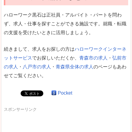
ハローワーク黒石は正社員・アルバイト・パートを問わ
ず、求人・仕事を探すことができる施設です。就職・転職
の支援を受けたいときに活用しましょう。
続きまして、求人をお探しの方は
ハローワークインターネ
ットサービス
でお探しいただくか、
青森市の求人
・
弘前市
の求人
・
八戸市の求人
・
青森県全体の求人
のページもあわ
せてご覧ください。
Pocket
スポンサーリンク