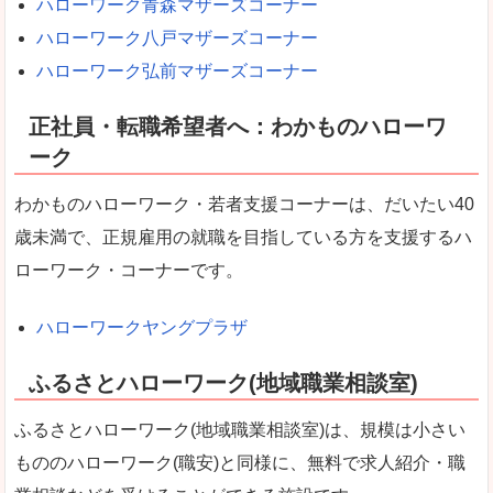
ハローワーク青森マザーズコーナー
ハローワーク八戸マザーズコーナー
ハローワーク弘前マザーズコーナー
正社員・転職希望者へ：わかものハローワ
ーク
わかものハローワーク・若者支援コーナーは、だいたい40
歳未満で、正規雇用の就職を目指している方を支援するハ
ローワーク・コーナーです。
ハローワークヤングプラザ
ふるさとハローワーク(地域職業相談室)
ふるさとハローワーク(地域職業相談室)は、規模は小さい
もののハローワーク(職安)と同様に、無料で求人紹介・職