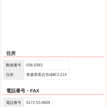
住所
郵便番号
036‐0383
住所
青森県黒石市緑町2-214
電話番号・FAX
電話番号
0172-53-8609