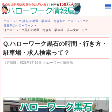
ハローワーク(職安)の時間・駐車場・行き方
>
ハローワーク
>
青森県のハローワーク
>
Q.ハローワーク黒石の時間・行き方・駐車場・求人検索って？
Q.ハローワーク黒石の時間・行き方・
駐車場・求人検索って？
［更新日］
2021年6月16日
ハローワーク情報局