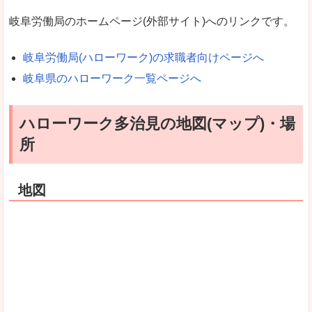
岐阜労働局のホームページ(外部サイト)へのリンクです。
岐阜労働局(ハローワーク)の求職者向けページへ
岐阜県のハローワーク一覧ページへ
ハローワーク多治見の地図(マップ)・場
所
地図