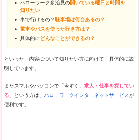
ハローワーク多治見の
開いている曜日と時間を
知りたい
車で行けるの？
駐車場は何台あるの？
電車やバスを使った行き方は？
具体的に
どんなことができるの？
といった、内容について知りたい方に向けて、具体的に説
明しています。
またスマホやパソコンで「今すぐ、
求人・仕事を探してい
る
」という方は、
ハローワークインターネットサービス
が
便利です。