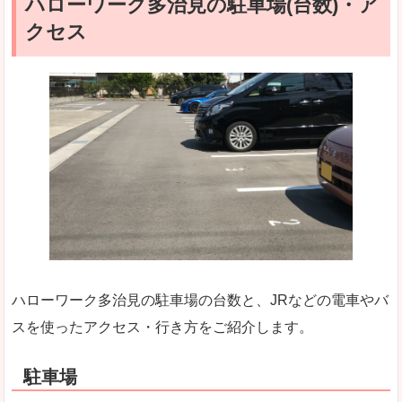
ハローワーク多治見の駐車場(台数)・ア
クセス
ハローワーク多治見の駐車場の台数と、JRなどの電車やバ
スを使ったアクセス・行き方をご紹介します。
駐車場