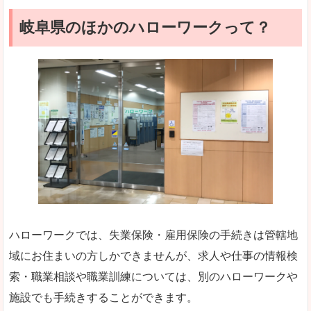
岐阜県のほかのハローワークって？
ハローワークでは、失業保険・雇用保険の手続きは管轄地
域にお住まいの方しかできませんが、求人や仕事の情報検
索・職業相談や職業訓練については、別のハローワークや
施設でも手続きすることができます。