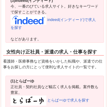
(3)indeed(インディード)
今、一番のびている求人サイト。好きなキーワード
で探すことができる。
indeed(インディード)で求人
を探す
などがあります。
女性向け正社員・派遣の求人・仕事を探す
看護師・医療事務など資格をいかした転職や、派遣での仕
事をお探しの方にとって便利な求人サイトの一覧です。
(1)とらばーゆ
正社員・契約社員など幅広く求人を掲載。案件数も
豊富。
とらばーゆで求人を探す