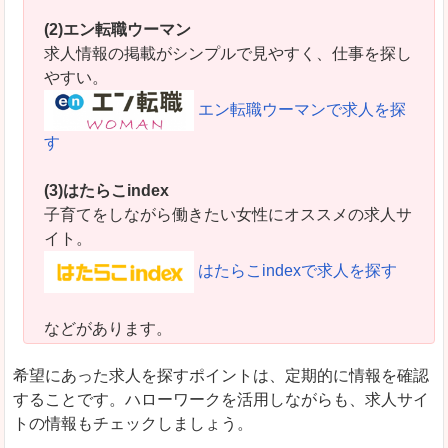
(2)エン転職ウーマン
求人情報の掲載がシンプルで見やすく、仕事を探し
やすい。
エン転職ウーマンで求人を探
す
(3)はたらこindex
子育てをしながら働きたい女性にオススメの求人サ
イト。
はたらこindexで求人を探す
などがあります。
希望にあった求人を探すポイントは、定期的に情報を確認
することです。ハローワークを活用しながらも、求人サイ
トの情報もチェックしましょう。