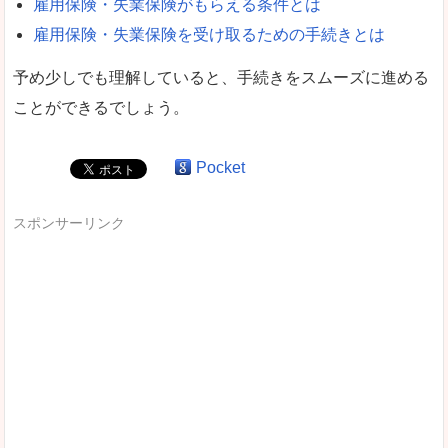
雇用保険・失業保険がもらえる条件とは
雇用保険・失業保険を受け取るための手続きとは
予め少しでも理解していると、手続きをスムーズに進める
ことができるでしょう。
Pocket
スポンサーリンク