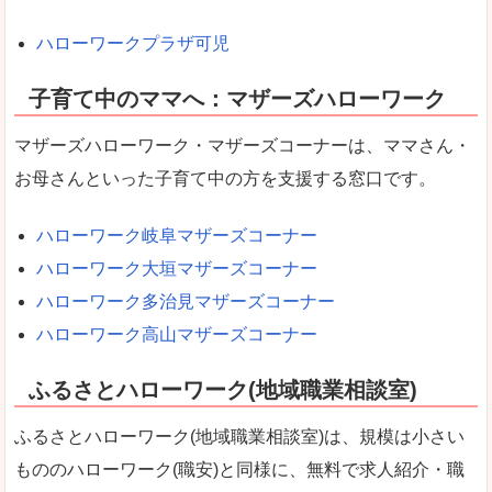
ハローワークプラザ可児
子育て中のママへ：マザーズハローワーク
マザーズハローワーク・マザーズコーナーは、ママさん・
お母さんといった子育て中の方を支援する窓口です。
ハローワーク岐阜マザーズコーナー
ハローワーク大垣マザーズコーナー
ハローワーク多治見マザーズコーナー
ハローワーク高山マザーズコーナー
ふるさとハローワーク(地域職業相談室)
ふるさとハローワーク(地域職業相談室)は、規模は小さい
もののハローワーク(職安)と同様に、無料で求人紹介・職