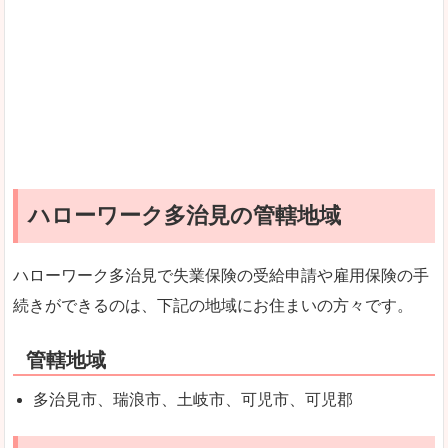
ハローワーク多治見の管轄地域
ハローワーク多治見で失業保険の受給申請や雇用保険の手
続きができるのは、下記の地域にお住まいの方々です。
管轄地域
多治見市、瑞浪市、土岐市、可児市、可児郡