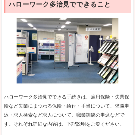
ハローワーク多治見でできること
ハローワーク多治見でできる手続きは、雇用保険・失業保
険など失業にまつわる保険・給付・手当について、求職申
込・求人検索など求人について、職業訓練の申込などで
す。それぞれ詳細な内容は、下記説明をご覧ください。