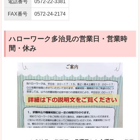
電話番号
0572-22-3381
FAX番号
0572-24-2174
ハローワーク多治見の営業日・営業時
間・休み