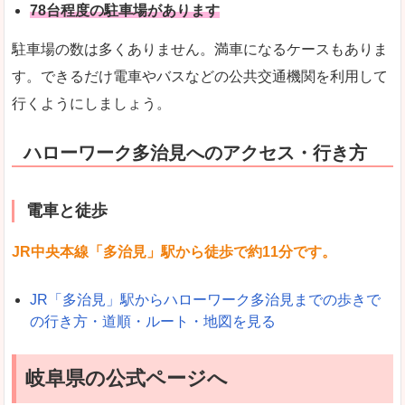
78台程度の駐車場があります
駐車場の数は多くありません。満車になるケースもありま
す。できるだけ電車やバスなどの公共交通機関を利用して
行くようにしましょう。
ハローワーク多治見へのアクセス・行き方
電車と徒歩
JR中央本線「多治見」駅から徒歩で約11分です。
JR「多治見」駅からハローワーク多治見までの歩きで
の行き方・道順・ルート・地図を見る
岐阜県の公式ページへ