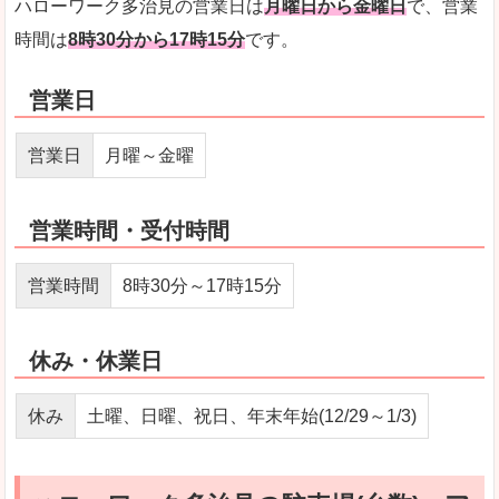
ハローワーク多治見の営業日は
月曜日から金曜日
で、営業
時間は
8時30分から17時15分
です。
営業日
営業日
月曜～金曜
営業時間・受付時間
営業時間
8時30分～17時15分
休み・休業日
休み
土曜、日曜、祝日、年末年始(12/29～1/3)