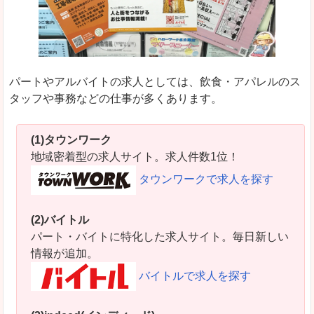
パートやアルバイトの求人としては、飲食・アパレルのス
タッフや事務などの仕事が多くあります。
(1)タウンワーク
地域密着型の求人サイト。求人件数1位！
タウンワークで求人を探す
(2)バイトル
パート・バイトに特化した求人サイト。毎日新しい
情報が追加。
バイトルで求人を探す