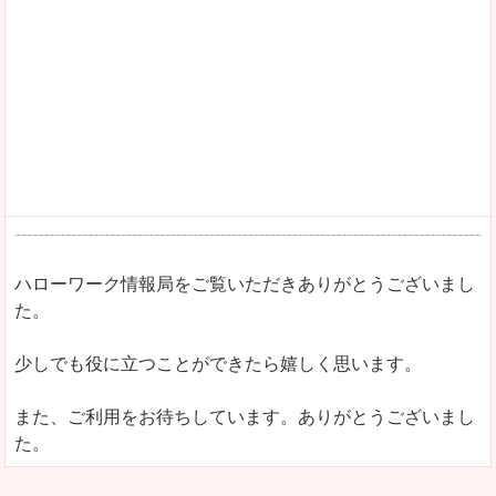
ハローワーク情報局をご覧いただきありがとうございまし
た。
少しでも役に立つことができたら嬉しく思います。
また、ご利用をお待ちしています。ありがとうございまし
た。