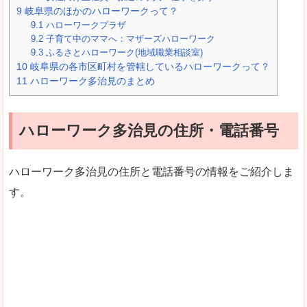
9
岐阜県のほかのハローワークって？
9.1
ハローワークプラザ
9.2
子育て中のママへ：マザーズハローワーク
9.3
ふるさとハローワーク(地域職業相談室)
10
岐阜県の各市区町村を管轄しているハローワークって？
11
ハローワーク多治見のまとめ
ハローワーク多治見の住所・電話番号
ハローワーク多治見の住所と電話番号の情報をご紹介しま
す。