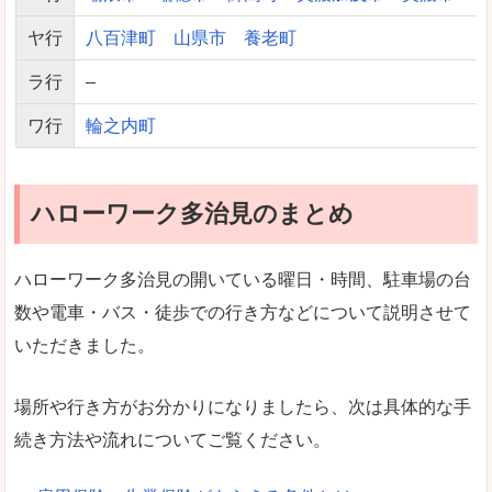
ヤ行
八百津町
山県市
養老町
ラ行
–
ワ行
輪之内町
ハローワーク多治見のまとめ
ハローワーク多治見の開いている曜日・時間、駐車場の台
数や電車・バス・徒歩での行き方などについて説明させて
いただきました。
場所や行き方がお分かりになりましたら、次は具体的な手
続き方法や流れについてご覧ください。