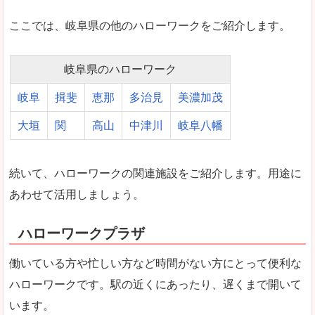
ここでは、岐阜県の他のハローワークをご紹介します。
岐阜県のハローワーク
岐阜
揖斐
恵那
多治見
美濃加茂
大垣
関
高山
中津川
岐阜八幡
続いて、ハローワークの関連施設をご紹介します。用途に
あわせて活用しましょう。
ハローワークプラザ
働いている方や忙しい方など時間がない方にとって便利な
ハローワークです。駅の近くにあったり、遅くまで開いて
います。