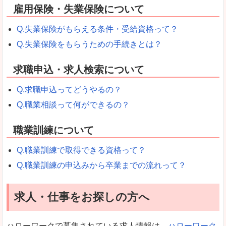
雇用保険・失業保険について
Q.失業保険がもらえる条件・受給資格って？
Q.失業保険をもらうための手続きとは？
求職申込・求人検索について
Q.求職申込ってどうやるの？
Q.職業相談って何ができるの？
職業訓練について
Q.職業訓練で取得できる資格って？
Q.職業訓練の申込みから卒業までの流れって？
求人・仕事をお探しの方へ
ハローワークで募集されている求人情報は、
ハローワーク