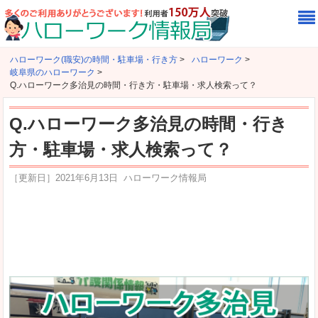
ハローワーク(職安)の時間・駐車場・行き方
>
ハローワーク
>
岐阜県のハローワーク
>
Q.ハローワーク多治見の時間・行き方・駐車場・求人検索って？
Q.ハローワーク多治見の時間・行き
方・駐車場・求人検索って？
［更新日］
2021年6月13日
ハローワーク情報局