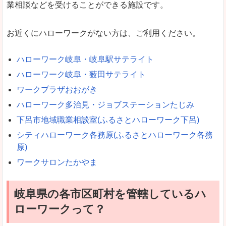
業相談などを受けることができる施設です。
お近くにハローワークがない方は、ご利用ください。
ハローワーク岐阜・岐阜駅サテライト
ハローワーク岐阜・薮田サテライト
ワークプラザおおがき
ハローワーク多治見・ジョブステーションたじみ
下呂市地域職業相談室(ふるさとハローワーク下呂)
シティハローワーク各務原(ふるさとハローワーク各務
原)
ワークサロンたかやま
岐阜県の各市区町村を管轄しているハ
ローワークって？