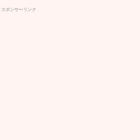
スポンサーリンク