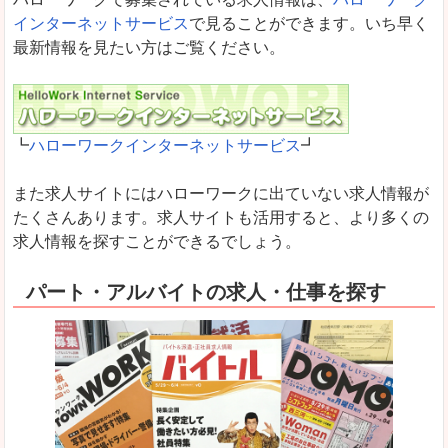
インターネットサービス
で見ることができます。いち早く
最新情報を見たい方はご覧ください。
┗
ハローワークインターネットサービス
┛
また求人サイトにはハローワークに出ていない求人情報が
たくさんあります。求人サイトも活用すると、より多くの
求人情報を探すことができるでしょう。
パート・アルバイトの求人・仕事を探す