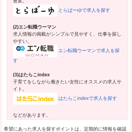
豊富。
とらばーゆで求人を探す
(2)エン転職ウーマン
求人情報の掲載がシンプルで見やすく、仕事を探し
やすい。
エン転職ウーマンで求人を探
す
(3)はたらこindex
子育てをしながら働きたい女性にオススメの求人サ
イト。
はたらこindexで求人を探す
などがあります。
希望にあった求人を探すポイントは、定期的に情報を確認