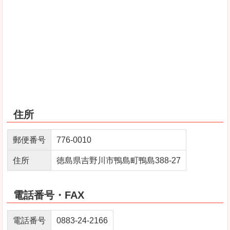
住所
郵便番号
776-0010
住所
徳島県吉野川市鴨島町鴨島388-27
電話番号・FAX
電話番号
0883-24-2166