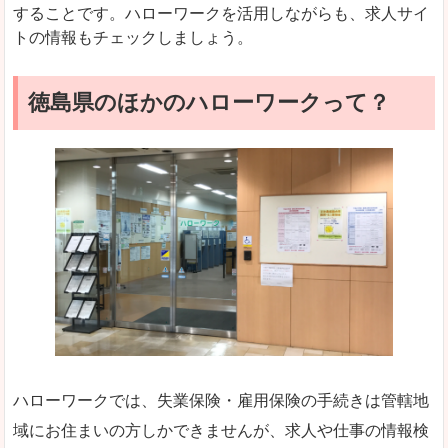
することです。ハローワークを活用しながらも、求人サイ
トの情報もチェックしましょう。
徳島県のほかのハローワークって？
ハローワークでは、失業保険・雇用保険の手続きは管轄地
域にお住まいの方しかできませんが、求人や仕事の情報検