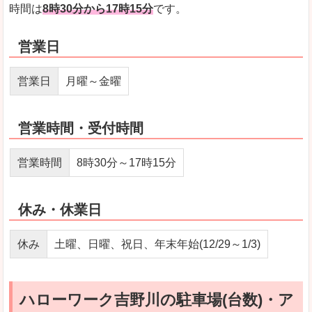
時間は
8時30分から17時15分
です。
営業日
営業日
月曜～金曜
営業時間・受付時間
営業時間
8時30分～17時15分
休み・休業日
休み
土曜、日曜、祝日、年末年始(12/29～1/3)
ハローワーク吉野川の駐車場(台数)・ア