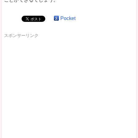
Pocket
スポンサーリンク