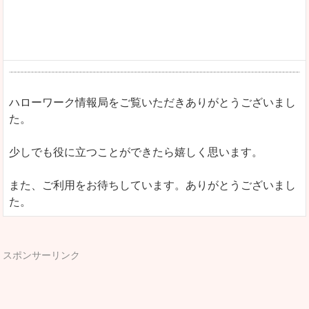
ハローワーク情報局をご覧いただきありがとうございまし
た。
少しでも役に立つことができたら嬉しく思います。
また、ご利用をお待ちしています。ありがとうございまし
た。
スポンサーリンク