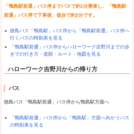
「鴨島駅前通」バス停までバスで約1分乗車し、「鴨島駅
前通」バス停で下車後、徒歩で約2分です。
徳島バス「鴨島駅」バス停から「鴨島駅前通」バス停へ
行くバスの時刻表を見る
「鴨島駅前通」バス停からハローワーク吉野川までの歩
きでの行き方・道順・ルート・地図を見る
ハローワーク吉野川からの帰り方
バス
徳島バス「鴨島駅前通」バス停から鴨島駅方面へ
「鴨島駅前通」バス停から「鴨島駅」方面へ向かうバス
の時刻表を見る