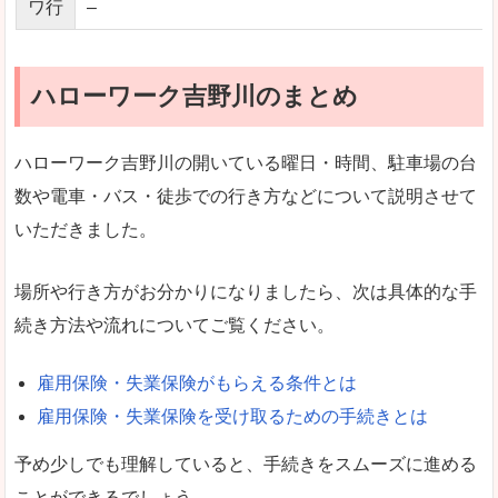
ワ行
–
ハローワーク吉野川のまとめ
ハローワーク吉野川の開いている曜日・時間、駐車場の台
数や電車・バス・徒歩での行き方などについて説明させて
いただきました。
場所や行き方がお分かりになりましたら、次は具体的な手
続き方法や流れについてご覧ください。
雇用保険・失業保険がもらえる条件とは
雇用保険・失業保険を受け取るための手続きとは
予め少しでも理解していると、手続きをスムーズに進める
ことができるでしょう。