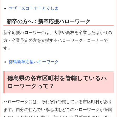
マザーズコーナーとくしま
新卒の方へ：新卒応援ハローワーク
新卒応援ハローワークは、大学や高校を卒業したばかりの
方・卒業予定の方を支援するハローワーク・コーナーで
す。
徳島新卒応援ハローワーク
徳島県の各市区町村を管轄しているハ
ローワークって？
ハローワークには、それぞれ管轄している市区町村があり
ます。自分の住んでいる地域をどこのハローワークが管轄