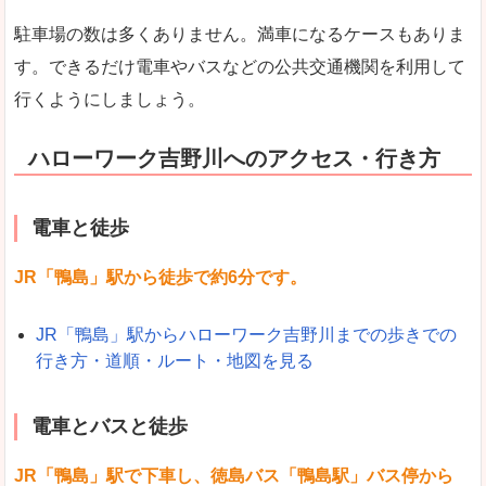
駐車場の数は多くありません。満車になるケースもありま
す。できるだけ電車やバスなどの公共交通機関を利用して
行くようにしましょう。
ハローワーク吉野川へのアクセス・行き方
電車と徒歩
JR「鴨島」駅から徒歩で約6分です。
JR「鴨島」駅からハローワーク吉野川までの歩きでの
行き方・道順・ルート・地図を見る
電車とバスと徒歩
JR「鴨島」駅で下車し、徳島バス「鴨島駅」バス停から