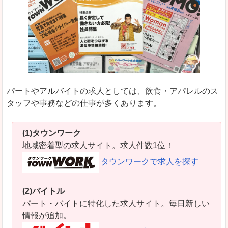
パートやアルバイトの求人としては、飲食・アパレルのス
タッフや事務などの仕事が多くあります。
(1)タウンワーク
地域密着型の求人サイト。求人件数1位！
タウンワークで求人を探す
(2)バイトル
パート・バイトに特化した求人サイト。毎日新しい
情報が追加。