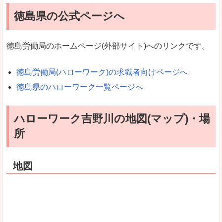
徳島県の公式ページへ
徳島労働局のホームページ(外部サイト)へのリンクです。
徳島労働局(ハローワーク)の求職者向けページへ
徳島県のハローワーク一覧ページへ
ハローワーク吉野川の地図(マップ)・場
所
地図