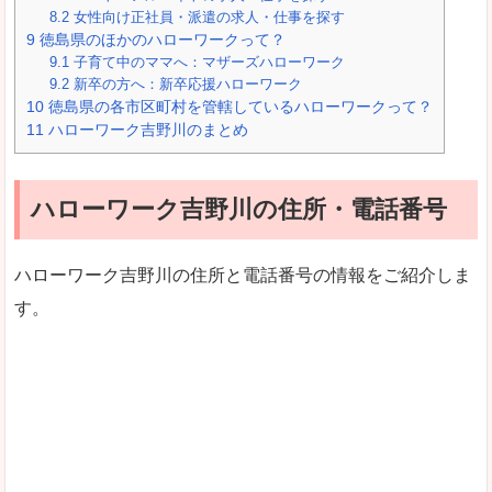
8.2
女性向け正社員・派遣の求人・仕事を探す
9
徳島県のほかのハローワークって？
9.1
子育て中のママへ：マザーズハローワーク
9.2
新卒の方へ：新卒応援ハローワーク
10
徳島県の各市区町村を管轄しているハローワークって？
11
ハローワーク吉野川のまとめ
ハローワーク吉野川の住所・電話番号
ハローワーク吉野川の住所と電話番号の情報をご紹介しま
す。