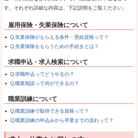
す。それぞれ詳細な内容は、下記説明をご覧ください。
雇用保険・失業保険について
Q.失業保険がもらえる条件・受給資格って？
Q.失業保険をもらうための手続きとは？
求職申込・求人検索について
Q.求職申込ってどうやるの？
Q.職業相談って何ができるの？
職業訓練について
Q.職業訓練で取得できる資格って？
Q.職業訓練の申込みから卒業までの流れって？