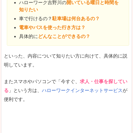
ハローワーク吉野川の
開いている曜日と時間を
知りたい
車で行けるの？
駐車場は何台あるの？
電車やバスを使った行き方は？
具体的に
どんなことができるの？
といった、内容について知りたい方に向けて、具体的に説
明しています。
またスマホやパソコンで「今すぐ、
求人・仕事を探してい
る
」という方は、
ハローワークインターネットサービス
が
便利です。