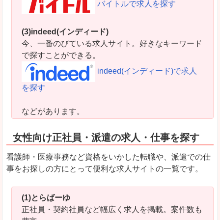
バイトルで求人を探す
(3)indeed(インディード)
今、一番のびている求人サイト。好きなキーワード
で探すことができる。
indeed(インディード)で求人
を探す
などがあります。
女性向け正社員・派遣の求人・仕事を探す
看護師・医療事務など資格をいかした転職や、派遣での仕
事をお探しの方にとって便利な求人サイトの一覧です。
(1)とらばーゆ
正社員・契約社員など幅広く求人を掲載。案件数も