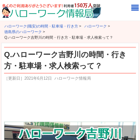
ハローワーク(職安)の時間・駐車場・行き方
>
ハローワーク
>
徳島県のハローワーク
>
Q.ハローワーク吉野川の時間・行き方・駐車場・求人検索って？
Q.ハローワーク吉野川の時間・行き
方・駐車場・求人検索って？
［更新日］
2021年6月12日
ハローワーク情報局