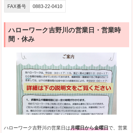
FAX番号
0883-22-0410
ハローワーク吉野川の営業日・営業時
間・休み
ハローワーク吉野川の営業日は
月曜日から金曜日
で、営業