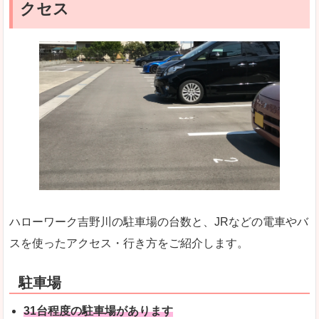
クセス
ハローワーク吉野川の駐車場の台数と、JRなどの電車やバ
スを使ったアクセス・行き方をご紹介します。
駐車場
31台程度の駐車場があります