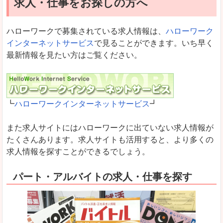
求人・仕事をお探しの方へ
ハローワークで募集されている求人情報は、
ハローワーク
インターネットサービス
で見ることができます。いち早く
最新情報を見たい方はご覧ください。
┗
ハローワークインターネットサービス
┛
また求人サイトにはハローワークに出ていない求人情報が
たくさんあります。求人サイトも活用すると、より多くの
求人情報を探すことができるでしょう。
パート・アルバイトの求人・仕事を探す