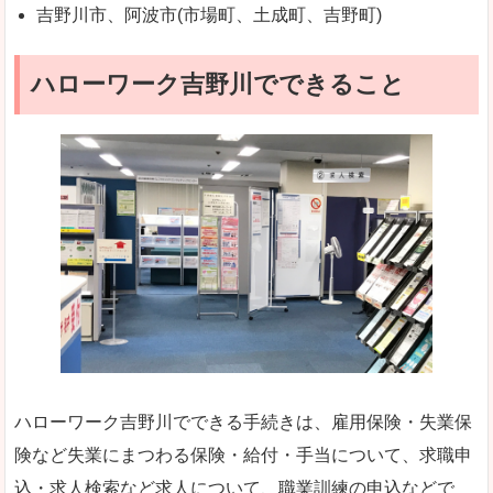
吉野川市、阿波市(市場町、土成町、吉野町)
ハローワーク吉野川でできること
ハローワーク吉野川でできる手続きは、雇用保険・失業保
険など失業にまつわる保険・給付・手当について、求職申
込・求人検索など求人について、職業訓練の申込などで