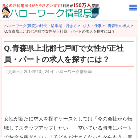
ハローワーク(職安)の時間・駐車場・行き方
>
求人・仕事
>
青森県の求人
>
Q.青森県上北郡七戸町で女性が正社員・パートの求人を探すには？
Q.青森県上北郡七戸町で女性が正社
員・パートの求人を探すには？
［更新日］
2018年10月24日
ハローワーク情報局
女性が新たに求人を探すケースとしては「今の会社から転
職してステップアップしたい」「空いている時間にパート
でお金を稼ぎたい」「子どもが大きくなったからもう一度