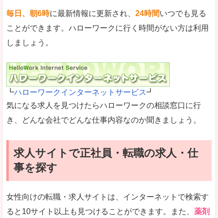
毎日、朝6時
に最新情報に更新され、
24時間
いつでも見る
ことができます。ハローワークに行く時間がない方は利用
しましょう。
┗
ハローワークインターネットサービス
┛
気になる求人を見つけたらハローワークの相談窓口に行
き、どんな会社でどんな仕事内容なのか聞きましょう。
求人サイトで正社員・転職の求人・仕
事を探す
女性向けの転職・求人サイトは、インターネットで検索す
ると10サイト以上も見つけることができます。また、
薬剤