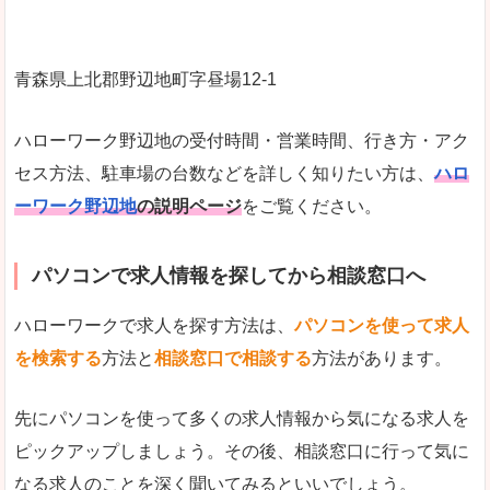
青森県上北郡野辺地町字昼場12‐1
ハローワーク野辺地の受付時間・営業時間、行き方・アク
セス方法、駐車場の台数などを詳しく知りたい方は、
ハロ
ーワーク野辺地
の説明ページ
をご覧ください。
パソコンで求人情報を探してから相談窓口へ
ハローワークで求人を探す方法は、
パソコンを使って求人
を検索する
方法と
相談窓口で相談する
方法があります。
先にパソコンを使って多くの求人情報から気になる求人を
ピックアップしましょう。その後、相談窓口に行って気に
なる求人のことを深く聞いてみるといいでしょう。