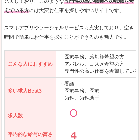
充実しており、このような
専門性の高い職種への転職を考
えている方
には大変お仕事を探しやすいサイトです。
スマホアプリやソーシャルサービスも充実しており、空き
時間で簡単にお仕事を探すことができるのも魅力です。
・医療事務、薬剤師希望の方
こんな人におすすめ
・アパレル、コスメ希望の方
・専門性の高い仕事を希望している
・看護
多い求人Best3
・医療事務、医療
・歯科、歯科助手
求人数
平均的な給与の高さ