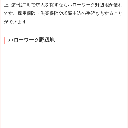
上北郡七戸町で求人を探すならハローワーク野辺地が便利
です。雇用保険・失業保険や求職申込の手続きもすること
ができます。
ハローワーク野辺地