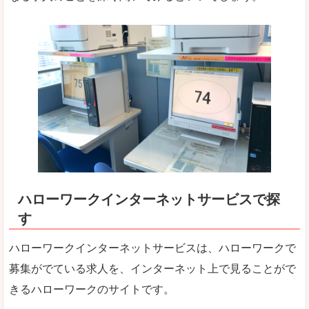
ハローワークインターネットサービスで探
す
ハローワークインターネットサービスは、ハローワークで
募集がでている求人を、インターネット上で見ることがで
きるハローワークのサイトです。