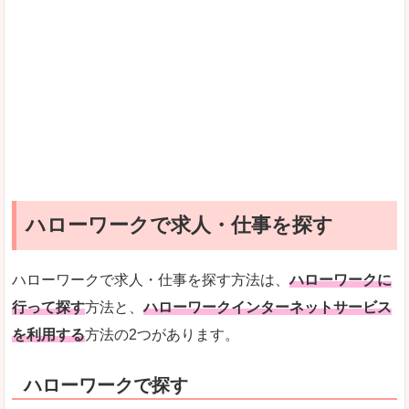
ハローワークで求人・仕事を探す
ハローワークで求人・仕事を探す方法は、
ハローワークに
行って探す
方法と、
ハローワークインターネットサービス
を利用する
方法の2つがあります。
ハローワークで探す