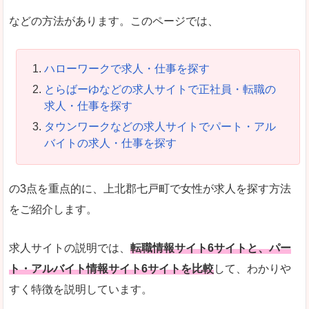
などの方法があります。このページでは、
ハローワークで求人・仕事を探す
とらばーゆなどの求人サイトで正社員・転職の
求人・仕事を探す
タウンワークなどの求人サイトでパート・アル
バイトの求人・仕事を探す
の3点を重点的に、上北郡七戸町で女性が求人を探す方法
をご紹介します。
求人サイトの説明では、
転職情報サイト6サイトと、パー
ト・アルバイト情報サイト6サイトを比較
して、わかりや
すく特徴を説明しています。