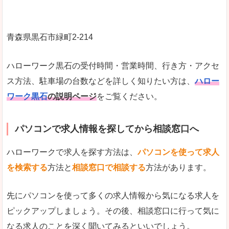
青森県黒石市緑町2-214
ハローワーク黒石の受付時間・営業時間、行き方・アクセ
ス方法、駐車場の台数などを詳しく知りたい方は、
ハロー
ワーク黒石
の説明ページ
をご覧ください。
パソコンで求人情報を探してから相談窓口へ
ハローワークで求人を探す方法は、
パソコンを使って求人
を検索する
方法と
相談窓口で相談する
方法があります。
先にパソコンを使って多くの求人情報から気になる求人を
ピックアップしましょう。その後、相談窓口に行って気に
なる求人のことを深く聞いてみるといいでしょう。