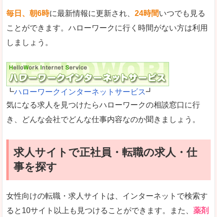
毎日、朝6時
に最新情報に更新され、
24時間
いつでも見る
ことができます。ハローワークに行く時間がない方は利用
しましょう。
┗
ハローワークインターネットサービス
┛
気になる求人を見つけたらハローワークの相談窓口に行
き、どんな会社でどんな仕事内容なのか聞きましょう。
求人サイトで正社員・転職の求人・仕
事を探す
女性向けの転職・求人サイトは、インターネットで検索す
ると10サイト以上も見つけることができます。また、
薬剤