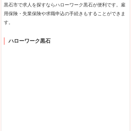
黒石市で求人を探すならハローワーク黒石が便利です。雇
用保険・失業保険や求職申込の手続きもすることができま
す。
ハローワーク黒石