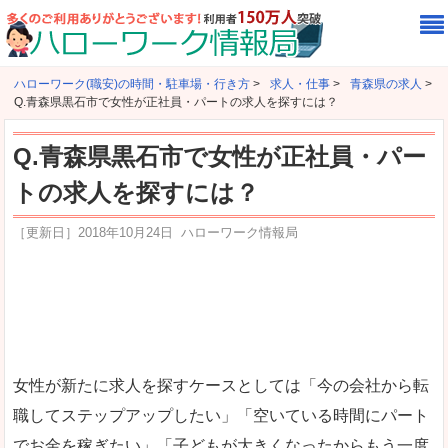
ハローワーク(職安)の時間・駐車場・行き方
>
求人・仕事
>
青森県の求人
>
Q.青森県黒石市で女性が正社員・パートの求人を探すには？
Q.青森県黒石市で女性が正社員・パー
トの求人を探すには？
［更新日］
2018年10月24日
ハローワーク情報局
女性が新たに求人を探すケースとしては「今の会社から転
職してステップアップしたい」「空いている時間にパート
でお金を稼ぎたい」「子どもが大きくなったからもう一度