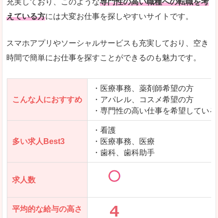
充実しており、このような
専門性の高い職種への転職を考
えている方
には大変お仕事を探しやすいサイトです。
スマホアプリやソーシャルサービスも充実しており、空き
時間で簡単にお仕事を探すことができるのも魅力です。
・医療事務、薬剤師希望の方
こんな人におすすめ
・アパレル、コスメ希望の方
・専門性の高い仕事を希望している
・看護
多い求人Best3
・医療事務、医療
・歯科、歯科助手
求人数
平均的な給与の高さ