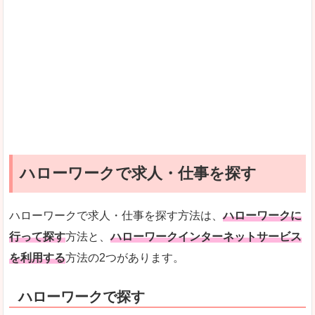
ハローワークで求人・仕事を探す
ハローワークで求人・仕事を探す方法は、
ハローワークに
行って探す
方法と、
ハローワークインターネットサービス
を利用する
方法の2つがあります。
ハローワークで探す