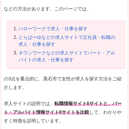
などの方法があります。このページでは、
ハローワークで求人・仕事を探す
とらばーゆなどの求人サイトで正社員・転職の
求人・仕事を探す
タウンワークなどの求人サイトでパート・アル
バイトの求人・仕事を探す
の3点を重点的に、黒石市で女性が求人を探す方法をご紹
介します。
求人サイトの説明では、
転職情報サイト6サイトと、パー
ト・アルバイト情報サイト6サイトを比較
して、わかりや
すく特徴を説明しています。