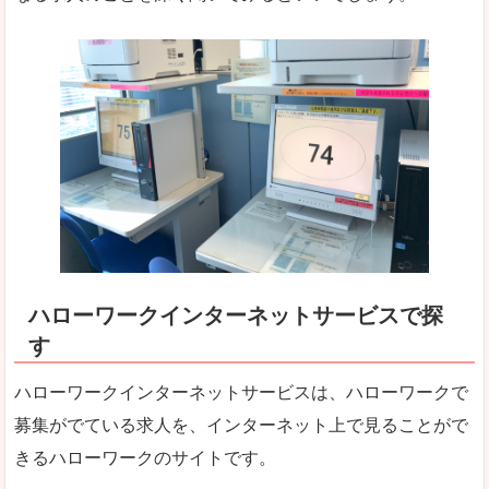
ハローワークインターネットサービスで探
す
ハローワークインターネットサービスは、ハローワークで
募集がでている求人を、インターネット上で見ることがで
きるハローワークのサイトです。