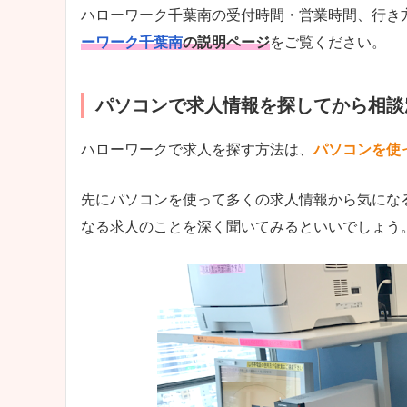
ハローワーク千葉南の受付時間・営業時間、行き
ーワーク千葉南
の説明ページ
をご覧ください。
パソコンで求人情報を探してから相談
ハローワークで求人を探す方法は、
パソコンを使
先にパソコンを使って多くの求人情報から気にな
なる求人のことを深く聞いてみるといいでしょう