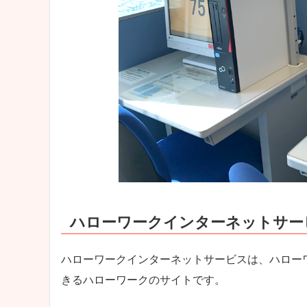
ハローワークインターネットサー
ハローワークインターネットサービスは、ハロー
きるハローワークのサイトです。