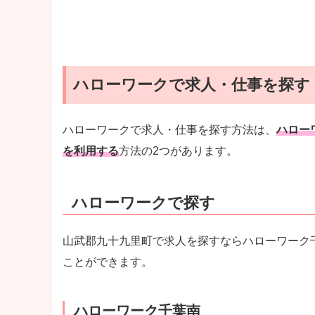
ハローワークで求人・仕事を探す
ハローワークで求人・仕事を探す方法は、
ハロー
を利用する
方法の2つがあります。
ハローワークで探す
山武郡九十九里町で求人を探すならハローワーク
ことができます。
ハローワーク千葉南