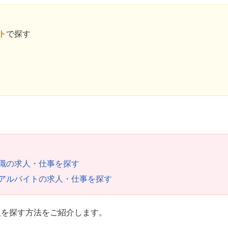
ト
で探す
職の求人・仕事を探す
アルバイトの求人・仕事を探す
人を探す方法をご紹介します。