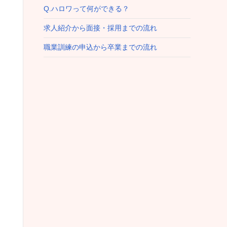
Q.ハロワって何ができる？
求人紹介から面接・採用までの流れ
職業訓練の申込から卒業までの流れ