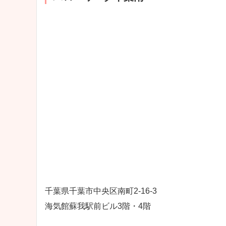
千葉県千葉市中央区南町2-16-3
海気館蘇我駅前ビル3階・4階