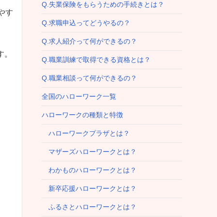
Q.失業保険をもらうための手続きとは？
やす
Q.求職申込ってどうやるの？
Q.求人紹介って何ができるの？
す。
Q.職業訓練で取得できる資格とは？
Q.職業相談って何ができるの？
全国のハローワーク一覧
ハローワークの種類と特徴
ハローワークプラザとは？
マザーズハローワークとは？
わかものハローワークとは？
新卒応援ハローワークとは？
ふるさとハローワークとは？